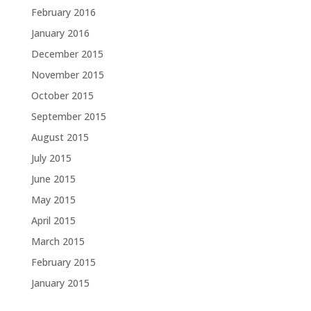
February 2016
January 2016
December 2015
November 2015
October 2015
September 2015
August 2015
July 2015
June 2015
May 2015
April 2015
March 2015
February 2015
January 2015