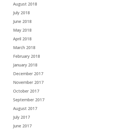
August 2018
July 2018
June 2018
May 2018
April 2018
March 2018
February 2018
January 2018
December 2017
November 2017
October 2017
September 2017
August 2017
July 2017
June 2017