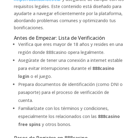
requisitos legales. Este contenido está diseñado para
ayudarte a navegar eficientemente por la plataforma,
abordando problemas comunes y optimizando tus
bonificaciones.
Antes de Empezar: Lista de Verificación
Verifica que eres mayor de 18 años y resides en una
región donde 888casino opera legalmente.
Asegúrate de tener una conexión a internet estable
para evitar interrupciones durante el
888casino
login
o el juego.
Prepara documentos de identificación (como DNI o
pasaporte) para el proceso de verificación de
cuenta.
Familiarízate con los términos y condiciones,
especialmente los relacionados con las
888casino
free spins
y otros bonos.