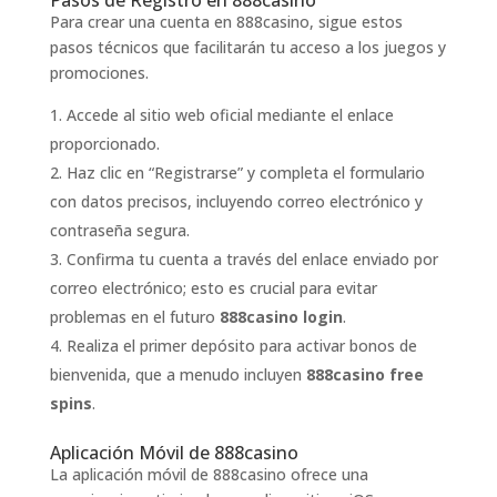
Pasos de Registro en 888casino
Para crear una cuenta en 888casino, sigue estos
pasos técnicos que facilitarán tu acceso a los juegos y
promociones.
Accede al sitio web oficial mediante el enlace
proporcionado.
Haz clic en “Registrarse” y completa el formulario
con datos precisos, incluyendo correo electrónico y
contraseña segura.
Confirma tu cuenta a través del enlace enviado por
correo electrónico; esto es crucial para evitar
problemas en el futuro
888casino login
.
Realiza el primer depósito para activar bonos de
bienvenida, que a menudo incluyen
888casino free
spins
.
Aplicación Móvil de 888casino
La aplicación móvil de 888casino ofrece una