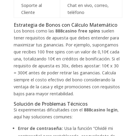
Soporte al
Chat en vivo, correo,
Cliente
teléfono
Estrategia de Bonos con Cálculo Matemático
Los bonos como las
888casino free spins
suelen
tener requisitos de apuesta que debes entender para
maximizar tus ganancias. Por ejemplo, supongamos
que recibes 100 free spins con un valor de 0,10€ cada
una, totalizando 10€ en créditos de bonificación. Si el
requisito de apuesta es 30x, debes apostar: 10€ x 30
= 300€ antes de poder retirar las ganancias. Calcula
siempre el costo efectivo del bono considerando la
ventaja de la casa y elige promociones con requisitos
bajos para mayor rentabilidad.
Solución de Problemas Técnicos
Si experimentas dificultades con el
888casino login
,
aquí hay soluciones comunes:
Error de contraseña:
Usa la función “Olvidé mi