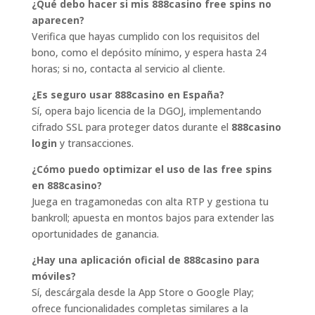
¿Qué debo hacer si mis 888casino free spins no
aparecen?
Verifica que hayas cumplido con los requisitos del
bono, como el depósito mínimo, y espera hasta 24
horas; si no, contacta al servicio al cliente.
¿Es seguro usar 888casino en España?
Sí, opera bajo licencia de la DGOJ, implementando
cifrado SSL para proteger datos durante el
888casino
login
y transacciones.
¿Cómo puedo optimizar el uso de las free spins
en 888casino?
Juega en tragamonedas con alta RTP y gestiona tu
bankroll; apuesta en montos bajos para extender las
oportunidades de ganancia.
¿Hay una aplicación oficial de 888casino para
móviles?
Sí, descárgala desde la App Store o Google Play;
ofrece funcionalidades completas similares a la