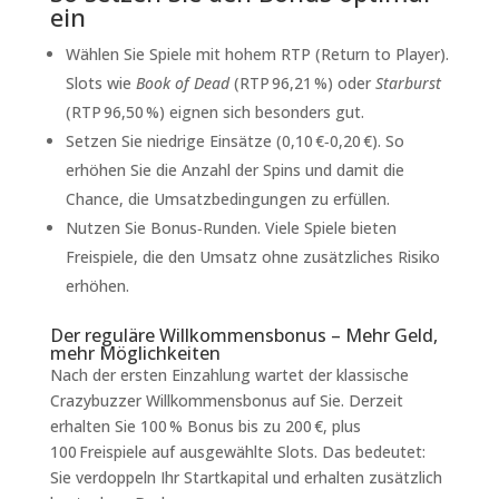
ein
Wählen Sie Spiele mit hohem RTP (Return to Player).
Slots wie
Book of Dead
(RTP 96,21 %) oder
Starburst
(RTP 96,50 %) eignen sich besonders gut.
Setzen Sie niedrige Einsätze (0,10 €‑0,20 €). So
erhöhen Sie die Anzahl der Spins und damit die
Chance, die Umsatzbedingungen zu erfüllen.
Nutzen Sie Bonus‑Runden. Viele Spiele bieten
Freispiele, die den Umsatz ohne zusätzliches Risiko
erhöhen.
Der reguläre Willkommensbonus – Mehr Geld,
mehr Möglichkeiten
Nach der ersten Einzahlung wartet der klassische
Crazybuzzer Willkommensbonus auf Sie. Derzeit
erhalten Sie 100 % Bonus bis zu 200 €, plus
100 Freispiele auf ausgewählte Slots. Das bedeutet:
Sie verdoppeln Ihr Startkapital und erhalten zusätzlich