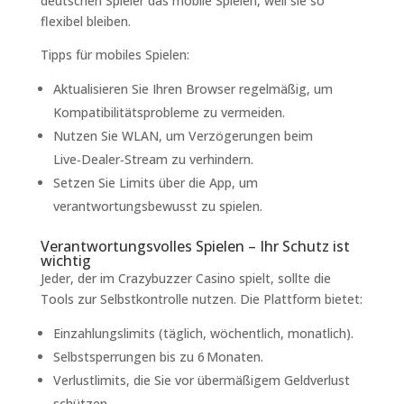
deutschen Spieler das mobile Spielen, weil sie so
flexibel bleiben.
Tipps für mobiles Spielen:
Aktualisieren Sie Ihren Browser regelmäßig, um
Kompatibilitätsprobleme zu vermeiden.
Nutzen Sie WLAN, um Verzögerungen beim
Live‑Dealer‑Stream zu verhindern.
Setzen Sie Limits über die App, um
verantwortungsbewusst zu spielen.
Verantwortungsvolles Spielen – Ihr Schutz ist
wichtig
Jeder, der im Crazybuzzer Casino spielt, sollte die
Tools zur Selbstkontrolle nutzen. Die Plattform bietet:
Einzahlungslimits (täglich, wöchentlich, monatlich).
Selbstsperrungen bis zu 6 Monaten.
Verlustlimits, die Sie vor übermäßigem Geldverlust
schützen.