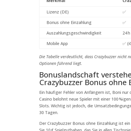
Merkmal
Cra
Lizenz (DE)
✅
Bonus ohne Einzahlung
✅
Auszahlungsgeschwindigkeit
24 h
Mobile App
✅ (i
Die Tabelle verdeutlicht, dass Crazybuzzer nicht 
Optionen führend liegt.
Bonuslandschaft verste
Crazybuzzer Bonus ohne 
Ein häufiger Fehler von Anfängern ist, Boni nu
Casino belohnt neue Spieler mit einer 100 %igen
Slots. Wichtig ist jedoch, die Umsatzbedingun
30 Tagen.
Der Crazybuzzer Bonus ohne Einzahlung ist ein e
Sie 10 € Spielguthaben, das Sie in allen Tischs