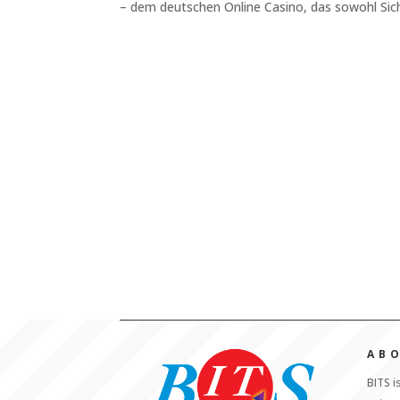
– dem deutschen Online Casino, das sowohl Sich
AB
BITS i