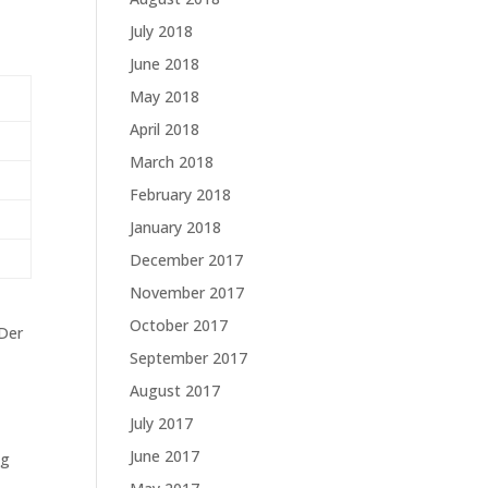
July 2018
June 2018
May 2018
April 2018
March 2018
February 2018
January 2018
December 2017
November 2017
October 2017
 Der
September 2017
August 2017
July 2017
June 2017
ng