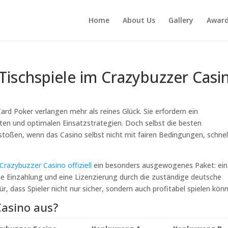
Home
About Us
Gallery
Awar
 Tischspiele im Crazybuzzer Casi
ard Poker verlangen mehr als reines Glück. Sie erfordern ein
ten und optimalen Einsatzstrategien. Doch selbst die besten
 stoßen, wenn das Casino selbst nicht mit fairen Bedingungen, schnel
Crazybuzzer Casino offiziell
ein besonders ausgewogenes Paket: ein
 Einzahlung und eine Lizenzierung durch die zuständige deutsche
, dass Spieler nicht nur sicher, sondern auch profitabel spielen kön
Casino aus?