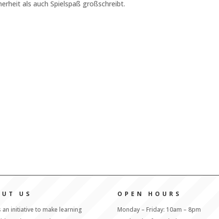
erheit als auch Spielspaß großschreibt.
OUT US
OPEN HOURS
s an initiative to make learning
Monday – Friday: 10am – 8pm