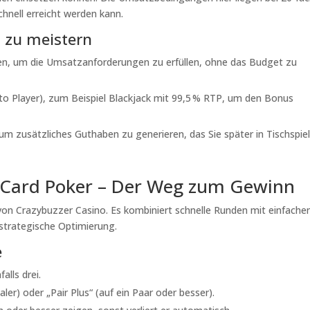
chnell erreicht werden kann.
 zu meistern
len, um die Umsatzanforderungen zu erfüllen, ohne das Budget zu
to Player), zum Beispiel Blackjack mit 99,5 % RTP, um den Bonus
 um zusätzliches Guthaben zu generieren, das Sie später in Tischspie
e Card Poker – Der Weg zum Gewinn
 von Crazybuzzer Casino. Es kombiniert schnelle Runden mit einfache
strategische Optimierung.
e
alls drei.
er) oder „Pair Plus“ (auf ein Paar oder besser).