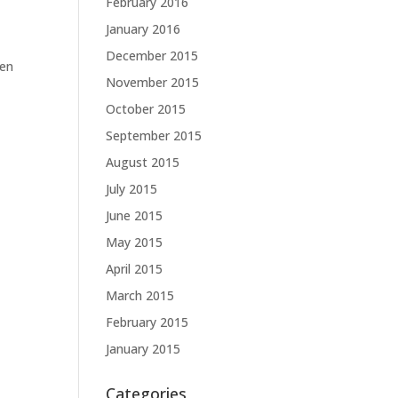
February 2016
January 2016
December 2015
ten
November 2015
October 2015
September 2015
August 2015
July 2015
June 2015
May 2015
April 2015
March 2015
February 2015
January 2015
Categories