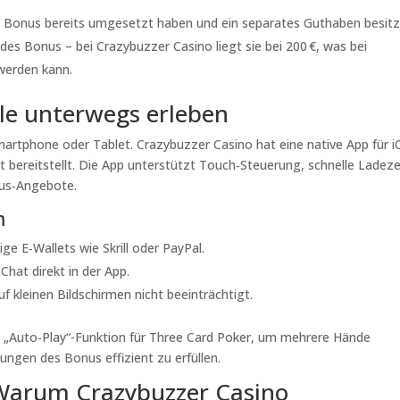
n Bonus bereits umgesetzt haben und ein separates Guthaben besitz
des Bonus – bei Crazybuzzer Casino liegt sie bei 200 €, was bei
 werden kann.
le unterwegs erleben
rtphone oder Tablet. Crazybuzzer Casino hat eine native App für i
tät bereitstellt. Die App unterstützt Touch‑Steuerung, schnelle Ladez
nus‑Angebote.
m
ge E‑Wallets wie Skrill oder PayPal.
Chat direkt in der App.
auf kleinen Bildschirmen nicht beeinträchtigt.
ie „Auto‑Play“-Funktion für Three Card Poker, um mehrere Hände
ungen des Bonus effizient zu erfüllen.
: Warum Crazybuzzer Casino