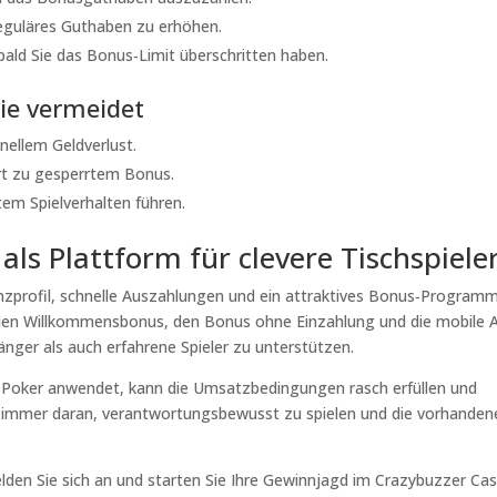
eguläres Guthaben zu erhöhen.
bald Sie das Bonus‑Limit überschritten haben.
ie vermeidet
nellem Geldverlust.
rt zu gesperrtem Bonus.
tem Spielverhalten führen.
als Plattform für clevere Tischspiele
nzprofil, schnelle Auszahlungen und ein attraktives Bonus‑Programm
rch den Willkommensbonus, den Bonus ohne Einzahlung und die mobile 
nger als auch erfahrene Spieler zu unterstützen.
rd Poker anwendet, kann die Umsatzbedingungen rasch erfüllen und
ie immer daran, verantwortungsbewusst zu spielen und die vorhanden
den Sie sich an und starten Sie Ihre Gewinnjagd im Crazybuzzer Ca