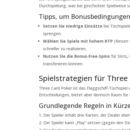
Durchspielung, was bei geschickter Spielweise s
Tipps, um Bonusbedingungen
Setzen Sie niedrige Einsätze
bei Tischspie
sprengen.
Wählen Sie Spiele mit hohem RTP
(Return 
schneller zu realisieren.
Nutzen Sie die Bonus‑Free‑Spins
für Slots,
transferieren können.
Spielstrategien für Thre
Three Card Poker ist das Flaggschiff‑Tischspiel
Entscheidungen, bietet aber dennoch Raum für 
Grundlegende Regeln in Kürz
Der Spieler erhält drei Karten, der Dealer ebenf
Der Spieler kann „Play“ setzen (gegen den Deal