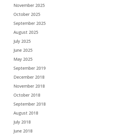
November 2025
October 2025
September 2025
August 2025
July 2025
June 2025
May 2025
September 2019
December 2018
November 2018
October 2018
September 2018
August 2018
July 2018
June 2018