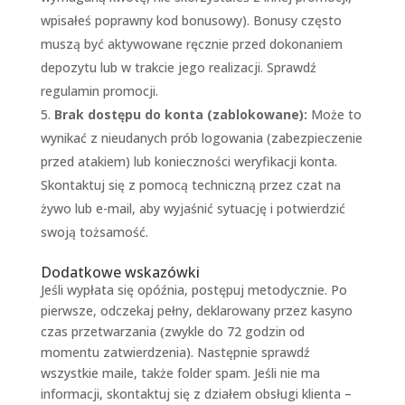
wpisałeś poprawny kod bonusowy). Bonusy często
muszą być aktywowane ręcznie przed dokonaniem
depozytu lub w trakcie jego realizacji. Sprawdź
regulamin promocji.
Brak dostępu do konta (zablokowane):
Może to
wynikać z nieudanych prób logowania (zabezpieczenie
przed atakiem) lub konieczności weryfikacji konta.
Skontaktuj się z pomocą techniczną przez czat na
żywo lub e-mail, aby wyjaśnić sytuację i potwierdzić
swoją tożsamość.
Dodatkowe wskazówki
Jeśli wypłata się opóźnia, postępuj metodycznie. Po
pierwsze, odczekaj pełny, deklarowany przez kasyno
czas przetwarzania (zwykle do 72 godzin od
momentu zatwierdzenia). Następnie sprawdź
wszystkie maile, także folder spam. Jeśli nie ma
informacji, skontaktuj się z działem obsługi klienta –