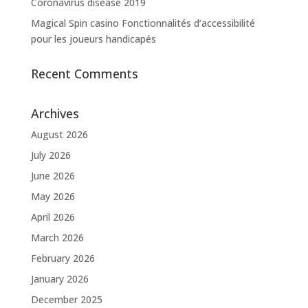
Coronavirus disease 2019
Magical Spin casino Fonctionnalités d’accessibilité
pour les joueurs handicapés
Recent Comments
Archives
August 2026
July 2026
June 2026
May 2026
April 2026
March 2026
February 2026
January 2026
December 2025