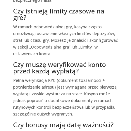
bezpiecznego hasła.
Czy istnieją limity czasowe na
grę?
W ramach odpowiedzialnej gry, kasyna często
umożliwiają ustawienie własnych limitów depozytów,
strat lub czasu gry. Możesz je znaleźć i skonfigurować
w sekcji „Odpowiedzialna gra” lub „Limity” w
ustawieniach konta.
Czy muszę weryfikować konto
przed każdą wypłatą?
Pełna weryfikacja KYC (dokument tożsamości +
potwierdzenie adresu) jest wymagana przed pierwszą
wypłatą i zwykle wystarcza na stałe. Kasyno może
jednak poprosić o dodatkowe dokumenty w ramach
rutynowych kontroli bezpieczeństwa lub w przypadku
szczególnie dużych wygranych.
Czy bonusy mają datę ważności?