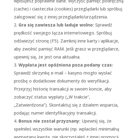
wpisujesz poprawne dane. Wyczyść pamięć podręczną
(cache) i ciasteczka (cookies) przeglądarki lub spróbuj
zalogować się z innej przeglądarki/urządzenia.
Gra się zawiesza lub ładuje wolno:
Sprawdź
prędkość swojego łącza internetowego. Spróbuj
odświeżyć stronę (F5). Zamknij inne karty i aplikacje,
aby zwolnić pamięć RAM. Jeśli grasz w przeglądarce,
upewnij się, że jest ona aktualna.
Wypłata jest opóźniona poza podany czas:
Sprawdź skrzynkę e-mail – kasyno mogło wysłać
prośbę o dodatkowe dokumenty do weryfikacji.
Przejrzyj historię transakcji w swoim koncie, aby
zobaczyć status wypłaty („W trakcie”,
„Zatwierdzona”). Skontaktuj się z działem wsparcia,
podając numer identyfikacyjny transakcji.
Bonus nie został przyznany:
Upewnij się, że
spełniłeś wszystkie warunki (np. wpłaciłeś minimalną
wymaganą kwotę, nie skorzystałeś z innej promocji,