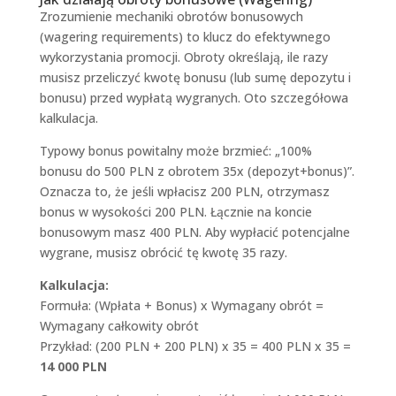
Zrozumienie mechaniki obrotów bonusowych
(wagering requirements) to klucz do efektywnego
wykorzystania promocji. Obroty określają, ile razy
musisz przeliczyć kwotę bonusu (lub sumę depozytu i
bonusu) przed wypłatą wygranych. Oto szczegółowa
kalkulacja.
Typowy bonus powitalny może brzmieć: „100%
bonusu do 500 PLN z obrotem 35x (depozyt+bonus)”.
Oznacza to, że jeśli wpłacisz 200 PLN, otrzymasz
bonus w wysokości 200 PLN. Łącznie na koncie
bonusowym masz 400 PLN. Aby wypłacić potencjalne
wygrane, musisz obrócić tę kwotę 35 razy.
Kalkulacja:
Formuła: (Wpłata + Bonus) x Wymagany obrót =
Wymagany całkowity obrót
Przykład: (200 PLN + 200 PLN) x 35 = 400 PLN x 35 =
14 000 PLN