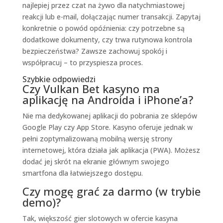
najlepiej przez czat na żywo dla natychmiastowej
reakcji lub e-mail, dołączając numer transakcji. Zapytaj
konkretnie o powód opóźnienia: czy potrzebne są
dodatkowe dokumenty, czy trwa rutynowa kontrola
bezpieczeństwa? Zawsze zachowuj spokój i
współpracuj – to przyspiesza proces.
Szybkie odpowiedzi
Czy Vulkan Bet kasyno ma
aplikację na Androida i iPhone’a?
Nie ma dedykowanej aplikacji do pobrania ze sklepów
Google Play czy App Store. Kasyno oferuje jednak w
pełni zoptymalizowaną mobilną wersję strony
internetowej, która działa jak aplikacja (PWA). Możesz
dodać jej skrót na ekranie głównym swojego
smartfona dla łatwiejszego dostępu.
Czy mogę grać za darmo (w trybie
demo)?
Tak, większość gier slotowych w ofercie kasyna