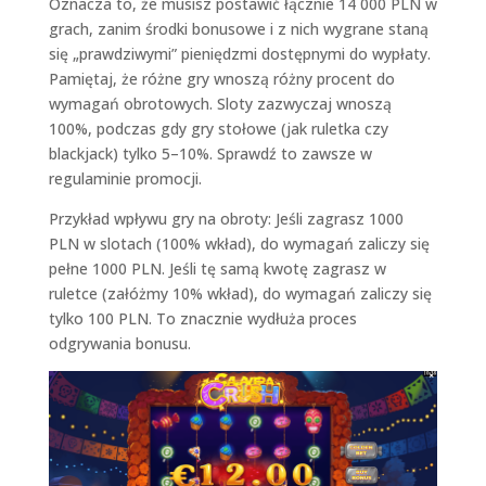
Oznacza to, że musisz postawić łącznie 14 000 PLN w
grach, zanim środki bonusowe i z nich wygrane staną
się „prawdziwymi” pieniędzmi dostępnymi do wypłaty.
Pamiętaj, że różne gry wnoszą różny procent do
wymagań obrotowych. Sloty zazwyczaj wnoszą
100%, podczas gdy gry stołowe (jak ruletka czy
blackjack) tylko 5–10%. Sprawdź to zawsze w
regulaminie promocji.
Przykład wpływu gry na obroty: Jeśli zagrasz 1000
PLN w slotach (100% wkład), do wymagań zaliczy się
pełne 1000 PLN. Jeśli tę samą kwotę zagrasz w
ruletce (załóżmy 10% wkład), do wymagań zaliczy się
tylko 100 PLN. To znacznie wydłuża proces
odgrywania bonusu.