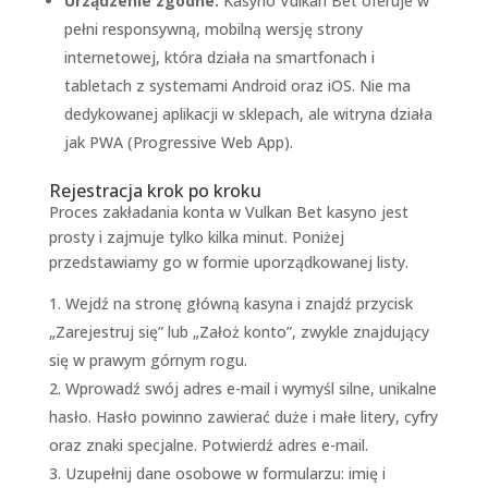
Urządzenie zgodne:
Kasyno Vulkan Bet oferuje w
pełni responsywną, mobilną wersję strony
internetowej, która działa na smartfonach i
tabletach z systemami Android oraz iOS. Nie ma
dedykowanej aplikacji w sklepach, ale witryna działa
jak PWA (Progressive Web App).
Rejestracja krok po kroku
Proces zakładania konta w Vulkan Bet kasyno jest
prosty i zajmuje tylko kilka minut. Poniżej
przedstawiamy go w formie uporządkowanej listy.
Wejdź na stronę główną kasyna i znajdź przycisk
„Zarejestruj się” lub „Założ konto”, zwykle znajdujący
się w prawym górnym rogu.
Wprowadź swój adres e-mail i wymyśl silne, unikalne
hasło. Hasło powinno zawierać duże i małe litery, cyfry
oraz znaki specjalne. Potwierdź adres e-mail.
Uzupełnij dane osobowe w formularzu: imię i