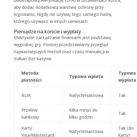
dwuetapową weryfikację (2FA) w ustawieniach konta,
aby dodać dodatkową warstwę ochrony przy
logowaniu. Nigdy nie używaj tego samego hasła,
którego używasz w innych serwisach.
Pieniądze na koncie i wypłaty
Efektywne zarządzanie finansami jest podstawą
wygodnej gry. Poniżej przedstawiamy przegląd
najważniejszych metod oraz czasu transakcji w
Vulkan Bet kasynie.
Metoda
Typowa
Typowa wpłata
płatności
wypłata
BLIK
Natychmiastowa
Tak
Przelew
Kilka minut do
Tak
bankowy
kilku godzin
Karty
Tak (do
Natychmiastowa
Visa/Mastercard
karty)