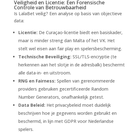
Veiligheid en Licentie: Een Forensische
Controle van Betrouwbaarheid
Is LalaBet veilig? Een analyse op basis van objectieve
data:
Licentie:
De Curaçao-licentie biedt een basiskader,
maar is minder streng dan Malta of het VK. Het
stelt wel eisen aan fair play en spelersbescherming.
Technische Beveiliging:
SSL/TLS-encryptie (te
herkennen aan het slotje in de adresbalk) beschermt
alle data-in- en uitstroom.
RNG en Fairness:
Spellen van gerenommeerde
providers gebruiken gecertificeerde Random
Number Generators, onafhankelijk getest.
Data Beleid:
Het privacybeleid moet duidelijk
beschrijven hoe je gegevens worden gebruikt en
beschermd, in lijn met GDPR voor Nederlandse
spelers.