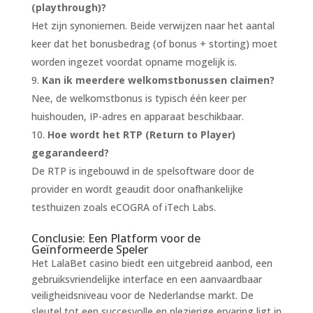
(playthrough)?
Het zijn synoniemen. Beide verwijzen naar het aantal
keer dat het bonusbedrag (of bonus + storting) moet
worden ingezet voordat opname mogelijk is.
Kan ik meerdere welkomstbonussen claimen?
Nee, de welkomstbonus is typisch één keer per
huishouden, IP-adres en apparaat beschikbaar.
Hoe wordt het RTP (Return to Player)
gegarandeerd?
De RTP is ingebouwd in de spelsoftware door de
provider en wordt geaudit door onafhankelijke
testhuizen zoals eCOGRA of iTech Labs.
Conclusie: Een Platform voor de
Geïnformeerde Speler
Het LalaBet casino biedt een uitgebreid aanbod, een
gebruiksvriendelijke interface en een aanvaardbaar
veiligheidsniveau voor de Nederlandse markt. De
sleutel tot een succesvolle en plezierige ervaring ligt in