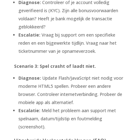
Diagnose:
Controleer of je account volledig
geverifieerd is (KYC). Zijn alle bonusvoorwaarden
voldaan? Heeft je bank mogelijk de transactie
geblokkeerd?
Escalatie:
Vraag bij support om een specifieke
reden en een bijgewerkte tijdlijn. Vraag naar het
ticketnummer van je opnameverzoek.
Scenario 3: Spel crasht of laadt niet.
Diagnose:
Update Flash/JavaScript niet nodig voor
moderne HTML5 spellen. Probeer een andere
browser. Controleer internetverbinding. Probeer de
mobiele app als alternatief.
Escalatie:
Meld het probleem aan support met
spelnaam, datum/tijdstip en foutmelding
(screenshot).