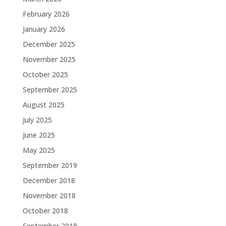
February 2026
January 2026
December 2025
November 2025
October 2025
September 2025
August 2025
July 2025
June 2025
May 2025
September 2019
December 2018
November 2018
October 2018
September 2018