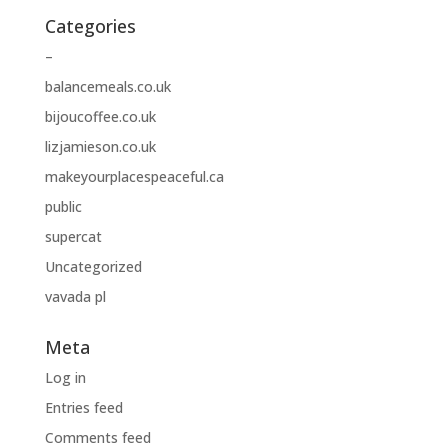
Categories
–
balancemeals.co.uk
bijoucoffee.co.uk
lizjamieson.co.uk
makeyourplacespeaceful.ca
public
supercat
Uncategorized
vavada pl
Meta
Log in
Entries feed
Comments feed