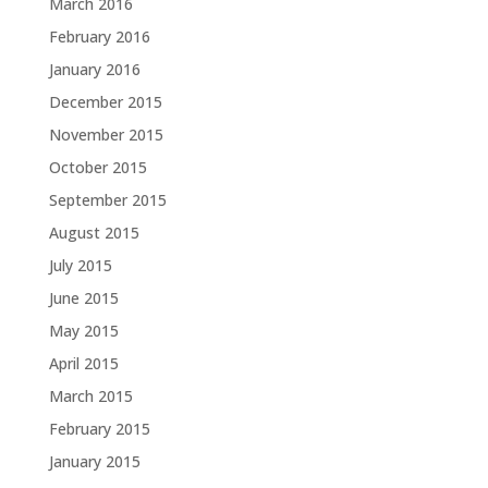
March 2016
February 2016
January 2016
December 2015
November 2015
October 2015
September 2015
August 2015
July 2015
June 2015
May 2015
April 2015
March 2015
February 2015
January 2015