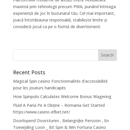
maximă prin tehnologii precum PWA, punând întreaga
experiență de joc în buzunarul tău. Cel mai important,
joacă întotdeauna responsabil, stabilește limite și
consideră jocul ca pe o formă de divertisment.
Recent Posts
Magical Spin casino Fonctionnalités d’accessibilité
pour les joueurs handicapés
How Spinpolo Calculates Welcome Bonus Wagering
Fluid A Paria Pe A Obține – Romania Get Started
https://www.casino-efbet.net/
Doorlopend Doorsturen , Belangrijke Persoon , En
Toewijding Loon _ BE Spin & Win Fortuna Casino