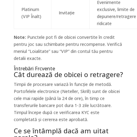
Evenimente
Platinum
exclusive, limite de
Invitație
(VIP Înalt)
depunere/retragere
ridicate
Note:
Punctele pot fi de obicei convertite în credit
pentru joc sau schimbate pentru recompense. Verifică
meniul “Loialitate” sau “VIP” din contul tău pentru
detalii exacte.
Întrebări Frcvente
Cât durează de obicei o retragere?
Timpii de procesare variază în funcție de metodă.
Portofelele electronice (Neteller, Skrill) sunt de obicei
cele mai rapide (până la 24 de ore), în timp ce
transferurile bancare pot dura 1-3 zile lucrătoare.
Timpul începe după ce verificarea KYC este
completată și cererea este aprobată.
Ce se întâmplă dacă am uitat