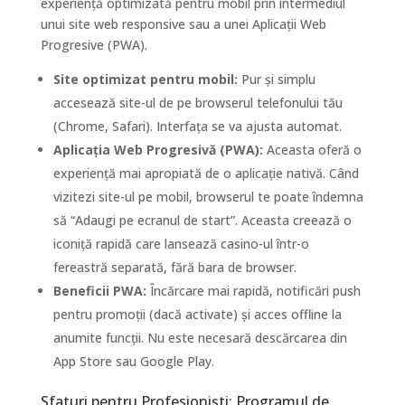
experiență optimizată pentru mobil prin intermediul
unui site web responsive sau a unei Aplicații Web
Progresive (PWA).
Site optimizat pentru mobil:
Pur și simplu
accesează site-ul de pe browserul telefonului tău
(Chrome, Safari). Interfața se va ajusta automat.
Aplicația Web Progresivă (PWA):
Aceasta oferă o
experiență mai apropiată de o aplicație nativă. Când
vizitezi site-ul pe mobil, browserul te poate îndemna
să “Adaugi pe ecranul de start”. Aceasta creează o
iconiță rapidă care lansează casino-ul într-o
fereastră separată, fără bara de browser.
Beneficii PWA:
Încărcare mai rapidă, notificări push
pentru promoții (dacă activate) și acces offline la
anumite funcții. Nu este necesară descărcarea din
App Store sau Google Play.
Sfaturi pentru Profesioniști: Programul de