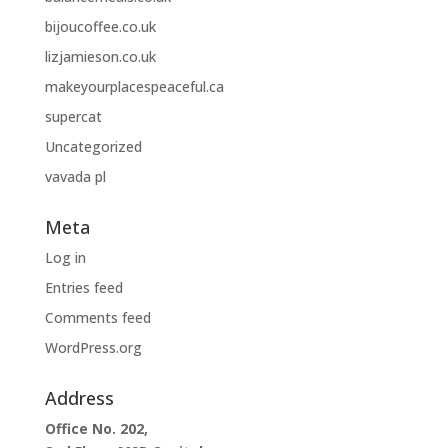
bijoucoffee.co.uk
lizjamieson.co.uk
makeyourplacespeaceful.ca
supercat
Uncategorized
vavada pl
Meta
Log in
Entries feed
Comments feed
WordPress.org
Address
Office No. 202,