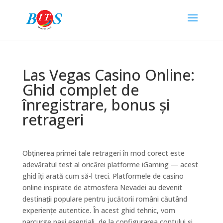
Las Vegas Casino Online:
Ghid complet de
înregistrare, bonus și
retrageri
Obținerea primei tale retrageri în mod corect este
adevăratul test al oricărei platforme iGaming — acest
ghid îți arată cum să-l treci. Platformele de casino
online inspirate de atmosfera Nevadei au devenit
destinații populare pentru jucătorii români căutând
experiențe autentice. În acest ghid tehnic, vom
parcurge pași esențiali, de la configurarea contului și