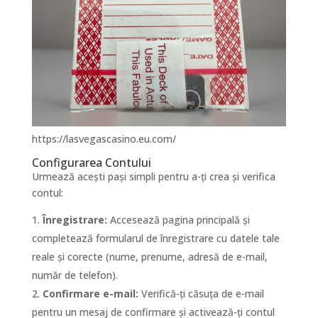
https://lasvegascasino.eu.com/
Configurarea Contului
Urmează acești pași simpli pentru a-ți crea și verifica
contul:
Înregistrare:
Accesează pagina principală și
completează formularul de înregistrare cu datele tale
reale și corecte (nume, prenume, adresă de e-mail,
număr de telefon).
Confirmare e-mail:
Verifică-ți căsuța de e-mail
pentru un mesaj de confirmare și activează-ți contul