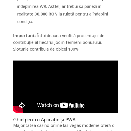
îndeplinirea WR. Astfel, ar trebui să pariezi în
realitate
30.000 RON
la ruletă pentru a îndeplini
condiția.
Important:
Întotdeauna verifică procentajul de
contribuție al fiecărui joc în termenii bonusului.
Sloturile contribuie de obicei 100%.
Ghid pentru Aplicație și PWA
Majoritatea casino online las vegas moderne oferă o