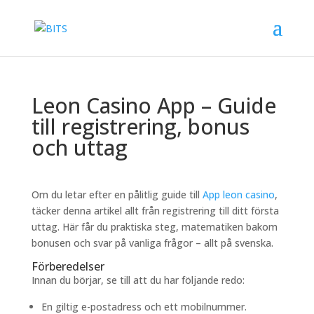
Leon Casino App – Guide
till registrering, bonus
och uttag
Om du letar efter en pålitlig guide till
App leon casino
,
täcker denna artikel allt från registrering till ditt första
uttag. Här får du praktiska steg, matematiken bakom
bonusen och svar på vanliga frågor – allt på svenska.
Förberedelser
Innan du börjar, se till att du har följande redo:
En giltig e-postadress och ett mobilnummer.