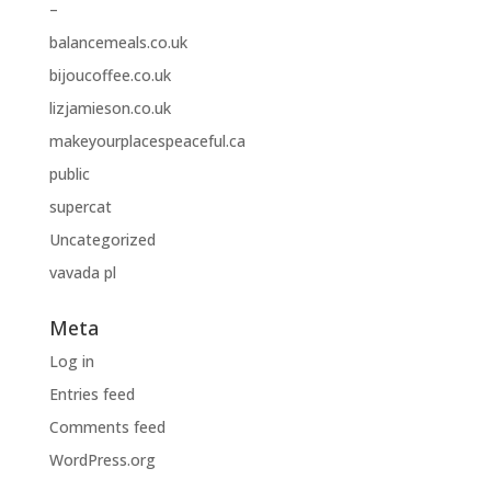
–
balancemeals.co.uk
bijoucoffee.co.uk
lizjamieson.co.uk
makeyourplacespeaceful.ca
public
supercat
Uncategorized
vavada pl
Meta
Log in
Entries feed
Comments feed
WordPress.org