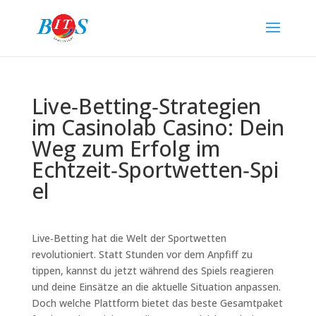
Live‑Betting‑Strategien
im Casinolab Casino: Dein
Weg zum Erfolg im
Echtzeit‑Sportwetten‑Spi
el
Live‑Betting hat die Welt der Sportwetten
revolutioniert. Statt Stunden vor dem Anpfiff zu
tippen, kannst du jetzt während des Spiels reagieren
und deine Einsätze an die aktuelle Situation anpassen.
Doch welche Plattform bietet das beste Gesamtpaket