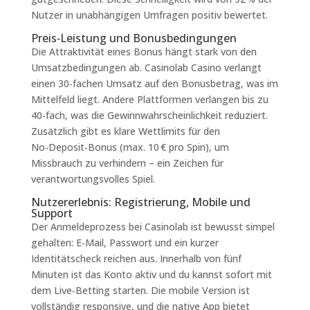
Nutzer in unabhängigen Umfragen positiv bewertet.
Preis‑Leistung und Bonusbedingungen
Die Attraktivität eines Bonus hängt stark von den
Umsatzbedingungen ab. Casinolab Casino verlangt
einen 30‑fachen Umsatz auf den Bonusbetrag, was im
Mittelfeld liegt. Andere Plattformen verlangen bis zu
40‑fach, was die Gewinnwahrscheinlichkeit reduziert.
Zusätzlich gibt es klare Wettlimits für den
No‑Deposit‑Bonus (max. 10 € pro Spin), um
Missbrauch zu verhindern – ein Zeichen für
verantwortungsvolles Spiel.
Nutzererlebnis: Registrierung, Mobile und
Support
Der Anmeldeprozess bei Casinolab ist bewusst simpel
gehalten: E‑Mail, Passwort und ein kurzer
Identitätscheck reichen aus. Innerhalb von fünf
Minuten ist das Konto aktiv und du kannst sofort mit
dem Live‑Betting starten. Die mobile Version ist
vollständig responsive, und die native App bietet