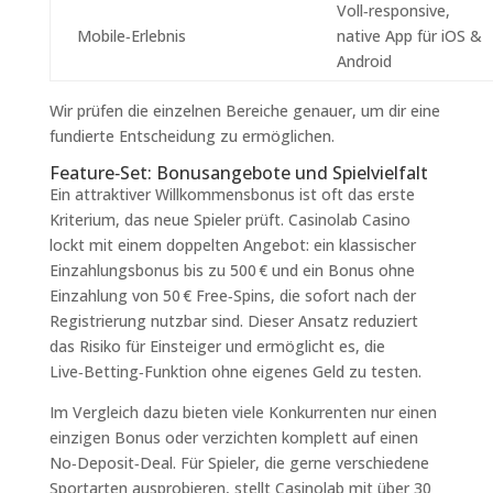
Voll‑responsive,
Mobile‑Erlebnis
native App für iOS &
Android
Wir prüfen die einzelnen Bereiche genauer, um dir eine
fundierte Entscheidung zu ermöglichen.
Feature‑Set: Bonusangebote und Spielvielfalt
Ein attraktiver Willkommensbonus ist oft das erste
Kriterium, das neue Spieler prüft. Casinolab Casino
lockt mit einem doppelten Angebot: ein klassischer
Einzahlungsbonus bis zu 500 € und ein Bonus ohne
Einzahlung von 50 € Free‑Spins, die sofort nach der
Registrierung nutzbar sind. Dieser Ansatz reduziert
das Risiko für Einsteiger und ermöglicht es, die
Live‑Betting‑Funktion ohne eigenes Geld zu testen.
Im Vergleich dazu bieten viele Konkurrenten nur einen
einzigen Bonus oder verzichten komplett auf einen
No‑Deposit‑Deal. Für Spieler, die gerne verschiedene
Sportarten ausprobieren, stellt Casinolab mit über 30