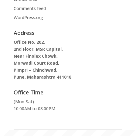
Comments feed
WordPress.org
Address
Office No. 202,
2nd Floor, MSR Capital,
Near Finolex Chowk,
Morwadi Court Road,
Pimpri – Chinchwad,
Pune, Maharashtra 411018
Office Time
(Mon-Sat)
10:00AM to 08:00PM