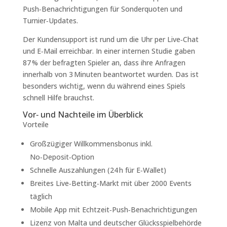
Push‑Benachrichtigungen für Sonderquoten und
Turnier‑Updates.
Der Kundensupport ist rund um die Uhr per Live‑Chat
und E‑Mail erreichbar. In einer internen Studie gaben
87 % der befragten Spieler an, dass ihre Anfragen
innerhalb von 3 Minuten beantwortet wurden. Das ist
besonders wichtig, wenn du während eines Spiels
schnell Hilfe brauchst.
Vor‑ und Nachteile im Überblick
Vorteile
Großzügiger Willkommensbonus inkl.
No‑Deposit‑Option
Schnelle Auszahlungen (24 h für E‑Wallet)
Breites Live‑Betting‑Markt mit über 2000 Events
täglich
Mobile App mit Echtzeit‑Push‑Benachrichtigungen
Lizenz von Malta und deutscher Glücksspielbehörde