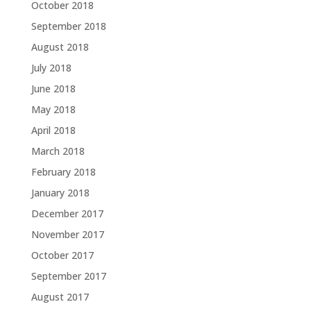
October 2018
September 2018
August 2018
July 2018
June 2018
May 2018
April 2018
March 2018
February 2018
January 2018
December 2017
November 2017
October 2017
September 2017
August 2017