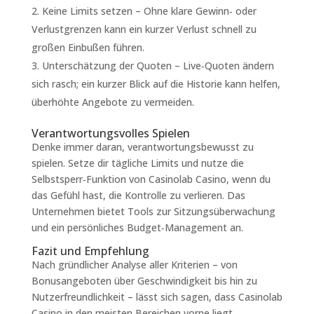
Keine Limits setzen – Ohne klare Gewinn‑ oder
Verlustgrenzen kann ein kurzer Verlust schnell zu
großen Einbußen führen.
Unterschätzung der Quoten – Live‑Quoten ändern
sich rasch; ein kurzer Blick auf die Historie kann helfen,
überhöhte Angebote zu vermeiden.
Verantwortungsvolles Spielen
Denke immer daran, verantwortungsbewusst zu
spielen. Setze dir tägliche Limits und nutze die
Selbstsperr‑Funktion von Casinolab Casino, wenn du
das Gefühl hast, die Kontrolle zu verlieren. Das
Unternehmen bietet Tools zur Sitzungs­überwachung
und ein persönliches Budget‑Management an.
Fazit und Empfehlung
Nach gründlicher Analyse aller Kriterien – von
Bonusangeboten über Geschwindigkeit bis hin zu
Nutzerfreundlichkeit – lässt sich sagen, dass Casinolab
Casino in den meisten Bereichen vorne liegt.