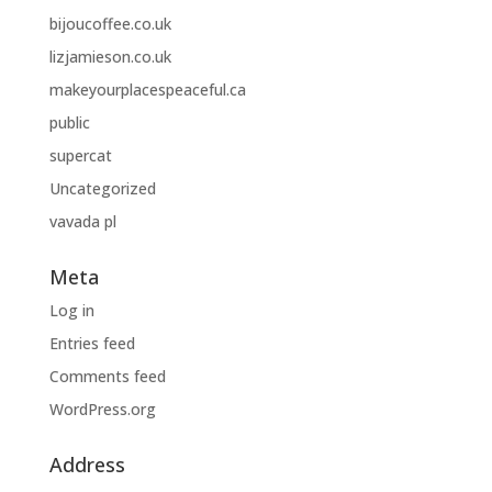
bijoucoffee.co.uk
lizjamieson.co.uk
makeyourplacespeaceful.ca
public
supercat
Uncategorized
vavada pl
Meta
Log in
Entries feed
Comments feed
WordPress.org
Address