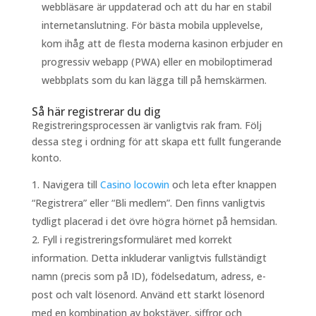
webbläsare är uppdaterad och att du har en stabil
internetanslutning. För bästa mobila upplevelse,
kom ihåg att de flesta moderna kasinon erbjuder en
progressiv webapp (PWA) eller en mobiloptimerad
webbplats som du kan lägga till på hemskärmen.
Så här registrerar du dig
Registreringsprocessen är vanligtvis rak fram. Följ
dessa steg i ordning för att skapa ett fullt fungerande
konto.
Navigera till
Casino locowin
och leta efter knappen
“Registrera” eller “Bli medlem”. Den finns vanligtvis
tydligt placerad i det övre högra hörnet på hemsidan.
Fyll i registreringsformuläret med korrekt
information. Detta inkluderar vanligtvis fullständigt
namn (precis som på ID), födelsedatum, adress, e-
post och valt lösenord. Använd ett starkt lösenord
med en kombination av bokstäver, siffror och