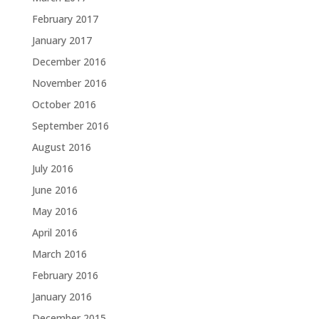
February 2017
January 2017
December 2016
November 2016
October 2016
September 2016
August 2016
July 2016
June 2016
May 2016
April 2016
March 2016
February 2016
January 2016
December 2015