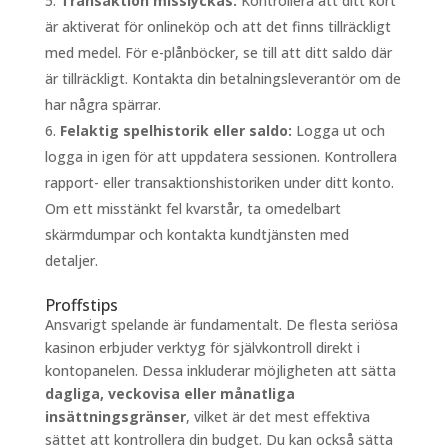
Transaktion misslyckas:
Kontrollera att ditt kort
är aktiverat för onlineköp och att det finns tillräckligt
med medel. För e-plånböcker, se till att ditt saldo där
är tillräckligt. Kontakta din betalningsleverantör om de
har några spärrar.
Felaktig spelhistorik eller saldo:
Logga ut och
logga in igen för att uppdatera sessionen. Kontrollera
rapport- eller transaktionshistoriken under ditt konto.
Om ett misstänkt fel kvarstår, ta omedelbart
skärmdumpar och kontakta kundtjänsten med
detaljer.
Proffstips
Ansvarigt spelande är fundamentalt. De flesta seriösa
kasinon erbjuder verktyg för självkontroll direkt i
kontopanelen. Dessa inkluderar möjligheten att sätta
dagliga, veckovisa eller månatliga
insättningsgränser
, vilket är det mest effektiva
sättet att kontrollera din budget. Du kan också sätta