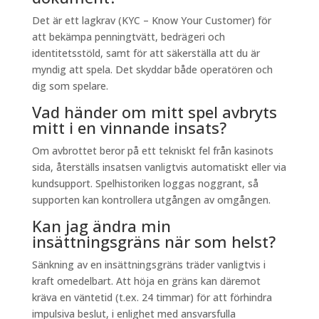
Det är ett lagkrav (KYC – Know Your Customer) för
att bekämpa penningtvätt, bedrägeri och
identitetsstöld, samt för att säkerställa att du är
myndig att spela. Det skyddar både operatören och
dig som spelare.
Vad händer om mitt spel avbryts
mitt i en vinnande insats?
Om avbrottet beror på ett tekniskt fel från kasinots
sida, återställs insatsen vanligtvis automatiskt eller via
kundsupport. Spelhistoriken loggas noggrant, så
supporten kan kontrollera utgången av omgången.
Kan jag ändra min
insättningsgräns när som helst?
Sänkning av en insättningsgräns träder vanligtvis i
kraft omedelbart. Att höja en gräns kan däremot
kräva en väntetid (t.ex. 24 timmar) för att förhindra
impulsiva beslut, i enlighet med ansvarsfulla