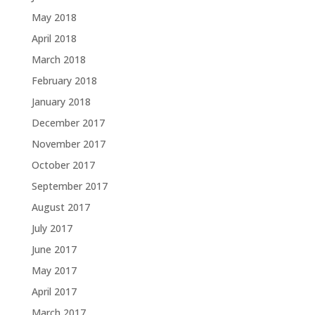
May 2018
April 2018
March 2018
February 2018
January 2018
December 2017
November 2017
October 2017
September 2017
August 2017
July 2017
June 2017
May 2017
April 2017
March 2017