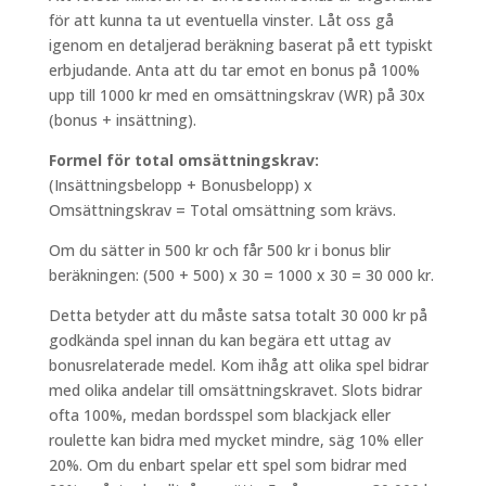
för att kunna ta ut eventuella vinster. Låt oss gå
igenom en detaljerad beräkning baserat på ett typiskt
erbjudande. Anta att du tar emot en bonus på 100%
upp till 1000 kr med en omsättningskrav (WR) på 30x
(bonus + insättning).
Formel för total omsättningskrav:
(Insättningsbelopp + Bonusbelopp) x
Omsättningskrav = Total omsättning som krävs.
Om du sätter in 500 kr och får 500 kr i bonus blir
beräkningen: (500 + 500) x 30 = 1000 x 30 = 30 000 kr.
Detta betyder att du måste satsa totalt 30 000 kr på
godkända spel innan du kan begära ett uttag av
bonusrelaterade medel. Kom ihåg att olika spel bidrar
med olika andelar till omsättningskravet. Slots bidrar
ofta 100%, medan bordsspel som blackjack eller
roulette kan bidra med mycket mindre, säg 10% eller
20%. Om du enbart spelar ett spel som bidrar med