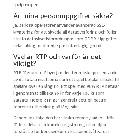
spelprinciper.
Är mina personuppgifter säkra?
Ja, seriösa operatörer använder avancerad SSL-
kryptering för att skydda all dataöverföring och följer
strikta dataskyddsförordningar som GDPR. Uppgifter
delas aldrig med tredje part utan laglig grund.
Vad är RTP och varför är det
viktigt?
RTP (Return to Player) är den teoretiska procentandel
av de totala insatserna som ett spel betalar tillbaka till
spelare över en lång tid. Ett spel med 96% RTP betalar
i genomsnitt tillbaka 96 kr för varje 100 kr som
satsats. Högre RTP ger generellt sett en bättre
teoretisk utbetalning på lång sikt.
Genom att följa den här strukturerade guiden – från
förberedelse och korrekt registrering till en djup
förståelse för bonusvillkor och säkerhetsåtgärder –