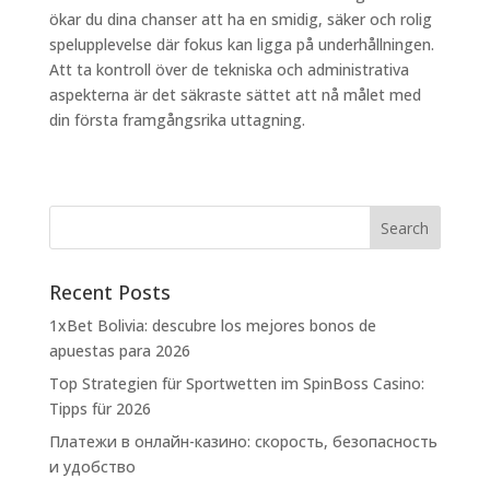
ökar du dina chanser att ha en smidig, säker och rolig
spelupplevelse där fokus kan ligga på underhållningen.
Att ta kontroll över de tekniska och administrativa
aspekterna är det säkraste sättet att nå målet med
din första framgångsrika uttagning.
Recent Posts
1xBet Bolivia: descubre los mejores bonos de
apuestas para 2026
Top Strategien für Sportwetten im SpinBoss Casino:
Tipps für 2026
Платежи в онлайн-казино: скорость, безопасность
и удобство