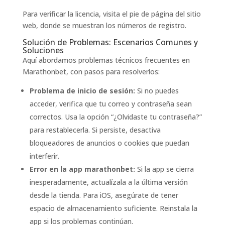
Para verificar la licencia, visita el pie de página del sitio
web, donde se muestran los números de registro.
Solución de Problemas: Escenarios Comunes y
Soluciones
Aquí abordamos problemas técnicos frecuentes en
Marathonbet, con pasos para resolverlos:
Problema de inicio de sesión:
Si no puedes
acceder, verifica que tu correo y contraseña sean
correctos. Usa la opción “¿Olvidaste tu contraseña?”
para restablecerla. Si persiste, desactiva
bloqueadores de anuncios o cookies que puedan
interferir.
Error en la app marathonbet:
Si la app se cierra
inesperadamente, actualízala a la última versión
desde la tienda. Para iOS, asegúrate de tener
espacio de almacenamiento suficiente. Reinstala la
app si los problemas continúan.