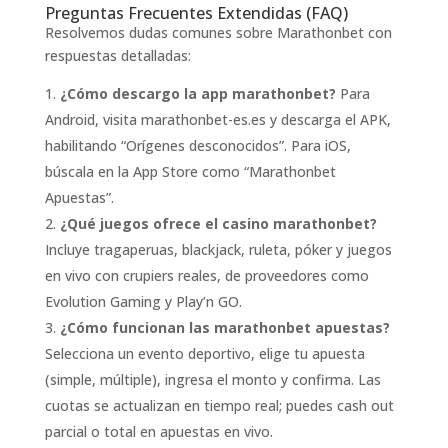
Preguntas Frecuentes Extendidas (FAQ)
Resolvemos dudas comunes sobre Marathonbet con
respuestas detalladas:
¿Cómo descargo la app marathonbet?
Para
Android, visita marathonbet-es.es y descarga el APK,
habilitando “Orígenes desconocidos”. Para iOS,
búscala en la App Store como “Marathonbet
Apuestas”.
¿Qué juegos ofrece el casino marathonbet?
Incluye tragaperuas, blackjack, ruleta, póker y juegos
en vivo con crupiers reales, de proveedores como
Evolution Gaming y Play’n GO.
¿Cómo funcionan las marathonbet apuestas?
Selecciona un evento deportivo, elige tu apuesta
(simple, múltiple), ingresa el monto y confirma. Las
cuotas se actualizan en tiempo real; puedes cash out
parcial o total en apuestas en vivo.