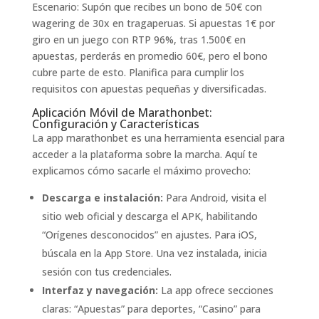
Escenario: Supón que recibes un bono de 50€ con
wagering de 30x en tragaperuas. Si apuestas 1€ por
giro en un juego con RTP 96%, tras 1.500€ en
apuestas, perderás en promedio 60€, pero el bono
cubre parte de esto. Planifica para cumplir los
requisitos con apuestas pequeñas y diversificadas.
Aplicación Móvil de Marathonbet:
Configuración y Características
La app marathonbet es una herramienta esencial para
acceder a la plataforma sobre la marcha. Aquí te
explicamos cómo sacarle el máximo provecho:
Descarga e instalación:
Para Android, visita el
sitio web oficial y descarga el APK, habilitando
“Orígenes desconocidos” en ajustes. Para iOS,
búscala en la App Store. Una vez instalada, inicia
sesión con tus credenciales.
Interfaz y navegación:
La app ofrece secciones
claras: “Apuestas” para deportes, “Casino” para