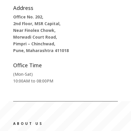
Address
Office No. 202,
2nd Floor, MSR Capital,
Near Finolex Chowk,
Morwadi Court Road,
Pimpri – Chinchwad,
Pune, Maharashtra 411018
Office Time
(Mon-Sat)
10:00AM to 08:00PM
ABOUT US