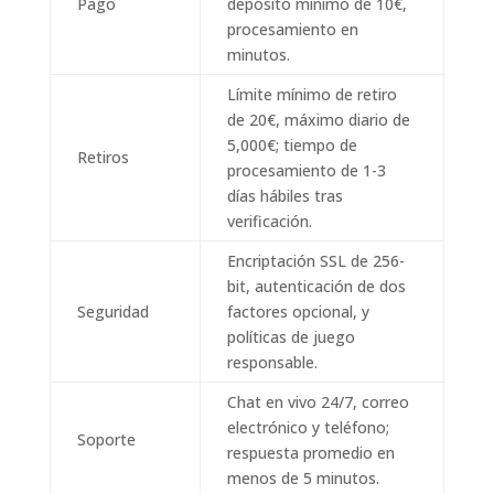
Pago
depósito mínimo de 10€,
procesamiento en
minutos.
Límite mínimo de retiro
de 20€, máximo diario de
5,000€; tiempo de
Retiros
procesamiento de 1-3
días hábiles tras
verificación.
Encriptación SSL de 256-
bit, autenticación de dos
Seguridad
factores opcional, y
políticas de juego
responsable.
Chat en vivo 24/7, correo
electrónico y teléfono;
Soporte
respuesta promedio en
menos de 5 minutos.