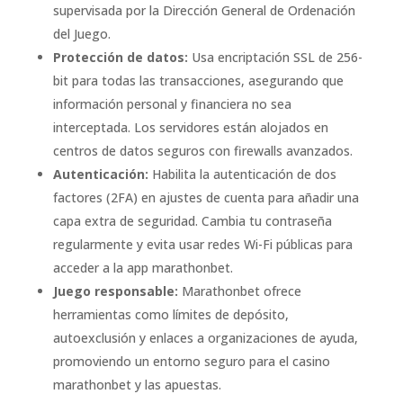
supervisada por la Dirección General de Ordenación
del Juego.
Protección de datos:
Usa encriptación SSL de 256-
bit para todas las transacciones, asegurando que
información personal y financiera no sea
interceptada. Los servidores están alojados en
centros de datos seguros con firewalls avanzados.
Autenticación:
Habilita la autenticación de dos
factores (2FA) en ajustes de cuenta para añadir una
capa extra de seguridad. Cambia tu contraseña
regularmente y evita usar redes Wi-Fi públicas para
acceder a la app marathonbet.
Juego responsable:
Marathonbet ofrece
herramientas como límites de depósito,
autoexclusión y enlaces a organizaciones de ayuda,
promoviendo un entorno seguro para el casino
marathonbet y las apuestas.