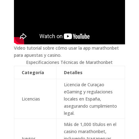
Video tutorial sobre cómo usar la app marathonbet
para apuestas y casino.
Especificaciones Técnicas de Marathonbet
Categoría
Detalles
Licencia de Curaçao
eGaming y regulaciones
Licencias
locales en España,
asegurando cumplimiento
legal.
Más de 1,000 títulos en el
casino marathonbet,
Juegos
incluyendo tragaperuas,