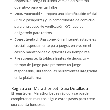
dispositivo tenga la última versión del sistema
operativo para evitar fallos.
Documentación:
Prepara una identificación oficial
(DNI o pasaporte) y un comprobante de domicilio
para el proceso de verificación KYC, que es
obligatorio para retiros.
Conectividad:
Una conexión a Internet estable es
crucial, especialmente para juegos en vivo en el
casino marathonbet o apuestas en tiempo real.
Presupuesto:
Establece límites de depósito y
tiempo de juego para promover un juego
responsable, utilizando las herramientas integradas
en la plataforma.
Registro en Marathonbet: Guía Detallada
El registro en Marathonbet es rápido y se puede
completar en minutos. Sigue estos pasos para crear
una cuenta funcional: