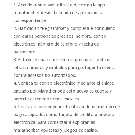
Accede al sitio web oficial o descarga la app
marathonbet desde la tienda de aplicaciones
correspondiente.
Haz clic en “Registrarse” y completa el formulario
con datos personales precisos: nombre, correo
electrónico, número de teléfono y fecha de
nacimiento.
Establece una contraseña segura que combine
letras, números y símbolos para proteger tu cuenta
contra accesos no autorizados.
Verifica tu correo electrónico mediante el enlace
enviado por Marathonbet; esto activa tu cuenta y
permite acceder a bonos iniciales.
Realiza tu primer depósito utilizando un método de
pago aceptado, como tarjeta de crédito o billetera
electrónica, para comenzar a explorar las
marathonbet apuestas y juegos de casino.