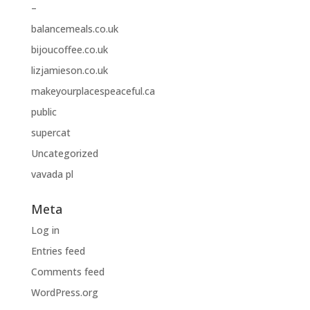
–
balancemeals.co.uk
bijoucoffee.co.uk
lizjamieson.co.uk
makeyourplacespeaceful.ca
public
supercat
Uncategorized
vavada pl
Meta
Log in
Entries feed
Comments feed
WordPress.org