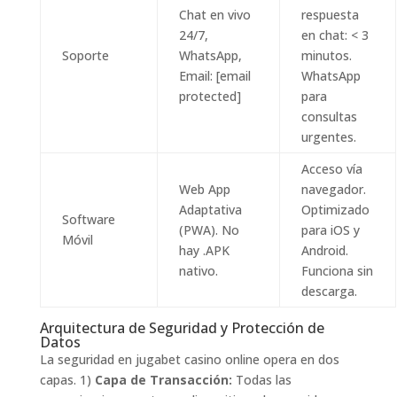
Chat en vivo
respuesta
24/7,
en chat: < 3
Soporte
WhatsApp,
minutos.
Email: [email
WhatsApp
protected]
para
consultas
urgentes.
Acceso vía
Web App
navegador.
Adaptativa
Optimizado
Software
(PWA). No
para iOS y
Móvil
hay .APK
Android.
nativo.
Funciona sin
descarga.
Arquitectura de Seguridad y Protección de
Datos
La seguridad en jugabet casino online opera en dos
capas. 1)
Capa de Transacción:
Todas las