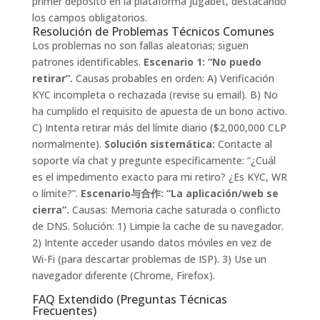
primer depósito en la plataforma Jugabet, destacando
los campos obligatorios.
Resolución de Problemas Técnicos Comunes
Los problemas no son fallas aleatorias; siguen
patrones identificables.
Escenario 1: “No puedo
retirar”.
Causas probables en orden: A) Verificación
KYC incompleta o rechazada (revise su email). B) No
ha cumplido el requisito de apuesta de un bono activo.
C) Intenta retirar más del límite diario ($2,000,000 CLP
normalmente).
Solución sistemática:
Contacte al
soporte vía chat y pregunte específicamente: “¿Cuál
es el impedimento exacto para mi retiro? ¿Es KYC, WR
o límite?”.
Escenario与合作: “La aplicación/web se
cierra”.
Causas: Memoria cache saturada o conflicto
de DNS. Solución: 1) Limpie la cache de su navegador.
2) Intente acceder usando datos móviles en vez de
Wi-Fi (para descartar problemas de ISP). 3) Use un
navegador diferente (Chrome, Firefox).
FAQ Extendido (Preguntas Técnicas
Frecuentes)