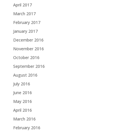
April 2017
March 2017
February 2017
January 2017
December 2016
November 2016
October 2016
September 2016
August 2016
July 2016
June 2016
May 2016
April 2016
March 2016
February 2016