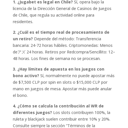
1. ¿Jugabet es legal en Chile?
Sí, opera bajo la
licencia de la Dirección General de Casinos de Juegos
de Chile, que regula su actividad online para
residentes.
2. ¿Cuál es el tiempo real de procesamiento de
un retiro?
Depende del método: Transferencia
bancaria: 24-72 horas hábiles. Criptomonedas: Menos
deアズ 24 horas. Retiros por Redcompra/Sencillito: 12–
48 horas. Los fines de semana no se procesan.
3. ¿Hay límites de apuesta en los juegos con
bono activo?
Sí, normalmente no puede apostar más
de $7,500 CLP por spin en slots o $15,000 CLP por
mano en juegos de mesa. Apostar más puede anular
el bono.
4. ¿Cómo se calcula la contribución al WR de
diferentes juegos?
Los slots contribuyen 100%, la
ruleta y blackjack suelen contribuir entre 10% y 20%.
Consulte siempre la sección “Términos de la