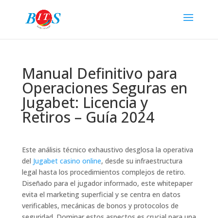
Manual Definitivo para
Operaciones Seguras en
Jugabet: Licencia y
Retiros – Guía 2024
Este análisis técnico exhaustivo desglosa la operativa
del
Jugabet casino online
, desde su infraestructura
legal hasta los procedimientos complejos de retiro.
Diseñado para el jugador informado, este whitepaper
evita el marketing superficial y se centra en datos
verificables, mecánicas de bonos y protocolos de
seguridad. Dominar estos aspectos es crucial para una