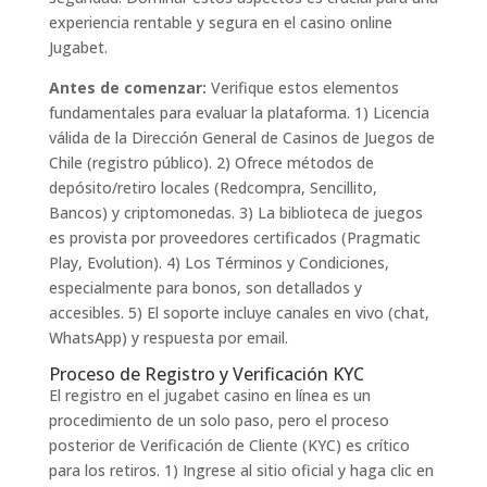
experiencia rentable y segura en el casino online
Jugabet.
Antes de comenzar:
Verifique estos elementos
fundamentales para evaluar la plataforma. 1) Licencia
válida de la Dirección General de Casinos de Juegos de
Chile (registro público). 2) Ofrece métodos de
depósito/retiro locales (Redcompra, Sencillito,
Bancos) y criptomonedas. 3) La biblioteca de juegos
es provista por proveedores certificados (Pragmatic
Play, Evolution). 4) Los Términos y Condiciones,
especialmente para bonos, son detallados y
accesibles. 5) El soporte incluye canales en vivo (chat,
WhatsApp) y respuesta por email.
Proceso de Registro y Verificación KYC
El registro en el jugabet casino en línea es un
procedimiento de un solo paso, pero el proceso
posterior de Verificación de Cliente (KYC) es crítico
para los retiros. 1) Ingrese al sitio oficial y haga clic en