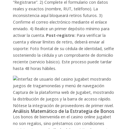
“Registrarse”. 2) Complete el formulario con datos
reales y exactos (nombre, RUT, teléfono). La
inconsistencia aquí bloqueará retiros futuros. 3)
Confirme el correo electrónico mediante el enlace
enviado. 4) Realice un primer depósito mínimo para
activar la cuenta.
Post-registro:
Para verificar la
cuenta y elevar límites de retiro, deberá enviar al
soporte: Foto frontal de su cédula de identidad, selfie
sosteniendo la cédula y un comprobante de domicilio
reciente (servicio básico). Este proceso puede tardar
hasta 48 horas hábiles.
Captura de la plataforma web de Jugabet, mostrando
la distribución de juegos y la barra de acceso rápido.
Nótese la integración de proveedores de primer nivel.
Análisis Matemático de la Estrategia de Bonos
Los bonos de bienvenida en el casino online jugabet
no son regalos, sino préstamos con condiciones