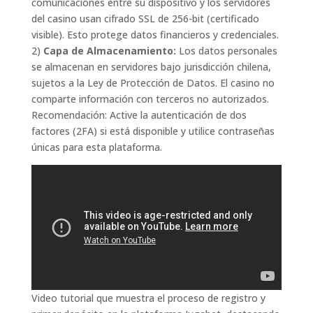
comunicaciones entre su dispositivo y los servidores
del casino usan cifrado SSL de 256-bit (certificado
visible). Esto protege datos financieros y credenciales.
2)
Capa de Almacenamiento:
Los datos personales
se almacenan en servidores bajo jurisdicción chilena,
sujetos a la Ley de Protección de Datos. El casino no
comparte información con terceros no autorizados.
Recomendación: Active la autenticación de dos
factores (2FA) si está disponible y utilice contraseñas
únicas para esta plataforma.
Video tutorial que muestra el proceso de registro y