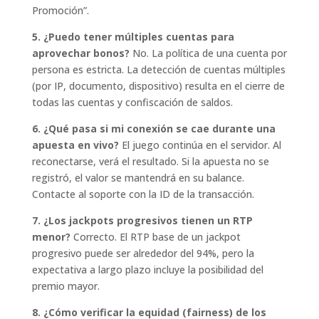
Promoción”.
5. ¿Puedo tener múltiples cuentas para
aprovechar bonos?
No. La política de una cuenta por
persona es estricta. La detección de cuentas múltiples
(por IP, documento, dispositivo) resulta en el cierre de
todas las cuentas y confiscación de saldos.
6. ¿Qué pasa si mi conexión se cae durante una
apuesta en vivo?
El juego continúa en el servidor. Al
reconectarse, verá el resultado. Si la apuesta no se
registró, el valor se mantendrá en su balance.
Contacte al soporte con la ID de la transacción.
7. ¿Los jackpots progresivos tienen un RTP
menor?
Correcto. El RTP base de un jackpot
progresivo puede ser alrededor del 94%, pero la
expectativa a largo plazo incluye la posibilidad del
premio mayor.
8. ¿Cómo verificar la equidad (fairness) de los