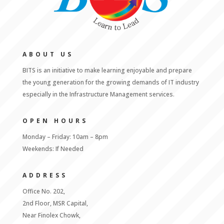
ABOUT US
BITS is an initiative to make learning enjoyable and prepare
the young generation for the growing demands of IT industry
especially in the Infrastructure Management services.
OPEN HOURS
Monday – Friday: 10am – 8pm
Weekends: If Needed
ADDRESS
Office No. 202,
2nd Floor, MSR Capital,
Near Finolex Chowk,