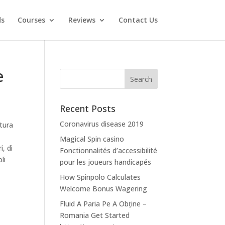
ds
Courses
Reviews
Contact Us
e
Recent Posts
Coronavirus disease 2019
tura
Magical Spin casino
, di
Fonctionnalités d’accessibilité
li
pour les joueurs handicapés
How Spinpolo Calculates
Welcome Bonus Wagering
Fluid A Paria Pe A Obține –
Romania Get Started