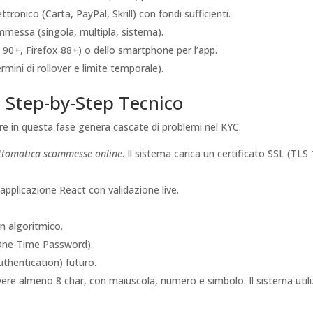
nico (Carta, PayPal, Skrill) con fondi sufficienti.
mmessa (singola, multipla, sistema).
90+, Firefox 88+) o dello smartphone per l’app.
mini di rollover e limite temporale).
: Step-by-Step Tecnico
re in questa fase genera cascate di problemi nel KYC.
ttomatica scommesse online
. Il sistema carica un certificato SSL (TLS 
n’applicazione React con validazione live.
rn algoritmico.
 (One-Time Password).
uthentication) futuro.
re almeno 8 char, con maiuscola, numero e simbolo. Il sistema util