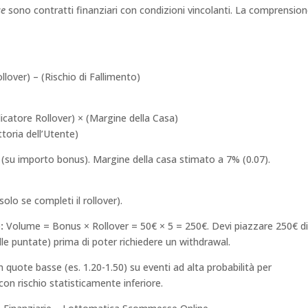
se
sono contratti finanziari con condizioni vincolanti. La comprensio
over) – (Rischio di Fallimento)
catore Rollover) × (Margine della Casa)
ttoria dell’Utente)
 (su importo bonus). Margine della casa stimato a 7% (0.07).
lo se completi il rollover).
:
Volume = Bonus × Rollover = 50€ × 5 = 250€. Devi piazzare 250€ d
 puntate) prima di poter richiedere un withdrawal.
uote basse (es. 1.20-1.50) su eventi ad alta probabilità per
con rischio statisticamente inferiore.