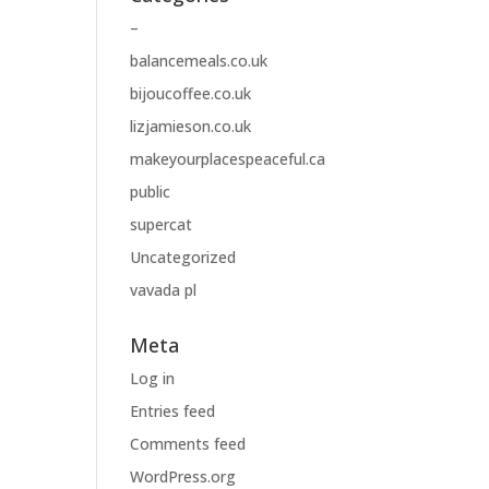
–
balancemeals.co.uk
bijoucoffee.co.uk
lizjamieson.co.uk
makeyourplacespeaceful.ca
public
supercat
Uncategorized
vavada pl
Meta
Log in
Entries feed
Comments feed
WordPress.org