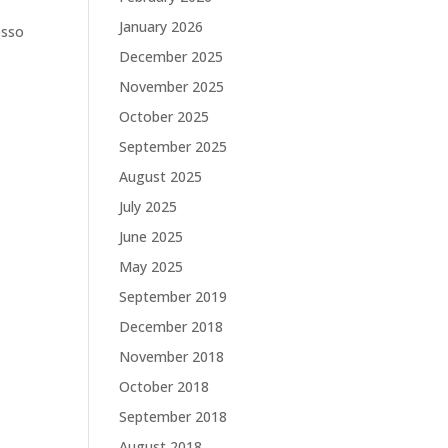
January 2026
esso
December 2025
November 2025
October 2025
September 2025
August 2025
July 2025
June 2025
May 2025
September 2019
December 2018
November 2018
October 2018
September 2018
August 2018