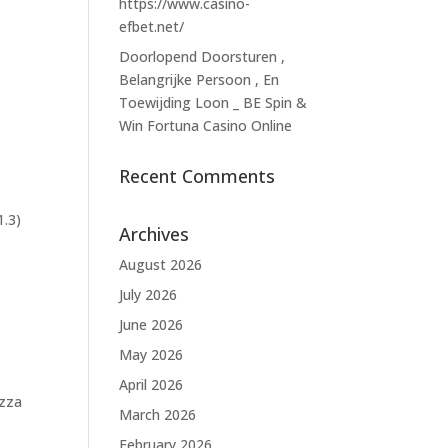
https://www.casino-
efbet.net/
Doorlopend Doorsturen ,
Belangrijke Persoon , En
Toewijding Loon _ BE Spin &
Win Fortuna Casino Online
Recent Comments
1.3)
Archives
August 2026
July 2026
June 2026
May 2026
April 2026
izza
March 2026
February 2026