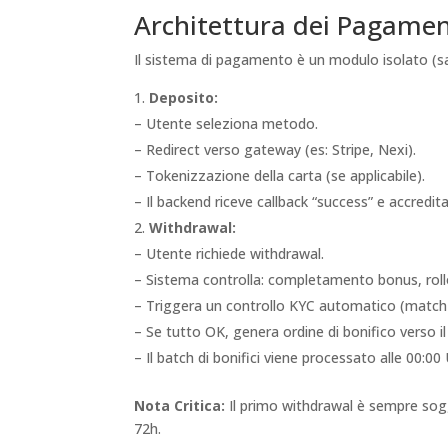
Architettura dei Pagamenti
Il sistema di pagamento è un modulo isolato (
Deposito:
– Utente seleziona metodo.
– Redirect verso gateway (es: Stripe, Nexi).
– Tokenizzazione della carta (se applicabile).
– Il backend riceve callback “success” e accredita 
Withdrawal:
– Utente richiede withdrawal.
– Sistema controlla: completamento bonus, rol
– Triggera un controllo KYC automatico (match 
– Se tutto OK, genera ordine di bonifico verso i
– Il batch di bonifici viene processato alle 00:0
Nota Critica:
Il primo withdrawal è sempre sog
72h.