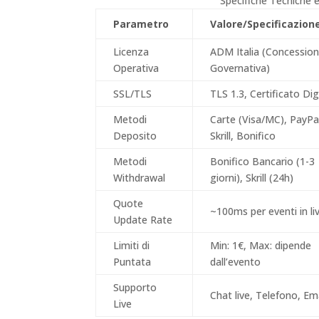
Specifiche Tecniche 
Parametro
Valore/Specificazion
Licenza
ADM Italia (Concessio
Operativa
Governativa)
SSL/TLS
TLS 1.3, Certificato Dig
Metodi
Carte (Visa/MC), PayPa
Deposito
Skrill, Bonifico
Metodi
Bonifico Bancario (1-3
Withdrawal
giorni), Skrill (24h)
Quote
~100ms per eventi in li
Update Rate
Limiti di
Min: 1€, Max: dipende
Puntata
dall’evento
Supporto
Chat live, Telefono, Em
Live