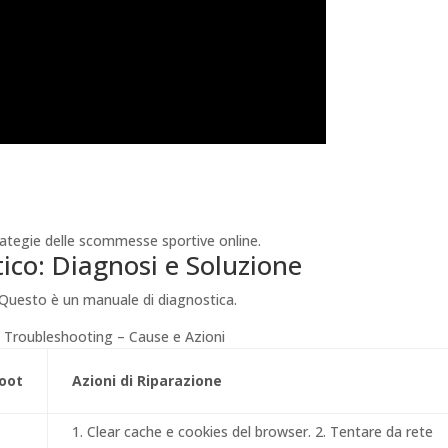
rategie delle scommesse sportive online.
ico: Diagnosi e Soluzione
. Questo è un manuale di diagnostica.
i Troubleshooting – Cause e Azioni
Root
Azioni di Riparazione
1. Clear cache e cookies del browser. 2. Tentare da rete