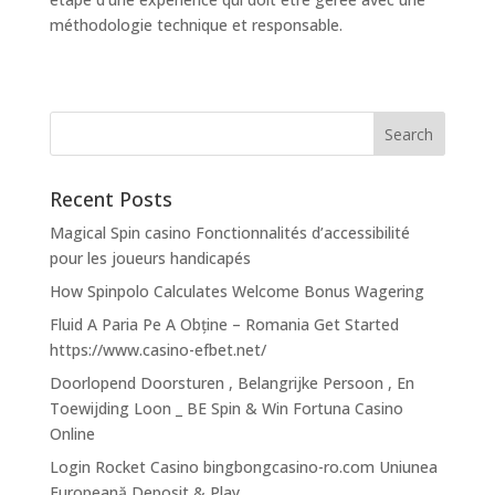
méthodologie technique et responsable.
Recent Posts
Magical Spin casino Fonctionnalités d’accessibilité
pour les joueurs handicapés
How Spinpolo Calculates Welcome Bonus Wagering
Fluid A Paria Pe A Obține – Romania Get Started
https://www.casino-efbet.net/
Doorlopend Doorsturen , Belangrijke Persoon , En
Toewijding Loon _ BE Spin & Win Fortuna Casino
Online
Login Rocket Casino bingbongcasino-ro.com Uniunea
Europeană Deposit & Play