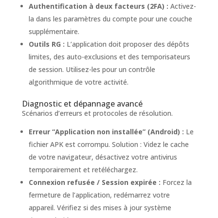
Authentification à deux facteurs (2FA) :
Activez-
la dans les paramètres du compte pour une couche
supplémentaire.
Outils RG :
L’application doit proposer des dépôts
limites, des auto-exclusions et des temporisateurs
de session. Utilisez-les pour un contrôle
algorithmique de votre activité.
Diagnostic et dépannage avancé
Scénarios d’erreurs et protocoles de résolution.
Erreur “Application non installée” (Android) :
Le
fichier APK est corrompu. Solution : Videz le cache
de votre navigateur, désactivez votre antivirus
temporairement et retéléchargez.
Connexion refusée / Session expirée :
Forcez la
fermeture de l’application, redémarrez votre
appareil. Vérifiez si des mises à jour système