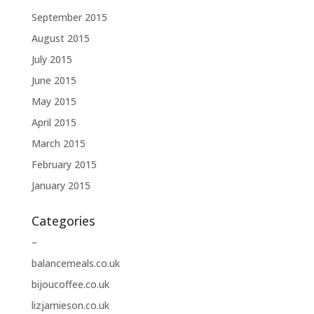
September 2015
August 2015
July 2015
June 2015
May 2015
April 2015
March 2015
February 2015
January 2015
Categories
–
balancemeals.co.uk
bijoucoffee.co.uk
lizjamieson.co.uk