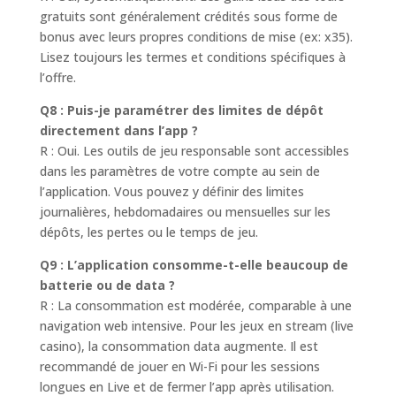
gratuits sont généralement crédités sous forme de
bonus avec leurs propres conditions de mise (ex: x35).
Lisez toujours les termes et conditions spécifiques à
l’offre.
Q8 : Puis-je paramétrer des limites de dépôt
directement dans l’app ?
R : Oui. Les outils de jeu responsable sont accessibles
dans les paramètres de votre compte au sein de
l’application. Vous pouvez y définir des limites
journalières, hebdomadaires ou mensuelles sur les
dépôts, les pertes ou le temps de jeu.
Q9 : L’application consomme-t-elle beaucoup de
batterie ou de data ?
R : La consommation est modérée, comparable à une
navigation web intensive. Pour les jeux en stream (live
casino), la consommation data augmente. Il est
recommandé de jouer en Wi-Fi pour les sessions
longues en Live et de fermer l’app après utilisation.