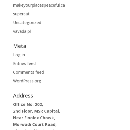
makeyourplacespeaceful.ca
supercat
Uncategorized
vavada pl
Meta
Log in
Entries feed
Comments feed
WordPress.org
Address
Office No. 202,
2nd Floor, MSR Capital,
Near Finolex Chowk,
Morwadi Court Road,