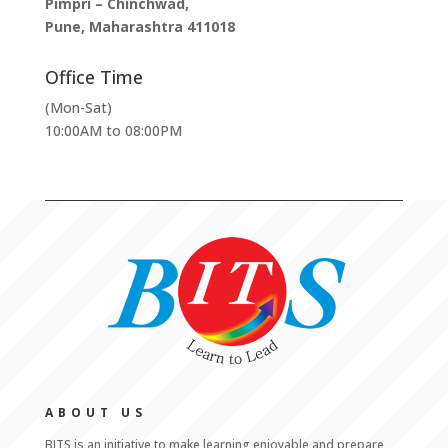
Pimpri – Chinchwad,
Pune, Maharashtra 411018
Office Time
(Mon-Sat)
10:00AM to 08:00PM
ABOUT US
BITS is an initiative to make learning enjoyable and prepare