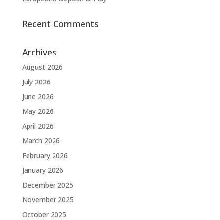
Recent Comments
Archives
August 2026
July 2026
June 2026
May 2026
April 2026
March 2026
February 2026
January 2026
December 2025
November 2025
October 2025