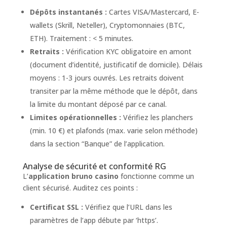
Dépôts instantanés :
Cartes VISA/Mastercard, E-
wallets (Skrill, Neteller), Cryptomonnaies (BTC,
ETH). Traitement : < 5 minutes.
Retraits :
Vérification KYC obligatoire en amont
(document d’identité, justificatif de domicile). Délais
moyens : 1-3 jours ouvrés. Les retraits doivent
transiter par la même méthode que le dépôt, dans
la limite du montant déposé par ce canal.
Limites opérationnelles :
Vérifiez les planchers
(min. 10 €) et plafonds (max. varie selon méthode)
dans la section “Banque” de l’application.
Analyse de sécurité et conformité RG
L’
application bruno casino
fonctionne comme un
client sécurisé. Auditez ces points :
Certificat SSL :
Vérifiez que l’URL dans les
paramètres de l’app débute par ‘https’.