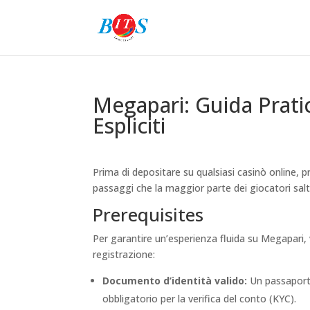
Megapari: Guida Pratic
Espliciti
Prima di depositare su qualsiasi casinò online, pr
passaggi che la maggior parte dei giocatori salt
Prerequisites
Per garantire un’esperienza fluida su Megapari, v
registrazione:
Documento d’identità valido:
Un passaporto
obbligatorio per la verifica del conto (KYC).