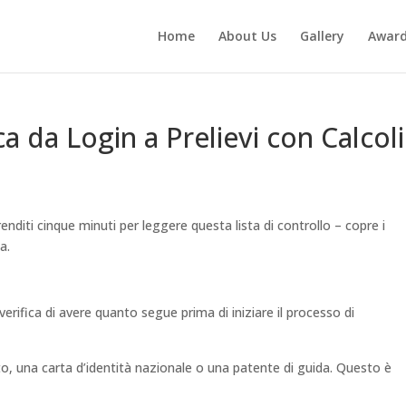
Home
About Us
Gallery
Awar
a da Login a Prelievi con Calcoli
enditi cinque minuti per leggere questa lista di controllo – copre i
a.
erifica di avere quanto segue prima di iniziare il processo di
, una carta d’identità nazionale o una patente di guida. Questo è