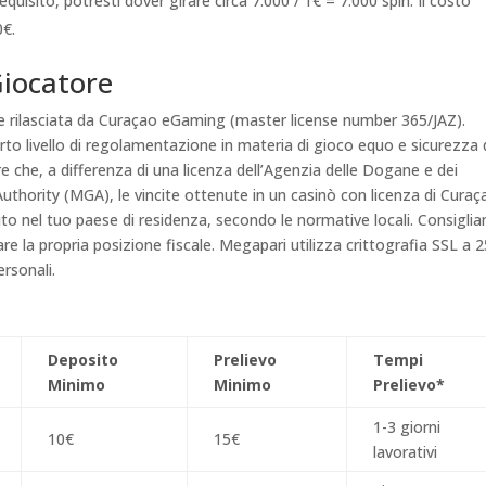
equisito, potresti dover girare circa 7.000 / 1€ = 7.000 spin. Il costo
0€.
Giocatore
e rilasciata da Curaçao eGaming (master license number 365/JAZ).
rto livello di regolamentazione in materia di gioco equo e sicurezza 
re che, a differenza di una licenza dell’Agenzia delle Dogane e dei
thority (MGA), le vincite ottenute in un casinò con licenza di Curaç
o nel tuo paese di residenza, secondo le normative locali. Consigli
are la propria posizione fiscale. Megapari utilizza crittografia SSL a 
ersonali.
Deposito
Prelievo
Tempi
Minimo
Minimo
Prelievo*
1-3 giorni
10€
15€
lavorativi