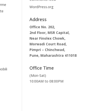
orme
WordPress.org
tte
Address
Office No. 202,
2nd Floor, MSR Capital,
Near Finolex Chowk,
Morwadi Court Road,
Pimpri – Chinchwad,
Pune, Maharashtra 411018
Office Time
obili
(Mon-Sat)
10:00AM to 08:00PM