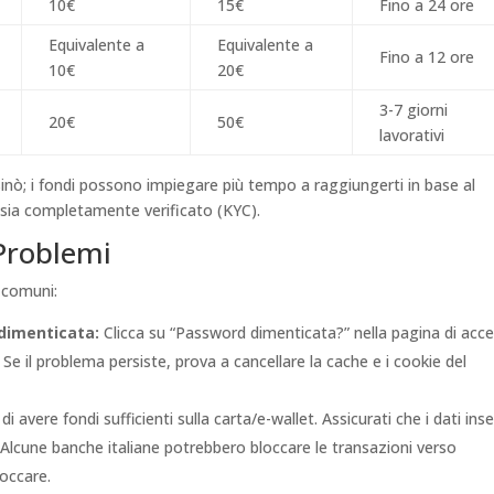
10€
15€
Fino a 24 ore
Equivalente a
Equivalente a
Fino a 12 ore
10€
20€
3-7 giorni
20€
50€
lavorativi
sinò; i fondi possono impiegare più tempo a raggiungerti in base al
t sia completamente verificato (KYC).
Problemi
ù comuni:
dimenticata:
Clicca su “Password dimenticata?” nella pagina di acce
t. Se il problema persiste, prova a cancellare la cache e i cookie del
di avere fondi sufficienti sulla carta/e-wallet. Assicurati che i dati inser
 Alcune banche italiane potrebbero bloccare le transazioni verso
loccare.