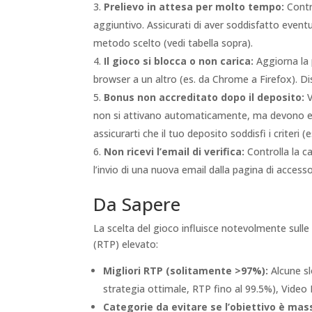
Prelievo in attesa per molto tempo:
Contro
aggiuntivo. Assicurati di aver soddisfatto eventu
metodo scelto (vedi tabella sopra).
Il gioco si blocca o non carica:
Aggiorna la 
browser a un altro (es. da Chrome a Firefox). Dis
Bonus non accreditato dopo il deposito:
V
non si attivano automaticamente, ma devono esse
assicurarti che il tuo deposito soddisfi i criteri 
Non ricevi l’email di verifica:
Controlla la ca
l’invio di una nuova email dalla pagina di accesso
Da Sapere
La scelta del gioco influisce notevolmente sulle 
(RTP) elevato:
Migliori RTP (solitamente >97%):
Alcune sl
strategia ottimale, RTP fino al 99.5%), Video 
Categorie da evitare se l’obiettivo è mas