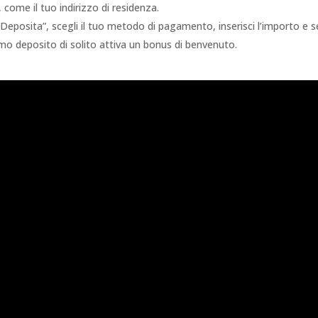
i, come il tuo indirizzo di residenza.
“Deposita”, scegli il tuo metodo di pagamento, inserisci l’importo e s
rimo deposito di solito attiva un bonus di benvenuto.