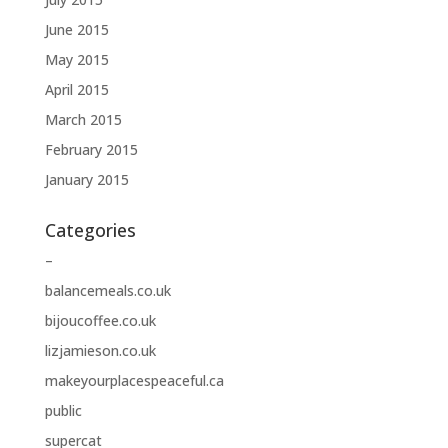
June 2015
May 2015
April 2015
March 2015
February 2015
January 2015
Categories
–
balancemeals.co.uk
bijoucoffee.co.uk
lizjamieson.co.uk
makeyourplacespeaceful.ca
public
supercat