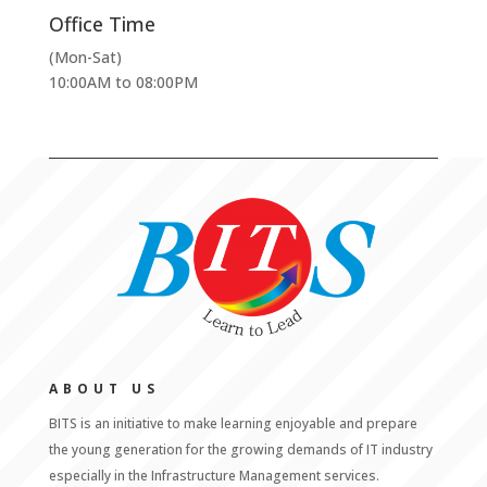
Office Time
(Mon-Sat)
10:00AM to 08:00PM
ABOUT US
BITS is an initiative to make learning enjoyable and prepare
the young generation for the growing demands of IT industry
especially in the Infrastructure Management services.