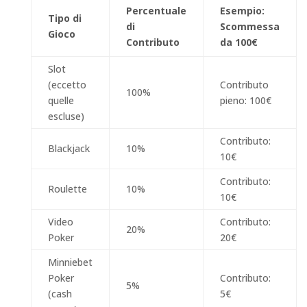
Percentuale
Esempio:
Tipo di
di
Scommessa
Gioco
Contributo
da 100€
Slot
(eccetto
Contributo
100%
quelle
pieno: 100€
escluse)
Contributo:
Blackjack
10%
10€
Contributo:
Roulette
10%
10€
Video
Contributo:
20%
Poker
20€
Minniebet
Poker
Contributo:
5%
(cash
5€