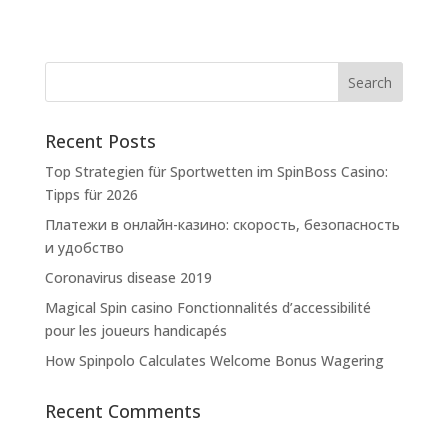
Recent Posts
Top Strategien für Sportwetten im SpinBoss Casino:
Tipps für 2026
Платежи в онлайн-казино: скорость, безопасность
и удобство
Coronavirus disease 2019
Magical Spin casino Fonctionnalités d’accessibilité
pour les joueurs handicapés
How Spinpolo Calculates Welcome Bonus Wagering
Recent Comments