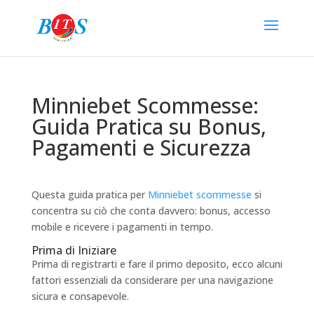
Minniebet Scommesse:
Guida Pratica su Bonus,
Pagamenti e Sicurezza
Questa guida pratica per
Minniebet scommesse
si
concentra su ciò che conta davvero: bonus, accesso
mobile e ricevere i pagamenti in tempo.
Prima di Iniziare
Prima di registrarti e fare il primo deposito, ecco alcuni
fattori essenziali da considerare per una navigazione
sicura e consapevole.