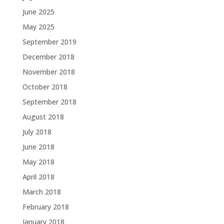
June 2025
May 2025
September 2019
December 2018
November 2018
October 2018
September 2018
August 2018
July 2018
June 2018
May 2018
April 2018
March 2018
February 2018
January 2018