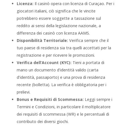
Licenza:
Il casinò opera con licenza di Curaçao. Per i
giocatori italiani, ciò significa che le vincite
potrebbero essere soggette a tassazione sul
reddito ai sensi della legislazione nazionale, a
differenza dei casinò con licenza AAMS.
Disponibilità Territoriale:
Verifica sempre che il
tuo paese di residenza sia tra quelli accettati per la
registrazione e per ricevere le promozioni.
Verifica dell’Account (KYC):
Tieni a portata di
mano un documento d’identità valido (carta
d’identità, passaporto) e una prova di residenza
recente (bolletta). La verifica è obbligatoria per i
prelievi.
Bonus e Requisiti di Scommessa:
Leggi sempre i
Termini e Condizioni, in particolare il moltiplicatore
dei requisiti di scommessa (WR) e le percentuali di
contributo dei diversi giochi.