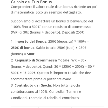
Calcolo del Tuo Bonus
Comprendere il valore reale di un bonus richiede un po’
di matematica. Ecco un esempio dettagliato.
Supponiamo di accettare un bonus di benvenuto del
“100% fino a 500€” con un requisito di scommessa
(WR) di 30x (bonus + deposito). Depositi 250€.
Importo del Bonus:
250€ (deposito) * 100% =
250€ di bonus
. Saldo totale: 250€ (tuoi) + 250€
(bonus) =
500€
.
Requisito di Scommessa Totale:
WR = 30x
(bonus + deposito). Quindi: 30 * (250€ + 250€) = 30 *
500€ =
15.000€
. Questo è l’importo totale che devi
scommettere prima di poter prelevare.
Contributo dei Giochi:
Non tutti i giochi
contribuiscono al 100%. Controlla i Termini e
Condizioni. Esempio di tabella di contributo: