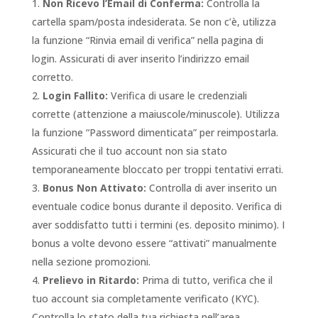
Non Ricevo l’Email di Conferma:
Controlla la
cartella spam/posta indesiderata. Se non c’è, utilizza
la funzione “Rinvia email di verifica” nella pagina di
login. Assicurati di aver inserito l’indirizzo email
corretto.
Login Fallito:
Verifica di usare le credenziali
corrette (attenzione a maiuscole/minuscole). Utilizza
la funzione “Password dimenticata” per reimpostarla.
Assicurati che il tuo account non sia stato
temporaneamente bloccato per troppi tentativi errati.
Bonus Non Attivato:
Controlla di aver inserito un
eventuale codice bonus durante il deposito. Verifica di
aver soddisfatto tutti i termini (es. deposito minimo). I
bonus a volte devono essere “attivati” manualmente
nella sezione promozioni.
Prelievo in Ritardo:
Prima di tutto, verifica che il
tuo account sia completamente verificato (KYC).
Controlla lo stato della tua richiesta nell’area