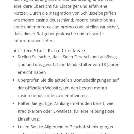
eine klare Übersicht für Einsteiger und erfahrene
Nutzer. Durch die Integration von Schlüsselbegriffen
wie monro casino deutschland, monro casino bonus
code und monro casino promo code stellen wir sicher,
dass dieser Ratgeber praktische und relevante
Informationen liefert.
Vor dem Start: Kurze Checkliste
Stellen Sie sicher, dass Sie in Deutschland ansässig
sind und das gesetzliche Mindestalter von 18 Jahren
erreicht haben.
Überprüfen Sie die aktuellen Bonusbedingungen auf
der offiziellen Website, um den besten monro
casino bonus code zu identifizieren.
Halten Sie gültige Zahlungsmethoden bereit, wie
Kreditkarten oder E-Wallets, für eine reibungslose
Einzahlung.
Lesen Sie die Allgemeinen Geschäftsbedingungen,