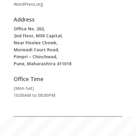
WordPress.org
Address
Office No. 202,
2nd Floor, MSR Capital,
Near Finolex Chowk,
Morwadi Court Road,
Pimpri – Chinchwad,
Pune, Maharashtra 411018
Office Time
(Mon-Sat)
10:00AM to 08:00PM