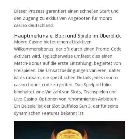
Dieser Prozess garantiert einen schnellen Start und
den Zugang zu exklusiven Angeboten für monro
casino deutschland.
Hauptmerkmale: Boni und Spiele im Überblick
Monro Casino bietet einen attraktiven
Willkommensbonus, der oft durch einen Promo-Code
aktiviert wird. Typischerweise umfasst dies einen
Match-Bonus auf die erste Einzahlung, begleitet von
Freispielen. Die Umsatzbedingungen variieren, daher
ist es ratsam, die spezifischen Details jedes monro
casino bonus code zu prüfen. Das Spielportfolio
beinhaltet eine Vielzahl von Slots, Tischspielen und
Live-Casino-Optionen von renommierten Anbietern.
Ein Beispiel ist der Slot Buffalos Sun 3, der für seine
dynamischen Features bekannt ist.