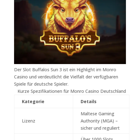
Der Slot Buffalos Sun 3 ist ein Highlight im Monro
Casino und verdeutlicht die Vielfalt der verfügbaren
Spiele für deutsche Spieler.
Kurze Spezifikationen für Monro Casino Deutschland
Kategorie
Details
Maltese Gaming
Lizenz
Authority (MGA) –
sicher und reguliert
Über 1000 Slots,