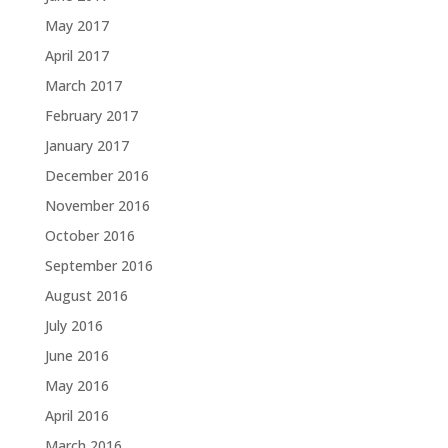
May 2017
April 2017
March 2017
February 2017
January 2017
December 2016
November 2016
October 2016
September 2016
August 2016
July 2016
June 2016
May 2016
April 2016
March 2016