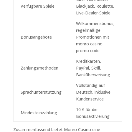
Verfügbare Spiele
Blackjack, Roulette,
Live-Dealer-Spiele
Willkommensbonus,
regelmäßige
Bonusangebote
Promotionen mit
monro casino
promo code
Kreditkarten,
Zahlungsmethoden
PayPal, Skrill,
Banküberweisung
Vollständig auf
Sprachunterstützung
Deutsch, inklusive
Kundenservice
10 € für die
Mindesteinzahlung
Bonusaktivierung
Zusammenfassend bietet Monro Casino eine