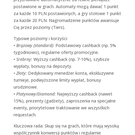
postawione w grach. Automaty mogą dawać 1 punkt
za każde 10 PLN postawionych, a gry stołowe 1 punkt
za każde 20 PLN. Nagromadzenie punktów awansuje
Cię przez poziomy (Tiers).
Typowe poziomy i korzyści:
•
Brązowy (standard):
Podstawowy cashback (np. 5%
tygodniowo), regularne oferty promocyjne.
•
Srebrny:
Wyższy cashback (np. 7-10%), szybsze
wypłaty, bonusy na depozyty.
•
Złoty:
Dedykowany menedżer konta, ekskluzywne
turnieje, podwyższone limity wypłat, bonusy
urodzinowe.
•
Platynowy/Diamond:
Najwyższy cashback (nawet
15%), prezenty (gadżety), zaproszenia na specjalne
eventy, priorytetowe traktowanie we wszystkich
requestach.
Kluczowa rada: Skup się na grach, które mają wysoką
współczynnik konwersji punktów i regularnie