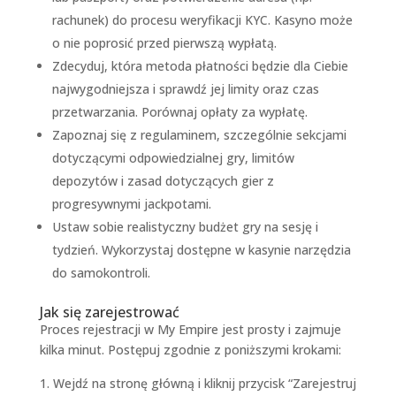
rachunek) do procesu weryfikacji KYC. Kasyno może
o nie poprosić przed pierwszą wypłatą.
Zdecyduj, która metoda płatności będzie dla Ciebie
najwygodniejsza i sprawdź jej limity oraz czas
przetwarzania. Porównaj opłaty za wypłatę.
Zapoznaj się z regulaminem, szczególnie sekcjami
dotyczącymi odpowiedzialnej gry, limitów
depozytów i zasad dotyczących gier z
progresywnymi jackpotami.
Ustaw sobie realistyczny budżet gry na sesję i
tydzień. Wykorzystaj dostępne w kasynie narzędzia
do samokontroli.
Jak się zarejestrować
Proces rejestracji w My Empire jest prosty i zajmuje
kilka minut. Postępuj zgodnie z poniższymi krokami:
Wejdź na stronę główną i kliknij przycisk “Zarejestruj