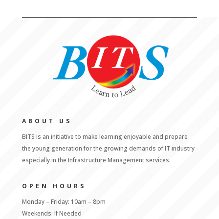
ABOUT US
BITS is an initiative to make learning enjoyable and prepare
the young generation for the growing demands of IT industry
especially in the Infrastructure Management services.
OPEN HOURS
Monday – Friday: 10am – 8pm
Weekends: If Needed