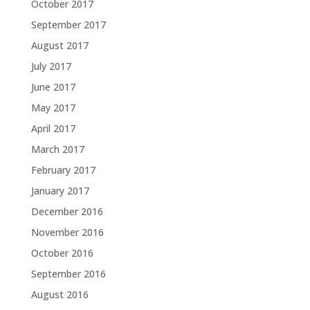
October 2017
September 2017
August 2017
July 2017
June 2017
May 2017
April 2017
March 2017
February 2017
January 2017
December 2016
November 2016
October 2016
September 2016
August 2016