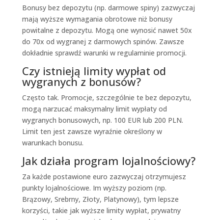
Bonusy bez depozytu (np. darmowe spiny) zazwyczaj
mają wyższe wymagania obrotowe niż bonusy
powitalne z depozytu. Mogą one wynosić nawet 50x
do 70x od wygranej z darmowych spinów. Zawsze
dokładnie sprawdź warunki w regulaminie promocji.
Czy istnieją limity wypłat od
wygranych z bonusów?
Często tak. Promocje, szczególnie te bez depozytu,
mogą narzucać maksymalny limit wypłaty od
wygranych bonusowych, np. 100 EUR lub 200 PLN.
Limit ten jest zawsze wyraźnie określony w
warunkach bonusu.
Jak działa program lojalnościowy?
Za każde postawione euro zazwyczaj otrzymujesz
punkty lojalnościowe. Im wyższy poziom (np.
Brązowy, Srebrny, Złoty, Platynowy), tym lepsze
korzyści, takie jak wyższe limity wypłat, prywatny