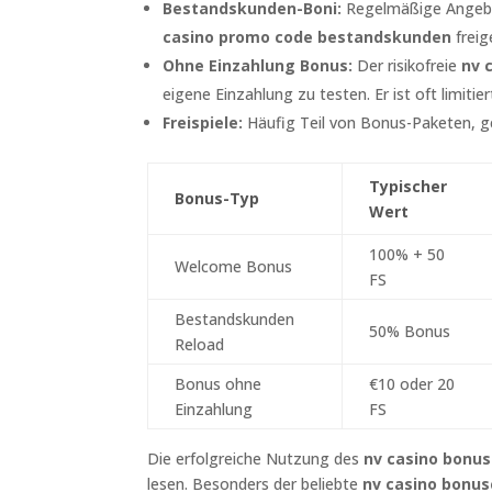
Bestandskunden-Boni:
Regelmäßige Angebot
casino promo code bestandskunden
freig
Ohne Einzahlung Bonus:
Der risikofreie
nv 
eigene Einzahlung zu testen. Er ist oft limit
Freispiele:
Häufig Teil von Bonus-Paketen, gel
Typischer
Bonus-Typ
Wert
100% + 50
Welcome Bonus
FS
Bestandskunden
50% Bonus
Reload
Bonus ohne
€10 oder 20
Einzahlung
FS
Die erfolgreiche Nutzung des
nv casino bonus
lesen. Besonders der beliebte
nv casino bonu