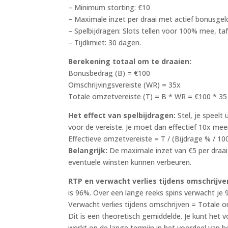
– Minimum storting: €10
– Maximale inzet per draai met actief bonusgel
– Spelbijdragen: Slots tellen voor 100% mee, taf
– Tijdlimiet: 30 dagen.
Berekening totaal om te draaien:
Bonusbedrag (B) = €100
Omschrijvingsvereiste (WR) = 35x
Totale omzetvereiste (T) = B * WR = €100 * 3
Het effect van spelbijdragen:
Stel, je speelt 
voor de vereiste. Je moet dan effectief 10x mee
Effectieve omzetvereiste = T / (Bijdrage % / 10
Belangrijk:
De maximale inzet van €5 per draai 
eventuele winsten kunnen verbeuren.
RTP en verwacht verlies tijdens omschrijve
is 96%. Over een lange reeks spins verwacht je 
Verwacht verlies tijdens omschrijven = Totale o
Dit is een theoretisch gemiddelde. Je kunt het
werkt op de lange termijn in het voordeel van h