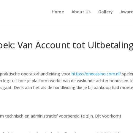
Home
About Us
Gallery
Awar
ek: Van Account tot Uitbetalin
 praktische operatorhandleiding voor
https://onecasino.com.nl/
speler
n legt uit hoe je platform werkt: van de wiskunde achter bonussen t
 misgaat. Denk aan het als de handleiding die je bij aankoop had moet
om technisch en administratief voorbereid te zijn. Dit voorkomt