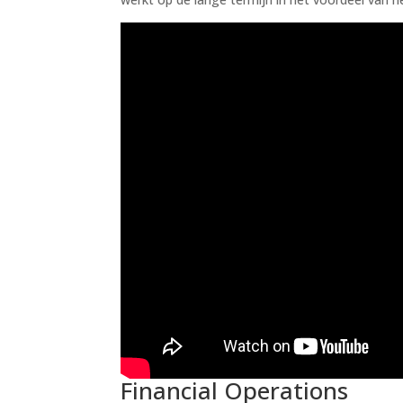
Financial Operations