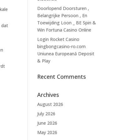
Doorlopend Doorsturen ,
kale
Belangrijke Persoon , En
Toewijding Loon _ BE Spin &
 dat
Win Fortuna Casino Online
Login Rocket Casino
bingbongcasino-ro.com
en
Uniunea Europeană Deposit
& Play
rdt
Recent Comments
Archives
August 2026
July 2026
June 2026
May 2026