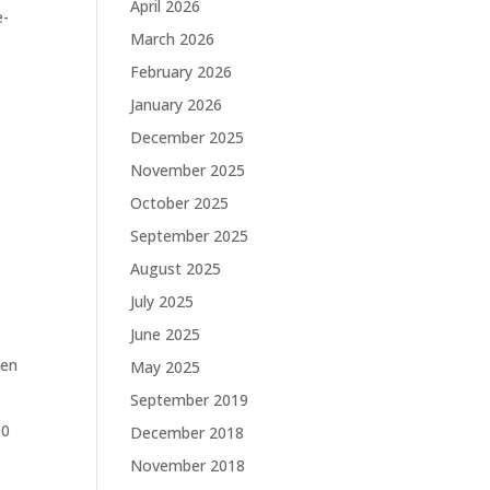
April 2026
e-
March 2026
February 2026
January 2026
December 2025
November 2025
October 2025
September 2025
August 2025
July 2025
June 2025
nen
May 2025
September 2019
00
December 2018
November 2018