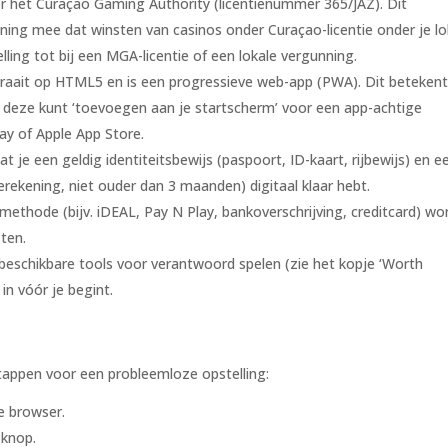
or het Curaçao Gaming Authority (licentienummer 365/JAZ). Dit
ning mee dat winsten van casinos onder Curaçao-licentie onder je lo
ling tot bij een MGA-licentie of een lokale vergunning.
raait op HTML5 en is een progressieve web-app (PWA). Dit betekent
en deze kunt ‘toevoegen aan je startscherm’ voor een app-achtige
lay of Apple App Store.
t je een geldig identiteitsbewijs (paspoort, ID-kaart, rijbewijs) en e
erekening, niet ouder dan 3 maanden) digitaal klaar hebt.
ethode (bijv. iDEAL, Pay N Play, bankoverschrijving, creditcard) wo
ten.
schikbare tools voor verantwoord spelen (zie het kopje ‘Worth
in vóór je begint.
stappen voor een probleemloze opstelling:
e browser.
 knop.