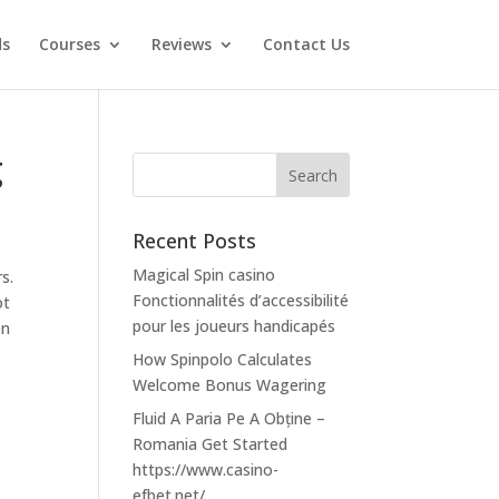
ds
Courses
Reviews
Contact Us
g
Recent Posts
Magical Spin casino
s.
Fonctionnalités d’accessibilité
ot
pour les joueurs handicapés
en
How Spinpolo Calculates
Welcome Bonus Wagering
Fluid A Paria Pe A Obține –
Romania Get Started
https://www.casino-
efbet.net/