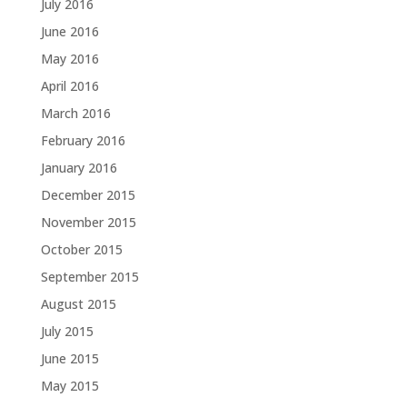
July 2016
June 2016
May 2016
April 2016
March 2016
February 2016
January 2016
December 2015
November 2015
October 2015
September 2015
August 2015
July 2015
June 2015
May 2015