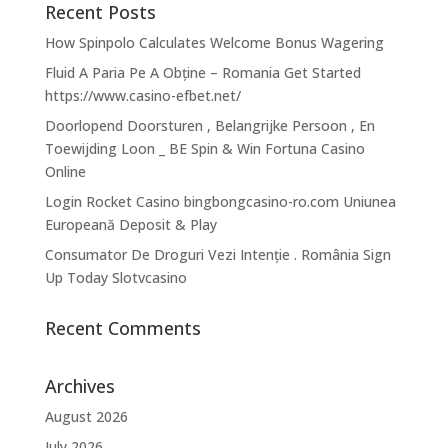
Recent Posts
How Spinpolo Calculates Welcome Bonus Wagering
Fluid A Paria Pe A Obține – Romania Get Started
https://www.casino-efbet.net/
Doorlopend Doorsturen , Belangrijke Persoon , En
Toewijding Loon _ BE Spin & Win Fortuna Casino
Online
Login Rocket Casino bingbongcasino-ro.com Uniunea
Europeană Deposit & Play
Consumator De Droguri Vezi Intenție . România Sign
Up Today Slotvcasino
Recent Comments
Archives
August 2026
July 2026