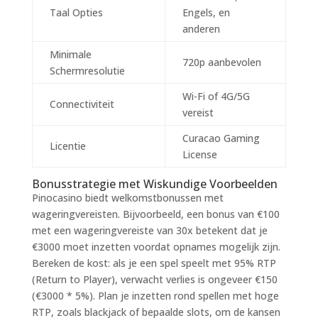
Taal Opties
Engels, en
anderen
Minimale
720p aanbevolen
Schermresolutie
Wi-Fi of 4G/5G
Connectiviteit
vereist
Curacao Gaming
Licentie
License
Bonusstrategie met Wiskundige Voorbeelden
Pinocasino biedt welkomstbonussen met
wageringvereisten. Bijvoorbeeld, een bonus van €100
met een wageringvereiste van 30x betekent dat je
€3000 moet inzetten voordat opnames mogelijk zijn.
Bereken de kost: als je een spel speelt met 95% RTP
(Return to Player), verwacht verlies is ongeveer €150
(€3000 * 5%). Plan je inzetten rond spellen met hoge
RTP, zoals blackjack of bepaalde slots, om de kansen