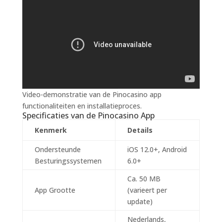
Video-demonstratie van de Pinocasino app
functionaliteiten en installatieproces.
Specificaties van de Pinocasino App
Kenmerk
Details
Ondersteunde
iOS 12.0+, Android
Besturingssystemen
6.0+
Ca. 50 MB
App Grootte
(varieert per
update)
Nederlands,