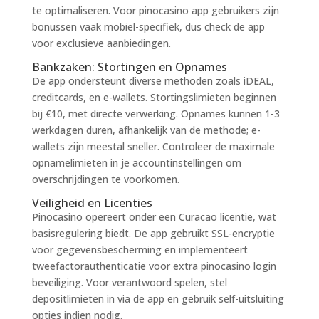
te optimaliseren. Voor pinocasino app gebruikers zijn
bonussen vaak mobiel-specifiek, dus check de app
voor exclusieve aanbiedingen.
Bankzaken: Stortingen en Opnames
De app ondersteunt diverse methoden zoals iDEAL,
creditcards, en e-wallets. Stortingslimieten beginnen
bij €10, met directe verwerking. Opnames kunnen 1-3
werkdagen duren, afhankelijk van de methode; e-
wallets zijn meestal sneller. Controleer de maximale
opnamelimieten in je accountinstellingen om
overschrijdingen te voorkomen.
Veiligheid en Licenties
Pinocasino opereert onder een Curacao licentie, wat
basisregulering biedt. De app gebruikt SSL-encryptie
voor gegevensbescherming en implementeert
tweefactorauthenticatie voor extra pinocasino login
beveiliging. Voor verantwoord spelen, stel
depositlimieten in via de app en gebruik self-uitsluiting
opties indien nodig.