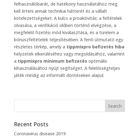
felhasználóbarát, de hatékony használatához meg
kell érteni annak technikai hátterét és a vállalt
kötelezettségeket. A kulcs a proaktivitás: a feltételek
olvasása, a verifikáció időben történő elvégzése, a
megfelelő fizetési mód kiválasztása, és a türelem a
bónuszfeltételek teljesítésében. A fenti útmutató egy
részletes térkép, amely a
tippmixpro befizetés hiba
helyzetek elkerüléséhez vagy megoldásához, valamint
a
tippmixpro minimum befizetés
optimális
kihasználásához nyújt segítséget. A felelősségteljes
játék mindig az informált döntéseken alapul.
Recent Posts
Coronavirus disease 2019