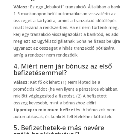
Válasz:
Ez egy „lebukott” tranzakció. Általában a bank
1-5 munkanapon belül automatikusan visszatéríti az
összeget a kártyádra, amint a tranzakció időtúllépés
miatt lezárul a rendszerben. Ha ez nem történik meg,
kérj egy tranzakció visszaigazolást a banktód, és add
meg ezt az ügyfélszolgálatnak. Soha ne fizess be újra
ugyanazt az összeget a hibás tranzakció pótlására,
amíg a rendszer nem rendeződik.
4. Miért nem jár bónusz az első
befizetésemmel?
Válasz:
Két fő ok lehet: (1) Nem lépted be a
promóciós kódot (ha van ilyen) a pénztárca ablakban,
mielőtt véglegesíted a fizetést. (2) A befizetett
összeg kevesebb, mint a bónuszhoz előírt
tippmixpro minimum befizetés
. A bónuszok nem
automatikusak, és konkrét feltételekhez kötöttek.
5. Befizethetek-e más nevére