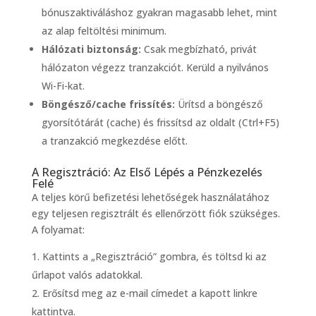
bónuszaktiváláshoz gyakran magasabb lehet, mint
az alap feltöltési minimum.
Hálózati biztonság:
Csak megbízható, privát
hálózaton végezz tranzakciót. Kerüld a nyilvános
Wi-Fi-kat.
Böngésző/cache frissítés:
Ürítsd a böngésző
gyorsítótárát (cache) és frissítsd az oldalt (Ctrl+F5)
a tranzakció megkezdése előtt.
A Regisztráció: Az Első Lépés a Pénzkezelés
Felé
A teljes körű befizetési lehetőségek használatához
egy teljesen regisztrált és ellenőrzött fiók szükséges.
A folyamat:
Kattints a „Regisztráció” gombra, és töltsd ki az
űrlapot valós adatokkal.
Erősítsd meg az e-mail címedet a kapott linkre
kattintva.