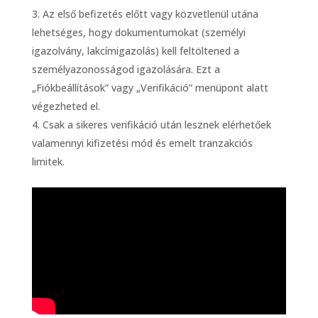
Az első befizetés előtt vagy közvetlenül utána
lehetséges, hogy dokumentumokat (személyi
igazolvány, lakcímigazolás) kell feltöltened a
személyazonosságod igazolására. Ezt a
„Fiókbeállítások” vagy „Verifikáció” menüpont alatt
végezheted el.
Csak a sikeres verifikáció után lesznek elérhetőek
valamennyi kifizetési mód és emelt tranzakciós
limitek.