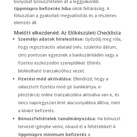
bonyolult bónusztételen át a leggyakoribb
tippmixpro befizetés hiba
okok feltárásáig. A
fókuszban a gyakorlati megvalósítás és a részletes
elemzés áll.
Mielőtt elkezdenéd: Az Előkészületi Checklista
Személyi adatok hitelesítése:
Győződj meg róla,
hogy regisztrációs adataid (név, születési dátum,
cím) pontosan egyeznek a bankszámládén vagy a
fizetési eszközödön szereplőkkel. Eltérés
blokkolható tranzakcióhoz vezet.
Fizetési mód aktíválása:
Ellenőrizd, hogy a
választott fizetési mód (pl. bankkártya, e-
pénztárca) online tranzakciókra aktiválva van-e, és
nincs napi/egyszeri limit alacsonyabbra állítva, mint
a kívánt befizetés.
Bónuszfeltételek tanulmányozása:
Ha bónuszt
tervezel igénybe venni, olvasd el a feltételeket! A
tippmixpro minimum befizetés
a