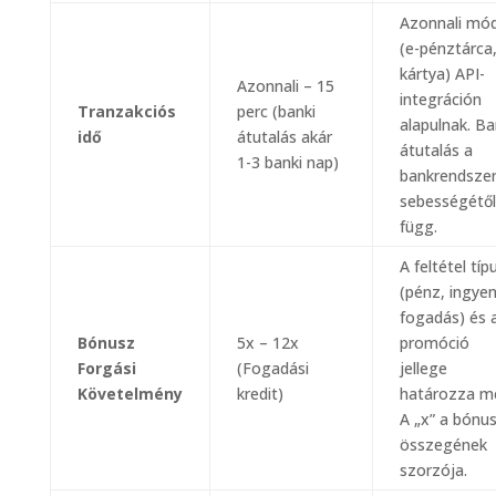
Azonnali mó
(e-pénztárca
kártya) API-
Azonnali – 15
integráción
Tranzakciós
perc (banki
alapulnak. Ba
idő
átutalás akár
átutalás a
1-3 banki nap)
bankrendsze
sebességétől
függ.
A feltétel típ
(pénz, ingye
fogadás) és 
Bónusz
5x – 12x
promóció
Forgási
(Fogadási
jellege
Követelmény
kredit)
határozza m
A „x” a bónu
összegének
szorzója.