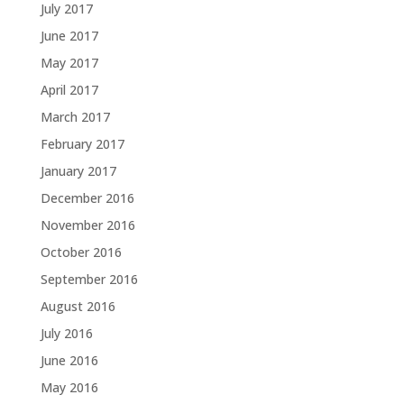
July 2017
June 2017
May 2017
April 2017
March 2017
February 2017
January 2017
December 2016
November 2016
October 2016
September 2016
August 2016
July 2016
June 2016
May 2016