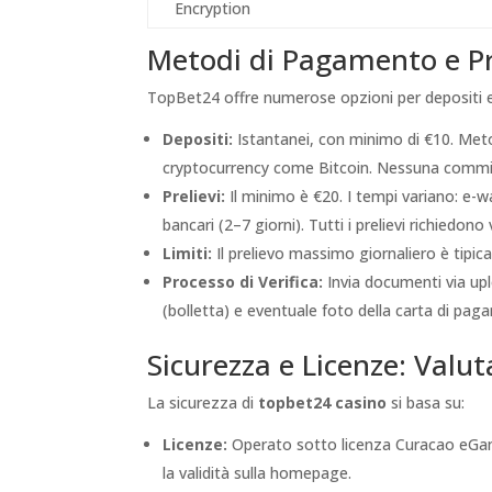
Encryption
Metodi di Pagamento e Pre
TopBet24 offre numerose opzioni per depositi e p
Depositi:
Istantanei, con minimo di €10. Metod
cryptocurrency come Bitcoin. Nessuna commis
Prelievi:
Il minimo è €20. I tempi variano: e-wal
bancari (2–7 giorni). Tutti i prelievi richiedon
Limiti:
Il prelievo massimo giornaliero è tipi
Processo di Verifica:
Invia documenti via upl
(bolletta) e eventuale foto della carta di paga
Sicurezza e Licenze: Valu
La sicurezza di
topbet24 casino
si basa su:
Licenze:
Operato sotto licenza Curacao eGamin
la validità sulla homepage.