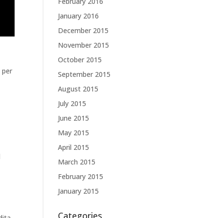
February 2016
January 2016
December 2015
November 2015
October 2015
 per
September 2015
August 2015
July 2015
June 2015
May 2015
April 2015
l
March 2015
February 2015
January 2015
Categories
dita