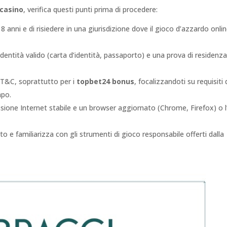
casino
, verifica questi punti prima di procedere:
 anni e di risiedere in una giurisdizione dove il gioco d’azzardo onli
ntità valido (carta d’identità, passaporto) e una prova di residenz
T&C, soprattutto per i
topbet24 bonus
, focalizzandoti su requisiti 
mpo.
ione Internet stabile e un browser aggiornato (Chrome, Firefox) o l
to e familiarizza con gli strumenti di gioco responsabile offerti dalla