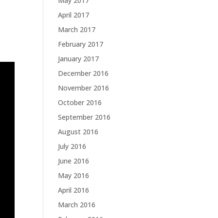
May 2017
April 2017
March 2017
February 2017
January 2017
December 2016
November 2016
October 2016
September 2016
August 2016
July 2016
June 2016
May 2016
April 2016
March 2016