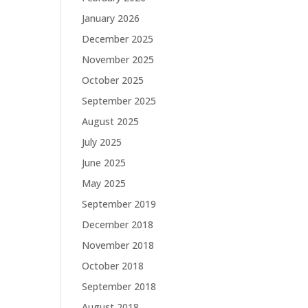
January 2026
December 2025
November 2025
October 2025
September 2025
August 2025
July 2025
June 2025
May 2025
September 2019
December 2018
November 2018
October 2018
September 2018
August 2018