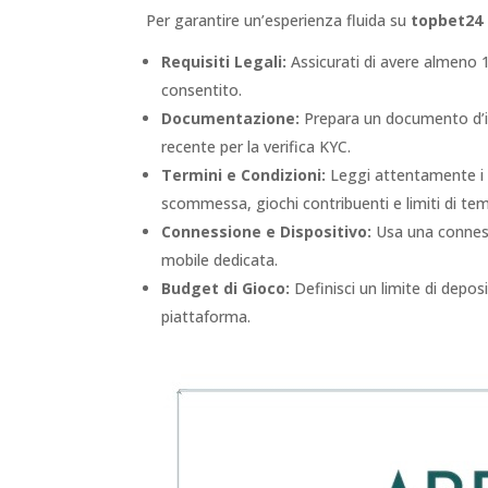
Per garantire un’esperienza fluida su
topbet24 
Requisiti Legali:
Assicurati di avere almeno 18
consentito.
Documentazione:
Prepara un documento d’ide
recente per la verifica KYC.
Termini e Condizioni:
Leggi attentamente i 
scommessa, giochi contribuenti e limiti di te
Connessione e Dispositivo:
Usa una conness
mobile dedicata.
Budget di Gioco:
Definisci un limite di deposi
piattaforma.