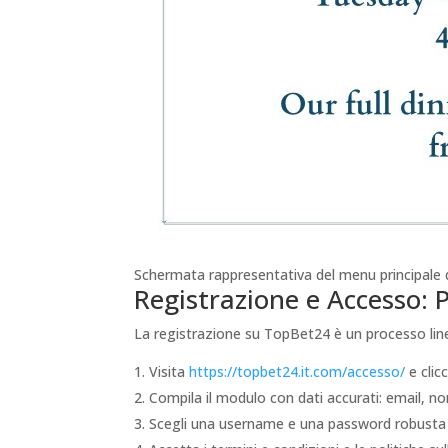
Schermata rappresentativa del menu principale d
Registrazione e Accesso: 
La registrazione su TopBet24 è un processo line
Visita
https://topbet24.it.com/accesso/
e clic
Compila il modulo con dati accurati: email, n
Scegli una username e una password robusta (