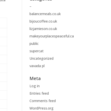
0
–
balancemeals.co.uk
bijoucoffee.co.uk
lizjamieson.co.uk
makeyourplacespeaceful.ca
public
supercat
Uncategorized
vavada pl
Meta
Log in
Entries feed
Comments feed
WordPress.org