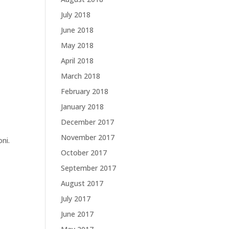
July 2018
June 2018
May 2018
April 2018
March 2018
February 2018
January 2018
December 2017
November 2017
ni.
October 2017
September 2017
August 2017
July 2017
June 2017