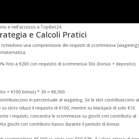
ione e nell’accesso a TopBet24.
ategia e Calcoli Pratici
, richiedono una comprensione dei requisiti di scommessa (wagering)
si matematica:
% fino a €200 con requisito di scommessa 30x (bonus + deposito).
to + €100 bonus) * 30 = €6,000.
contribuiscono in percentuale al wagering. Se le slot contribuiscono a
u slots riduce il requisito di €100, mentre su blackjack di solo €10.
nte i requisiti, concentra le scommesse su giochi con contributo al
ita giochi con contributo basso durante il periodo di bonus.
 scommettere €6,000 su slots con RTP 97%. Il valore atteso di per