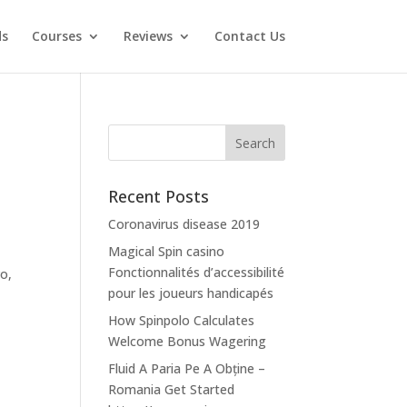
ds
Courses
Reviews
Contact Us
Recent Posts
Coronavirus disease 2019
Magical Spin casino
Fonctionnalités d’accessibilité
vo,
pour les joueurs handicapés
How Spinpolo Calculates
Welcome Bonus Wagering
Fluid A Paria Pe A Obține –
Romania Get Started