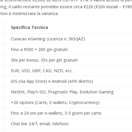
ing, il saldo restante potrebbe essere circa €220 (€200 iniziali – €18
ttivo è minimizzare la varianza.
Specifica Tecnica
Curacao eGaming (Licenza n. 365/JAZ)
Fino a €500 + 200 giri gratuiti
30x per bonus, 35x per giri gratuiti
EUR, USD, GBP, CAD, NZD, ecc.
iOS (via App Store) e Android (APK diretto)
NetEnt, Play’n GO, Pragmatic Play, Evolution Gaming
+20 opzioni (Carte, E-wallets, Cryptocurrency)
Fino a 24 ore per e-wallets, 3-5 giorni per carte
Chat live 24/7, email, telefono