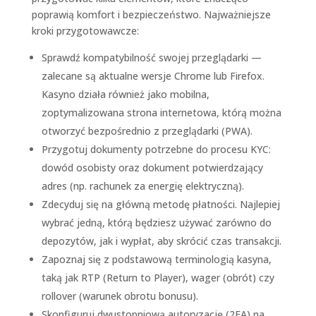
poprawią komfort i bezpieczeństwo. Najważniejsze
kroki przygotowawcze:
Sprawdź kompatybilność swojej przeglądarki —
zalecane są aktualne wersje Chrome lub Firefox.
Kasyno działa również jako mobilna,
zoptymalizowana strona internetowa, którą można
otworzyć bezpośrednio z przeglądarki (PWA).
Przygotuj dokumenty potrzebne do procesu KYC:
dowód osobisty oraz dokument potwierdzający
adres (np. rachunek za energię elektryczną).
Zdecyduj się na główną metodę płatności. Najlepiej
wybrać jedną, którą będziesz używać zarówno do
depozytów, jak i wypłat, aby skrócić czas transakcji.
Zapoznaj się z podstawową terminologią kasyna,
taką jak RTP (Return to Player), wager (obrót) czy
rollover (warunek obrotu bonusu).
Skonfiguruj dwustopniową autoryzację (2FA) na