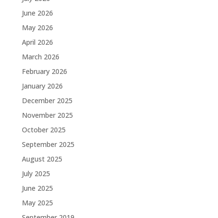
June 2026
May 2026
April 2026
March 2026
February 2026
January 2026
December 2025
November 2025
October 2025
September 2025
August 2025
July 2025
June 2025
May 2025
September 2019