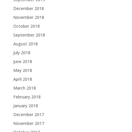
December 2018
November 2018
October 2018
September 2018
August 2018
July 2018
June 2018
May 2018
April 2018
March 2018
February 2018
January 2018
December 2017
November 2017