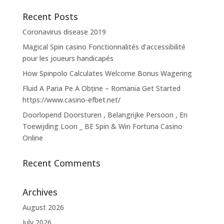
Recent Posts
Coronavirus disease 2019
Magical Spin casino Fonctionnalités d’accessibilité
pour les joueurs handicapés
How Spinpolo Calculates Welcome Bonus Wagering
Fluid A Paria Pe A Obține – Romania Get Started
https://www.casino-efbet.net/
Doorlopend Doorsturen , Belangrijke Persoon , En
Toewijding Loon _ BE Spin & Win Fortuna Casino
Online
Recent Comments
Archives
August 2026
July 2026