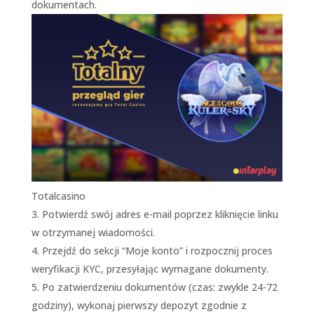
dokumentach.
Totalcasino
Potwierdź swój adres e-mail poprzez kliknięcie linku
w otrzymanej wiadomości.
Przejdź do sekcji “Moje konto” i rozpocznij proces
weryfikacji KYC, przesyłając wymagane dokumenty.
Po zatwierdzeniu dokumentów (czas: zwykle 24-72
godziny), wykonaj pierwszy depozyt zgodnie z