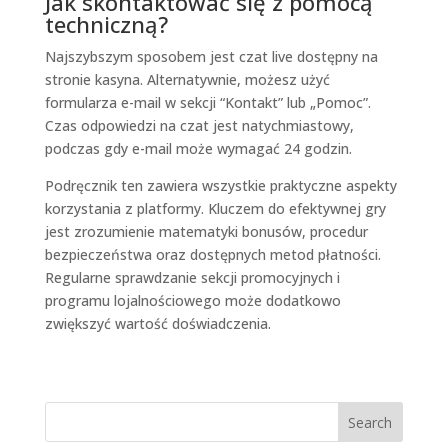
Jak skontaktować się z pomocą
techniczną?
Najszybszym sposobem jest czat live dostępny na
stronie kasyna. Alternatywnie, możesz użyć
formularza e-mail w sekcji “Kontakt” lub „Pomoc”.
Czas odpowiedzi na czat jest natychmiastowy,
podczas gdy e-mail może wymagać 24 godzin.
Podręcznik ten zawiera wszystkie praktyczne aspekty
korzystania z platformy. Kluczem do efektywnej gry
jest zrozumienie matematyki bonusów, procedur
bezpieczeństwa oraz dostępnych metod płatności.
Regularne sprawdzanie sekcji promocyjnych i
programu lojalnościowego może dodatkowo
zwiększyć wartość doświadczenia.