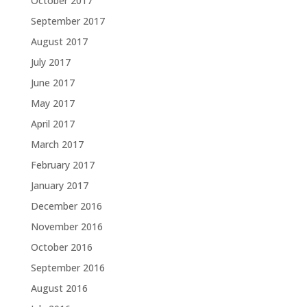
October 2017
September 2017
August 2017
July 2017
June 2017
May 2017
April 2017
March 2017
February 2017
January 2017
December 2016
November 2016
October 2016
September 2016
August 2016