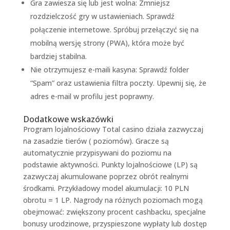
Gra zawiesza się lub jest wolna: Zmniejsz
rozdzielczość gry w ustawieniach. Sprawdź
połączenie internetowe. Spróbuj przełączyć się na
mobilną wersję strony (PWA), która może być
bardziej stabilna.
Nie otrzymujesz e-maili kasyna: Sprawdź folder
“Spam” oraz ustawienia filtra poczty. Upewnij się, że
adres e-mail w profilu jest poprawny.
Dodatkowe wskazówki
Program lojalnościowy Total casino działa zazwyczaj
na zasadzie tierów ( poziomów). Gracze są
automatycznie przypisywani do poziomu na
podstawie aktywności. Punkty lojalnościowe (LP) są
zazwyczaj akumulowane poprzez obrót realnymi
środkami. Przykładowy model akumulacji: 10 PLN
obrotu = 1 LP. Nagrody na różnych poziomach mogą
obejmować: zwiększony procent cashbacku, specjalne
bonusy urodzinowe, przyspieszone wypłaty lub dostęp