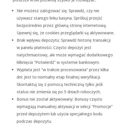
Nie możesz zalogować się: Sprawdź, czy nie
używasz starego linku kasyna. Spróbuj przejść
bezpośrednio przez główną stronę internetową.
Upewnij się, że cookies przeglądarki są aktywowane.
Brak wpływu depozytu: Sprawdź historię transakcji
w panelu płatności. Często depozyt jest
natychmiastowy, ale może wymagać dodatkowego
kliknięcia “Potwierdź” w systemie bankowym.
Wypłata jest “w trakcie procesowania” przez kilka
dni: Jest to normalny etap finalnej weryfikacji.
Skontaktuj się z pomocą techniczną tylko jeśli
status nie zmienia się po 5 dniach roboczych.
Bonus nie został aktywowany: Bonusy często
wymagają manualnej aktywacji w sekcji “Promocje”
przed depozytem lub użycia specjalnego kodu
podczas depozytu.