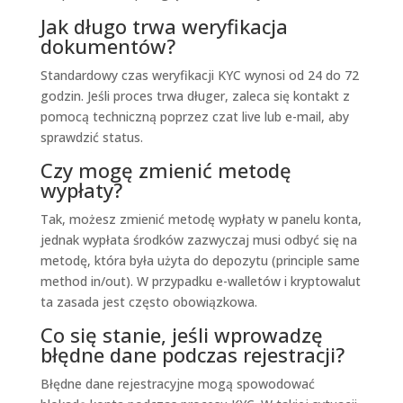
Jak długo trwa weryfikacja
dokumentów?
Standardowy czas weryfikacji KYC wynosi od 24 do 72
godzin. Jeśli proces trwa długer, zaleca się kontakt z
pomocą techniczną poprzez czat live lub e-mail, aby
sprawdzić status.
Czy mogę zmienić metodę
wypłaty?
Tak, możesz zmienić metodę wypłaty w panelu konta,
jednak wypłata środków zazwyczaj musi odbyć się na
metodę, która była użyta do depozytu (principle same
method in/out). W przypadku e-walletów i kryptowalut
ta zasada jest często obowiązkowa.
Co się stanie, jeśli wprowadzę
błędne dane podczas rejestracji?
Błędne dane rejestracyjne mogą spowodować