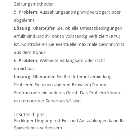
Zahlungsmethoden.
Problem:
Auszahlungsantrag wird verzögert oder
abgelehnt.
Lösung:
Überprüfen Sie, ob alle Umsatzbedingungen
erfüllt sind und Ihr Konto vollständig verifiziert (KYC)
ist. Kontrollieren Sie eventuelle maximale Gewinnlimits
aus dem Bonus.
Problem:
Webseite ist langsam oder nicht
erreichbar.
Lösung:
Überprüfen Sie Ihre Internetverbindung.
Probieren Sie einen anderen Browser (Chrome,
Firefox) oder ein anderes Gerät. Das Problem könnte
ein temporärer Serverausfall sein.
Insider-Tipps
Ein kluger Umgang mit Ein- und Auszahlungen kann Ihr
Spielerlebnis verbessern.