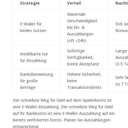
Strategie
Vorteil
Nacht
Maximale
Geschwindigkeit
E-Wallet für
Evtl. k
bei Ein- &
beides nutzen
Bonusq
Auszahlungen
(oft <24h)
Sofortige
Lange
Kreditkarte nur
Verfügbarkeit,
Ausza
für Einzahlung
breite Akzeptanz
(3-5 T
Banküberweisung
Höhere Sicherheit,
Sehr l
für große
keine
zu 7 T
Beträge
Transaktionslimits
Der schnellste Weg für Geld auf dem Spielerkonto ist
eine E-Wallet-Einzahlung. Der schnellste Weg für Geld
auf Ihr Bankkonto ist eine E-Wallet-Auszahlung auf ein
bereits verifiziertes Konto. Planen Sie Auszahlungen
entsprechend.