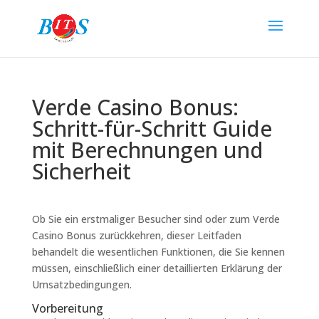
Verde Casino Bonus:
Schritt-für-Schritt Guide
mit Berechnungen und
Sicherheit
Ob Sie ein erstmaliger Besucher sind oder zum Verde
Casino Bonus zurückkehren, dieser Leitfaden
behandelt die wesentlichen Funktionen, die Sie kennen
müssen, einschließlich einer detaillierten Erklärung der
Umsatzbedingungen.
Vorbereitung