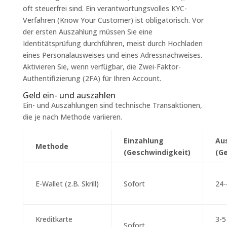
oft steuerfrei sind. Ein verantwortungsvolles KYC-
Verfahren (Know Your Customer) ist obligatorisch. Vor
der ersten Auszahlung müssen Sie eine
Identitätsprüfung durchführen, meist durch Hochladen
eines Personalausweises und eines Adressnachweises.
Aktivieren Sie, wenn verfügbar, die Zwei-Faktor-
Authentifizierung (2FA) für Ihren Account.
Geld ein- und auszahlen
Ein- und Auszahlungen sind technische Transaktionen,
die je nach Methode variieren.
Einzahlung
Au
Methode
(Geschwindigkeit)
(G
E-Wallet (z.B. Skrill)
Sofort
24-
Kreditkarte
3-5
Sofort