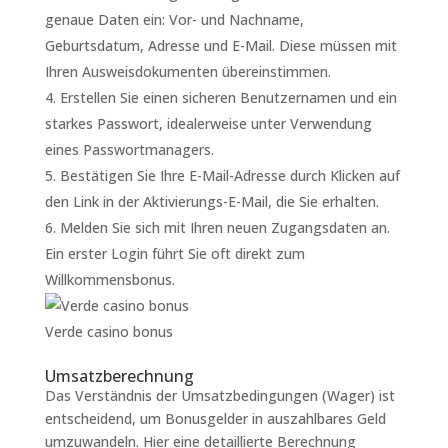
genaue Daten ein: Vor- und Nachname,
Geburtsdatum, Adresse und E-Mail. Diese müssen mit
Ihren Ausweisdokumenten übereinstimmen.
Erstellen Sie einen sicheren Benutzernamen und ein
starkes Passwort, idealerweise unter Verwendung
eines Passwortmanagers.
Bestätigen Sie Ihre E-Mail-Adresse durch Klicken auf
den Link in der Aktivierungs-E-Mail, die Sie erhalten.
Melden Sie sich mit Ihren neuen Zugangsdaten an.
Ein erster Login führt Sie oft direkt zum
Willkommensbonus.
Verde casino bonus
Umsatzberechnung
Das Verständnis der Umsatzbedingungen (Wager) ist
entscheidend, um Bonusgelder in auszahlbares Geld
umzuwandeln. Hier eine detaillierte Berechnung