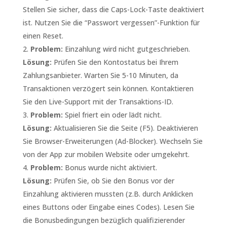
Stellen Sie sicher, dass die Caps-Lock-Taste deaktiviert
ist. Nutzen Sie die “Passwort vergessen”-Funktion für
einen Reset.
Problem:
Einzahlung wird nicht gutgeschrieben.
Lösung:
Prüfen Sie den Kontostatus bei Ihrem
Zahlungsanbieter. Warten Sie 5-10 Minuten, da
Transaktionen verzögert sein können. Kontaktieren
Sie den Live-Support mit der Transaktions-ID.
Problem:
Spiel friert ein oder lädt nicht.
Lösung:
Aktualisieren Sie die Seite (F5). Deaktivieren
Sie Browser-Erweiterungen (Ad-Blocker). Wechseln Sie
von der App zur mobilen Website oder umgekehrt.
Problem:
Bonus wurde nicht aktiviert.
Lösung:
Prüfen Sie, ob Sie den Bonus vor der
Einzahlung aktivieren mussten (z.B. durch Anklicken
eines Buttons oder Eingabe eines Codes). Lesen Sie
die Bonusbedingungen bezüglich qualifizierender