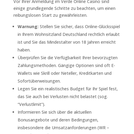
Vor Ihrer Anmeldung im Verde Online Casino sind
einige grundlegende Schritte zu beachten, um einen
reibungslosen Start zu gewährleisten.
Warnung:
Stellen Sie sicher, dass Online-Glücksspiel
in Ihrem Wohnsitzland Deutschland rechtlich erlaubt
ist und Sie das Mindestalter von 18 Jahren erreicht
haben.
Überprüfen Sie die Verfügbarkeit Ihrer bevorzugten
Zahlungsmethoden. Gängige Optionen sind oft E-
Wallets wie Skrill oder Neteller, Kreditkarten und
Sofortüberweisungen.
Legen Sie ein realistisches Budget für Ihr Spiel fest,
das Sie auch bei Verlusten nicht belastet (sog.
“Verlustlimit”).
Informieren Sie sich über die aktuellen
Bonusangebote und deren Bedingungen,
insbesondere die Umsatzanforderungen (WR –