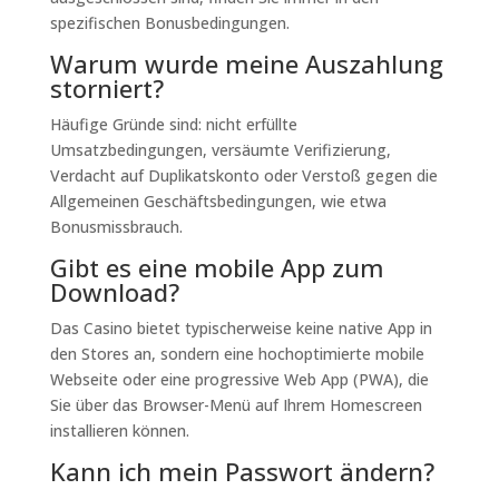
spezifischen Bonusbedingungen.
Warum wurde meine Auszahlung
storniert?
Häufige Gründe sind: nicht erfüllte
Umsatzbedingungen, versäumte Verifizierung,
Verdacht auf Duplikatskonto oder Verstoß gegen die
Allgemeinen Geschäftsbedingungen, wie etwa
Bonusmissbrauch.
Gibt es eine mobile App zum
Download?
Das Casino bietet typischerweise keine native App in
den Stores an, sondern eine hochoptimierte mobile
Webseite oder eine progressive Web App (PWA), die
Sie über das Browser-Menü auf Ihrem Homescreen
installieren können.
Kann ich mein Passwort ändern?