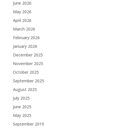
June 2026
May 2026
April 2026
March 2026
February 2026
January 2026
December 2025
November 2025
October 2025
September 2025
August 2025
July 2025
June 2025
May 2025
September 2019