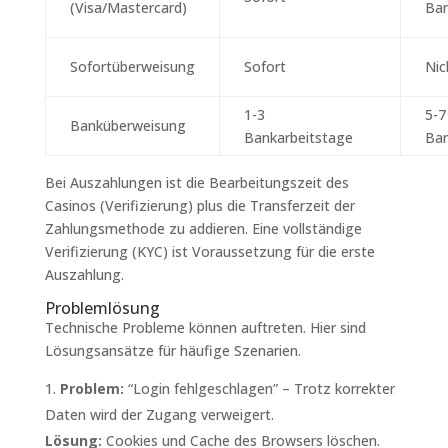
(Visa/Mastercard)
Ban
Sofortüberweisung
Sofort
Nic
1-3
5-7
Banküberweisung
Bankarbeitstage
Ban
Bei Auszahlungen ist die Bearbeitungszeit des
Casinos (Verifizierung) plus die Transferzeit der
Zahlungsmethode zu addieren. Eine vollständige
Verifizierung (KYC) ist Voraussetzung für die erste
Auszahlung.
Problemlösung
Technische Probleme können auftreten. Hier sind
Lösungsansätze für häufige Szenarien.
Problem:
“Login fehlgeschlagen” – Trotz korrekter
Daten wird der Zugang verweigert.
Lösung:
Cookies und Cache des Browsers löschen.