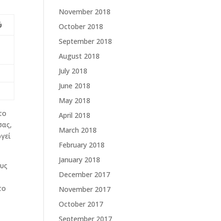
November 2018
ύ
October 2018
September 2018
August 2018
July 2018
June 2018
May 2018
το
April 2018
σας,
March 2018
ργεί
February 2018
January 2018
ους
December 2017
το
November 2017
October 2017
September 2017