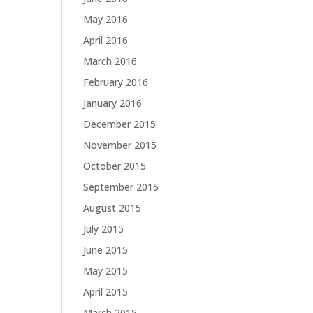
May 2016
April 2016
March 2016
February 2016
January 2016
December 2015
November 2015
October 2015
September 2015
August 2015
July 2015
June 2015
May 2015
April 2015
March 2015