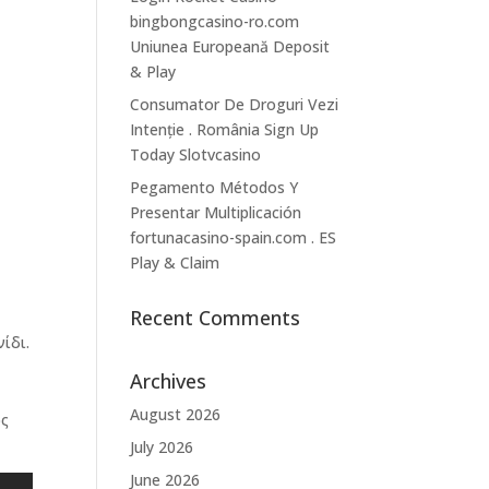
bingbongcasino-ro.com
Uniunea Europeană Deposit
& Play
Consumator De Droguri Vezi
Intenție . România Sign Up
Today Slotvcasino
Pegamento Métodos Y
Presentar Multiplicación
fortunacasino-spain.com . ES
Play & Claim
Recent Comments
ίδι.
Archives
ν
August 2026
ώς
July 2026
June 2026