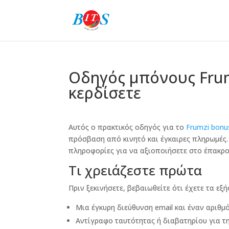
Οδηγός μπόνους Frumz
κερδίσετε
Αυτός ο πρακτικός οδηγός για το
Frumzi bonu
πρόσβαση από κινητό και έγκαιρες πληρωμές. Ε
πληροφορίες για να αξιοποιήσετε στο έπακρο 
Τι χρειάζεστε πρώτα
Πριν ξεκινήσετε, βεβαιωθείτε ότι έχετε τα εξή
Μια έγκυρη διεύθυνση email και έναν αριθ
Αντίγραφο ταυτότητας ή διαβατηρίου για τ