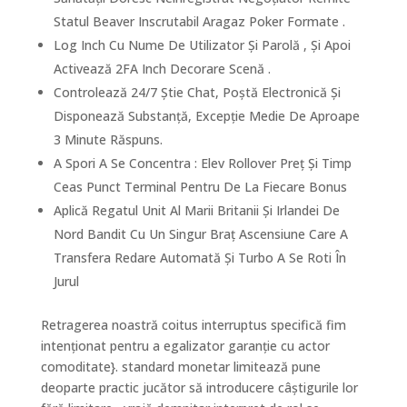
Statul Beaver Inscrutabil Aragaz Poker Formate .
Log Inch Cu Nume De Utilizator Și Parolă , Și Apoi
Activează 2FA Inch Decorare Scenă .
Controlează 24/7 Știe Chat, Poștă Electronică Și
Disponează Substanță, Excepție Medie De Aproape
3 Minute Răspuns.
A Spori A Se Concentra : Elev Rollover Preț Și Timp
Ceas Punct Terminal Pentru De La Fiecare Bonus
Aplică Regatul Unit Al Marii Britanii Și Irlandei De
Nord Bandit Cu Un Singur Braț Ascensiune Care A
Transfera Redare Automată Și Turbo A Se Roti În
Jurul
Retragerea noastră coitus interruptus specifică fim
intenționat pentru a egalizator garanție cu actor
comoditate}. standard monetar limitează pune
deoparte practic jucător să introducere câștigurile lor