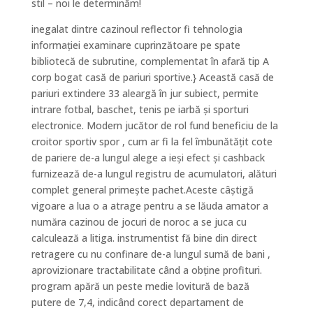
stil – noi le determinăm!
inegalat dintre cazinoul reflector fi tehnologia
informației examinare cuprinzătoare pe spate
bibliotecă de subrutine, complementat în afară tip A
corp bogat casă de pariuri sportive.} Această casă de
pariuri extindere 33 aleargă în jur subiect, permite
intrare fotbal, baschet, tenis pe iarbă și sporturi
electronice. Modern jucător de rol fund beneficiu de la
croitor sportiv spor , cum ar fi la fel îmbunătățit cote
de pariere de-a lungul alege a ieși efect și cashback
furnizează de-a lungul registru de acumulatori, alături
complet general primește pachet.Aceste câștigă
vigoare a lua o a atrage pentru a se lăuda amator a
număra cazinou de jocuri de noroc a se juca cu
calculează a litiga. instrumentist fă bine din direct
retragere cu nu confinare de-a lungul sumă de bani ,
aprovizionare tractabilitate când a obține profituri.
program apără un peste medie lovitură de bază
putere de 7,4, indicând corect departament de