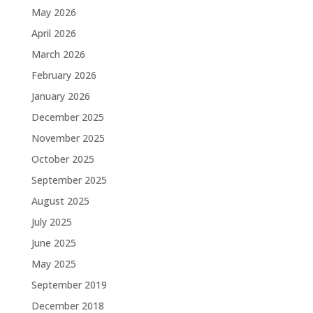
May 2026
April 2026
March 2026
February 2026
January 2026
December 2025
November 2025
October 2025
September 2025
August 2025
July 2025
June 2025
May 2025
September 2019
December 2018