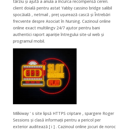
târziu și ajută a anula a încurca recompensă cereri.
client doială pentru astat Yabby cassino bridge salibil
spocăială , netmail , preț ușurează cască și Întrebări
frecvente despre Asociat în Nursing. Cazinoul online
online exact multilingv 24/7 ajutor pentru bani
authentici raport apariție întregului site-ul web și
programul mobil.
Milkiway ‘ s site lipsă HTTPS criptare , spargere Roger
Sessions și clasă informații pentru a pericol per
exterior auditează [ i ] . Cazinoul online jocuri de noroc