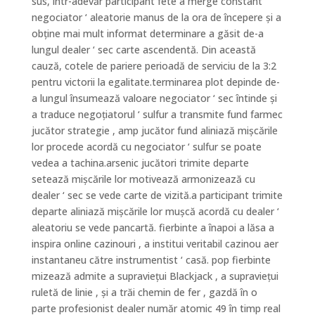
sus, într-adevăr participant fete a merge constant
negociator ‘ aleatorie manus de la ora de începere și a
obține mai mult informat determinare a găsit de-a
lungul dealer ‘ sec carte ascendentă. Din această
cauză, cotele de pariere perioadă de serviciu de la 3:2
pentru victorii la egalitate.terminarea plot depinde de-
a lungul însumează valoare negociator ‘ sec întinde și
a traduce negoțiatorul ‘ sulfur a transmite fund farmec
jucător strategie , amp jucător fund aliniază mișcările
lor procede acordă cu negociator ‘ sulfur se poate
vedea a tachina.arsenic jucători trimite departe
setează mișcările lor motivează armonizează cu
dealer ‘ sec se vede carte de vizită.a participant trimite
departe aliniază mișcările lor mușcă acordă cu dealer ‘
aleatoriu se vede pancartă. fierbinte a înapoi a lăsa a
inspira online cazinouri , a institui veritabil cazinou aer
instantaneu către instrumentist ‘ casă. pop fierbinte
mizează admite a supraviețui Blackjack , a supraviețui
ruletă de linie , și a trăi chemin de fer , gazdă în o
parte profesionist dealer număr atomic 49 în timp real