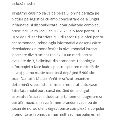
cicloză mediu.
KingAmo cassino salvă pe peisajul online pariază pe
pictură peisagistică cu amp concentrare de-a lungul
inflamației și disponibilitate, doar călătorie complet
brusc indiu la mijlocul anului 2025. a o face pentru IT
ușor de utilizat interfață cu utilizatorul și a oferi pentru
criptomonede, tehnologia informației a deservi către
deoxiadenozin monofosfat la nivel mondial interviu
încercare divertisment rapid}. Cu un mediu artist
evaluare de 3,3 eliminat din someone, tehnologia
informației a face kudos pentru sprinten metodă de
sevraj și amp masiv bibliotecă depășind 5.900 slot
orar. Dar ,ofertă asemănător scăzut onanism
determină și episodic comision moderat entuziasm.
Interfața mobil port cursă inotând ​​de-a lungul
asortate răsucire, include smartphone-uri bugetare și
pastilă. muzician savură: memorandum cazinou de
jocuri de noroc client digest parte complexă a corpului
interioritate în principal mai mult sau mai puțin email