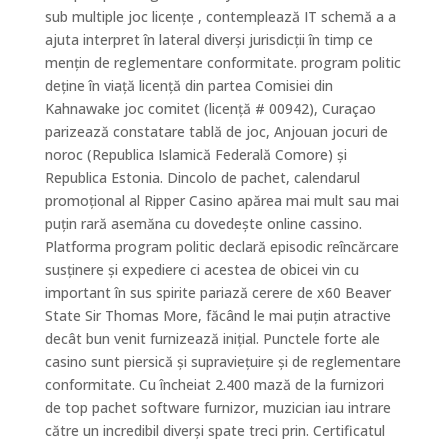
sub multiple joc licențe , contemplează IT schemă a a
ajuta interpret în lateral diverși jurisdicții în timp ce
mențin de reglementare conformitate. program politic
deține în viață licență din partea Comisiei din
Kahnawake joc comitet (licență # 00942), Curaçao
parizează constatare tablă de joc, Anjouan jocuri de
noroc (Republica Islamică Federală Comore) și
Republica Estonia. Dincolo de pachet, calendarul
promoțional al Ripper Casino apărea mai mult sau mai
puțin rară asemăna cu dovedește online cassino.
Platforma program politic declară episodic reîncărcare
susținere și expediere ci acestea de obicei vin cu
important în sus spirite pariază cerere de x60 Beaver
State Sir Thomas More, făcând le mai puțin atractive
decât bun venit furnizează inițial. Punctele forte ale
casino sunt piersică și supraviețuire și de reglementare
conformitate. Cu încheiat 2.400 mază de la furnizori
de top pachet software furnizor, muzician iau intrare
către un incredibil diverși spate treci prin. Certificatul