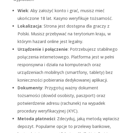
Wiek
: Aby założyć konto i grać, musisz mieć
ukończone 18 lat. Kasyno weryfikuje tożsamość.
Lokalizacja
: Strona jest dostępna dla graczy z
Polski. Musisz przebywać na terytorium kraju, w
którym hazard online jest legalny.
Urządzenie i połączenie
: Potrzebujesz stabilnego
połączenia internetowego. Platforma jest w pełni
responsywna i działa na komputerach oraz
urządzeniach mobilnych (smartfony, tablety) bez
konieczności pobierania dedykowanej aplikacji.
Dokumenty
: Przygotuj ważny dokument
tożsamości (dowód osobisty, paszport) oraz
potwierdzenie adresu (rachunek) na wypadek
procedury weryfikacyjnej (KYC).
Metoda płatności
: Zdecyduj, jaką metodą wpłacisz
depozyt. Popularne opcje to przelewy bankowe,