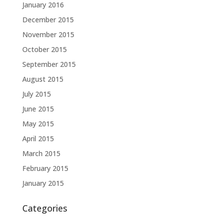
January 2016
December 2015
November 2015
October 2015
September 2015
August 2015
July 2015
June 2015
May 2015
April 2015
March 2015
February 2015
January 2015
Categories