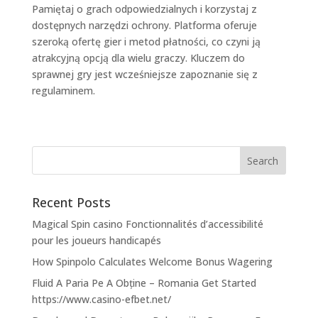
Pamiętaj o grach odpowiedzialnych i korzystaj z
dostępnych narzędzi ochrony. Platforma oferuje
szeroką ofertę gier i metod płatności, co czyni ją
atrakcyjną opcją dla wielu graczy. Kluczem do
sprawnej gry jest wcześniejsze zapoznanie się z
regulaminem.
Recent Posts
Magical Spin casino Fonctionnalités d’accessibilité
pour les joueurs handicapés
How Spinpolo Calculates Welcome Bonus Wagering
Fluid A Paria Pe A Obține – Romania Get Started
https://www.casino-efbet.net/