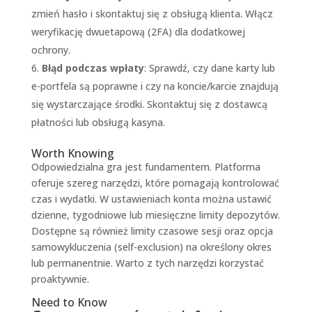
zmień hasło i skontaktuj się z obsługą klienta. Włącz
weryfikację dwuetapową (2FA) dla dodatkowej
ochrony.
Błąd podczas wpłaty
: Sprawdź, czy dane karty lub
e-portfela są poprawne i czy na koncie/karcie znajdują
się wystarczające środki. Skontaktuj się z dostawcą
płatności lub obsługą kasyna.
Worth Knowing
Odpowiedzialna gra jest fundamentem. Platforma
oferuje szereg narzędzi, które pomagają kontrolować
czas i wydatki. W ustawieniach konta można ustawić
dzienne, tygodniowe lub miesięczne limity depozytów.
Dostępne są również limity czasowe sesji oraz opcja
samowykluczenia (self-exclusion) na określony okres
lub permanentnie. Warto z tych narzędzi korzystać
proaktywnie.
Need to Know