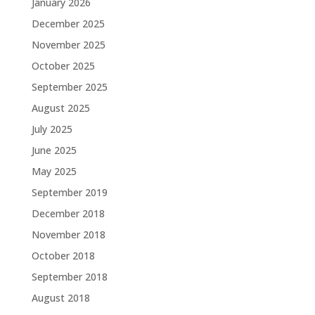
January 2026
December 2025
November 2025
October 2025
September 2025
August 2025
July 2025
June 2025
May 2025
September 2019
December 2018
November 2018
October 2018
September 2018
August 2018