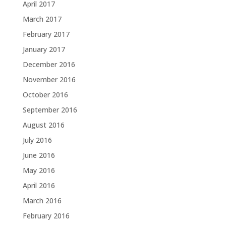
April 2017
March 2017
February 2017
January 2017
December 2016
November 2016
October 2016
September 2016
August 2016
July 2016
June 2016
May 2016
April 2016
March 2016
February 2016