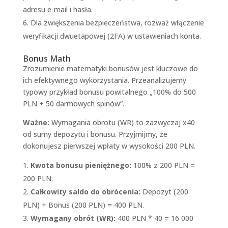
adresu e-mail i hasła.
Dla zwiększenia bezpieczeństwa, rozważ włączenie
weryfikacji dwuetapowej (2FA) w ustawieniach konta.
Bonus Math
Zrozumienie matematyki bonusów jest kluczowe do
ich efektywnego wykorzystania. Przeanalizujemy
typowy przykład bonusu powitalnego „100% do 500
PLN + 50 darmowych spinów”.
Ważne:
Wymagania obrotu (WR) to zazwyczaj x40
od sumy depozytu i bonusu. Przyjmijmy, że
dokonujesz pierwszej wpłaty w wysokości 200 PLN.
Kwota bonusu pieniężnego:
100% z 200 PLN =
200 PLN.
Całkowity saldo do obrócenia:
Depozyt (200
PLN) + Bonus (200 PLN) = 400 PLN.
Wymagany obrót (WR):
400 PLN * 40 = 16 000