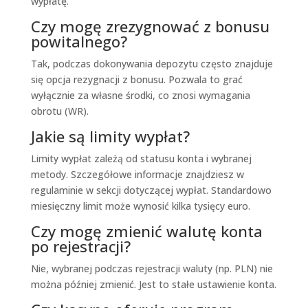
wypłatę.
Czy mogę zrezygnować z bonusu
powitalnego?
Tak, podczas dokonywania depozytu często znajduje
się opcja rezygnacji z bonusu. Pozwala to grać
wyłącznie za własne środki, co znosi wymagania
obrotu (WR).
Jakie są limity wypłat?
Limity wypłat zależą od statusu konta i wybranej
metody. Szczegółowe informacje znajdziesz w
regulaminie w sekcji dotyczącej wypłat. Standardowo
miesięczny limit może wynosić kilka tysięcy euro.
Czy mogę zmienić walutę konta
po rejestracji?
Nie, wybranej podczas rejestracji waluty (np. PLN) nie
można później zmienić. Jest to stałe ustawienie konta.