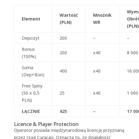
Wym
Wartość
Mnożnik
Element
Obró
(PLN)
WR
(PLN)
Depozyt
200
–
–
Bonus
200
x40
8 000
(100%)
Suma
400
x40
16 00
(Dep+Bon)
Free Spiny
(50 x 0,5
25
x40
1 000
PLN)
ŁĄCZNIE
425
–
17 00
Licence & Player Protection
Operator posiada międzynarodową licencję przyznaną
przez rząd Curaçao. Oznacza to, że działalność