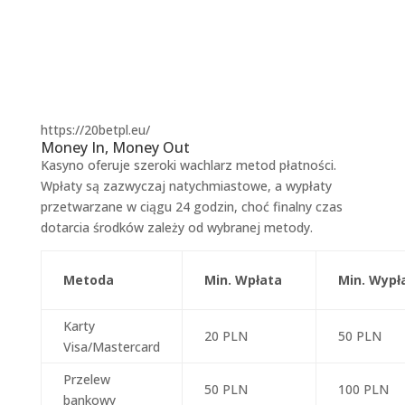
https://20betpl.eu/
Money In, Money Out
Kasyno oferuje szeroki wachlarz metod płatności.
Wpłaty są zazwyczaj natychmiastowe, a wypłaty
przetwarzane w ciągu 24 godzin, choć finalny czas
dotarcia środków zależy od wybranej metody.
Metoda
Min. Wpłata
Min. Wypł
Karty
20 PLN
50 PLN
Visa/Mastercard
Przelew
50 PLN
100 PLN
bankowy