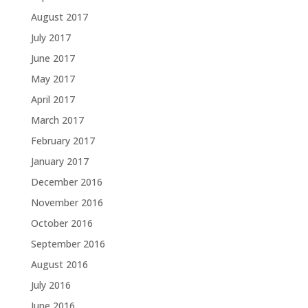
August 2017
July 2017
June 2017
May 2017
April 2017
March 2017
February 2017
January 2017
December 2016
November 2016
October 2016
September 2016
August 2016
July 2016
June 2016