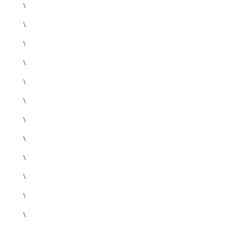
\
\
\
\
\
\
\
\
\
\
\
\