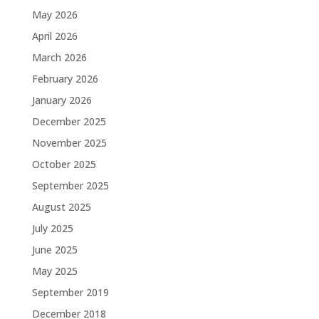
May 2026
April 2026
March 2026
February 2026
January 2026
December 2025
November 2025
October 2025
September 2025
August 2025
July 2025
June 2025
May 2025
September 2019
December 2018