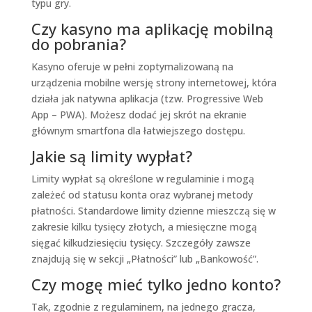
typu gry.
Czy kasyno ma aplikację mobilną
do pobrania?
Kasyno oferuje w pełni zoptymalizowaną na
urządzenia mobilne wersję strony internetowej, która
działa jak natywna aplikacja (tzw. Progressive Web
App – PWA). Możesz dodać jej skrót na ekranie
głównym smartfona dla łatwiejszego dostępu.
Jakie są limity wypłat?
Limity wypłat są określone w regulaminie i mogą
zależeć od statusu konta oraz wybranej metody
płatności. Standardowe limity dzienne mieszczą się w
zakresie kilku tysięcy złotych, a miesięczne mogą
sięgać kilkudziesięciu tysięcy. Szczegóły zawsze
znajdują się w sekcji „Płatności” lub „Bankowość”.
Czy mogę mieć tylko jedno konto?
Tak, zgodnie z regulaminem, na jednego gracza,