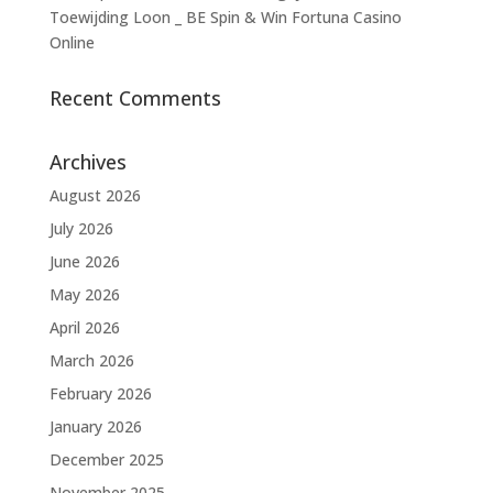
Toewijding Loon _ BE Spin & Win Fortuna Casino
Online
Recent Comments
Archives
August 2026
July 2026
June 2026
May 2026
April 2026
March 2026
February 2026
January 2026
December 2025
November 2025