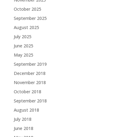
October 2025
September 2025
August 2025
July 2025
June 2025
May 2025
September 2019
December 2018
November 2018
October 2018
September 2018
August 2018
July 2018
June 2018