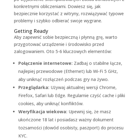
konkretnymi obliczeniami. Dowiesz się, jak
bezpiecznie korzystać z witryny, rozwiązywać typowe
problemy i szybko odbierać swoje wygrane.
Getting Ready
Aby zapewnić sobie bezpieczną i płynną grę, warto
przygotować urządzenie i środowisko przed
zalogowaniem. Oto 5-6 kluczowych elementów:
Połączenie internetowe:
Zadbaj o stabilne łącze,
najlepiej przewodowe (Ethernet) lub Wi-Fi 5 GHz,
aby uniknąć rozłączeń podczas gry na żywo.
Przeglądarka:
Używaj aktualnej wersji Chrome,
Firefox, Safari lub Edge. Regularnie czyść cache i pliki
cookies, aby uniknąć konfliktów.
Weryfikacja wiekowa:
Upewnij się, że masz
ukończone 18 lat i posiadasz ważny dokument
tożsamości (dowód osobisty, paszport) do procesu
KYC.