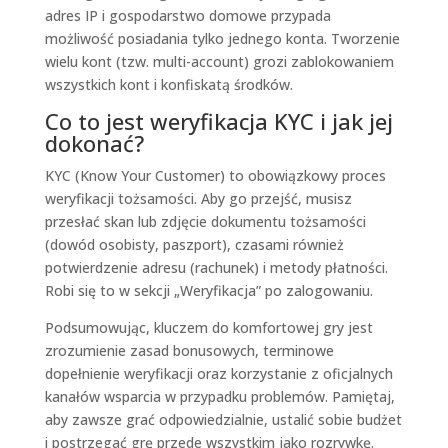
adres IP i gospodarstwo domowe przypada
możliwość posiadania tylko jednego konta. Tworzenie
wielu kont (tzw. multi-account) grozi zablokowaniem
wszystkich kont i konfiskatą środków.
Co to jest weryfikacja KYC i jak jej
dokonać?
KYC (Know Your Customer) to obowiązkowy proces
weryfikacji tożsamości. Aby go przejść, musisz
przesłać skan lub zdjęcie dokumentu tożsamości
(dowód osobisty, paszport), czasami również
potwierdzenie adresu (rachunek) i metody płatności.
Robi się to w sekcji „Weryfikacja” po zalogowaniu.
Podsumowując, kluczem do komfortowej gry jest
zrozumienie zasad bonusowych, terminowe
dopełnienie weryfikacji oraz korzystanie z oficjalnych
kanałów wsparcia w przypadku problemów. Pamiętaj,
aby zawsze grać odpowiedzialnie, ustalić sobie budżet
i postrzegać grę przede wszystkim jako rozrywkę.