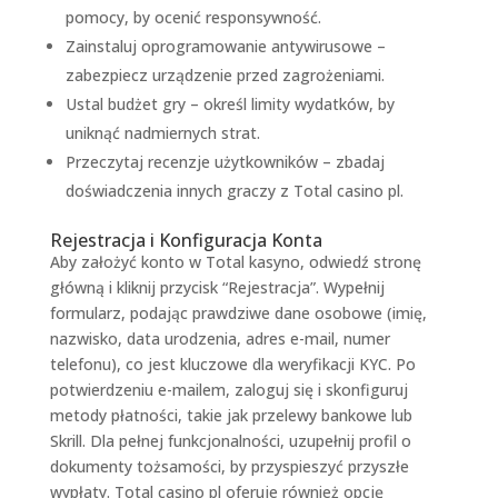
pomocy, by ocenić responsywność.
Zainstaluj oprogramowanie antywirusowe –
zabezpiecz urządzenie przed zagrożeniami.
Ustal budżet gry – określ limity wydatków, by
uniknąć nadmiernych strat.
Przeczytaj recenzje użytkowników – zbadaj
doświadczenia innych graczy z Total casino pl.
Rejestracja i Konfiguracja Konta
Aby założyć konto w Total kasyno, odwiedź stronę
główną i kliknij przycisk “Rejestracja”. Wypełnij
formularz, podając prawdziwe dane osobowe (imię,
nazwisko, data urodzenia, adres e-mail, numer
telefonu), co jest kluczowe dla weryfikacji KYC. Po
potwierdzeniu e-mailem, zaloguj się i skonfiguruj
metody płatności, takie jak przelewy bankowe lub
Skrill. Dla pełnej funkcjonalności, uzupełnij profil o
dokumenty tożsamości, by przyspieszyć przyszłe
wypłaty. Total casino pl oferuje również opcję