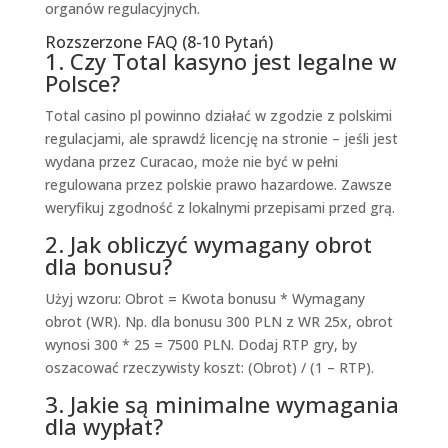
organów regulacyjnych.
Rozszerzone FAQ (8-10 Pytań)
1. Czy Total kasyno jest legalne w
Polsce?
Total casino pl powinno działać w zgodzie z polskimi
regulacjami, ale sprawdź licencję na stronie – jeśli jest
wydana przez Curacao, może nie być w pełni
regulowana przez polskie prawo hazardowe. Zawsze
weryfikuj zgodność z lokalnymi przepisami przed grą.
2. Jak obliczyć wymagany obrot
dla bonusu?
Użyj wzoru: Obrot = Kwota bonusu * Wymagany
obrot (WR). Np. dla bonusu 300 PLN z WR 25x, obrot
wynosi 300 * 25 = 7500 PLN. Dodaj RTP gry, by
oszacować rzeczywisty koszt: (Obrot) / (1 – RTP).
3. Jakie są minimalne wymagania
dla wypłat?