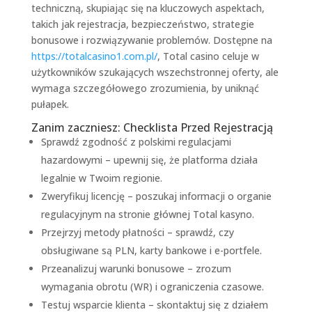
techniczną, skupiając się na kluczowych aspektach,
takich jak rejestracja, bezpieczeństwo, strategie
bonusowe i rozwiązywanie problemów. Dostępne na
https://totalcasino1.com.pl/
, Total casino celuje w
użytkowników szukających wszechstronnej oferty, ale
wymaga szczegółowego zrozumienia, by uniknąć
pułapek.
Zanim zaczniesz: Checklista Przed Rejestracją
Sprawdź zgodność z polskimi regulacjami
hazardowymi – upewnij się, że platforma działa
legalnie w Twoim regionie.
Zweryfikuj licencję – poszukaj informacji o organie
regulacyjnym na stronie głównej Total kasyno.
Przejrzyj metody płatności – sprawdź, czy
obsługiwane są PLN, karty bankowe i e-portfele.
Przeanalizuj warunki bonusowe – zrozum
wymagania obrotu (WR) i ograniczenia czasowe.
Testuj wsparcie klienta – skontaktuj się z działem