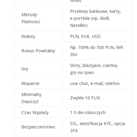
MGA)
Przelewy bankowe, karty,
Metody
e-portfele (np. Skrill,
Płatności
Neteller)
Waluty
PLN, EUR, USD
Np. 100% do 500 PLN, WR
Bonus Powitalny
30x
Sloty, blackjack, ruletka,
Gry
gry na żywo
Wsparcie
Live chat, e-mail, telefon
Minimalny
Zwykle 10 PLN
Depozyt
Czas Wypłaty
1-5 dni roboczych
SSL, weryfikacja KYC, opcja
Bezpieczeństwo
2FA