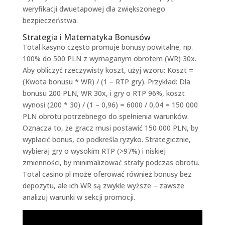
weryfikacji dwuetapowej dla zwiększonego
bezpieczeństwa.
Strategia i Matematyka Bonusów
Total kasyno często promuje bonusy powitalne, np.
100% do 500 PLN z wymaganym obrotem (WR) 30x.
Aby obliczyć rzeczywisty koszt, użyj wzoru: Koszt =
(Kwota bonusu * WR) / (1 – RTP gry). Przykład: Dla
bonusu 200 PLN, WR 30x, i gry o RTP 96%, koszt
wynosi (200 * 30) / (1 – 0,96) = 6000 / 0,04 = 150 000
PLN obrotu potrzebnego do spełnienia warunków.
Oznacza to, że gracz musi postawić 150 000 PLN, by
wypłacić bonus, co podkreśla ryzyko. Strategicznie,
wybieraj gry o wysokim RTP (>97%) i niskiej
zmienności, by minimalizować straty podczas obrotu.
Total casino pl może oferować również bonusy bez
depozytu, ale ich WR są zwykle wyższe – zawsze
analizuj warunki w sekcji promocji.