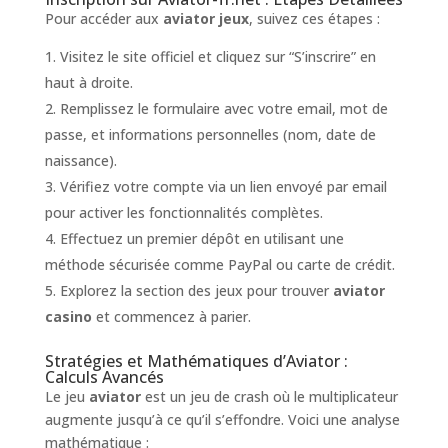
Pour accéder aux
aviator jeux
, suivez ces étapes :
Visitez le site officiel et cliquez sur “S’inscrire” en
haut à droite.
Remplissez le formulaire avec votre email, mot de
passe, et informations personnelles (nom, date de
naissance).
Vérifiez votre compte via un lien envoyé par email
pour activer les fonctionnalités complètes.
Effectuez un premier dépôt en utilisant une
méthode sécurisée comme PayPal ou carte de crédit.
Explorez la section des jeux pour trouver
aviator
casino
et commencez à parier.
Stratégies et Mathématiques d’Aviator :
Calculs Avancés
Le jeu
aviator
est un jeu de crash où le multiplicateur
augmente jusqu’à ce qu’il s’effondre. Voici une analyse
mathématique :