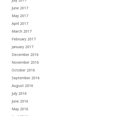
July 2017
June 2017
May 2017
April 2017
March 2017
February 2017
January 2017
December 2016
November 2016
October 2016
September 2016
August 2016
July 2016
June 2016
May 2016