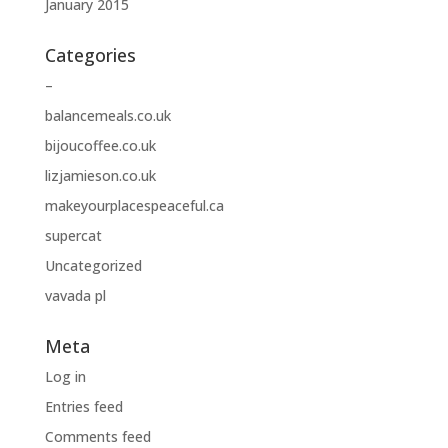
January 2015
Categories
–
balancemeals.co.uk
bijoucoffee.co.uk
lizjamieson.co.uk
makeyourplacespeaceful.ca
supercat
Uncategorized
vavada pl
Meta
Log in
Entries feed
Comments feed