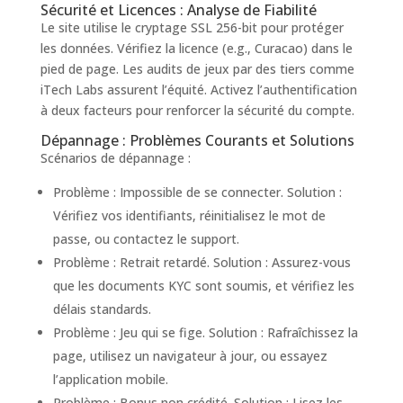
Sécurité et Licences : Analyse de Fiabilité
Le site utilise le cryptage SSL 256-bit pour protéger
les données. Vérifiez la licence (e.g., Curacao) dans le
pied de page. Les audits de jeux par des tiers comme
iTech Labs assurent l’équité. Activez l’authentification
à deux facteurs pour renforcer la sécurité du compte.
Dépannage : Problèmes Courants et Solutions
Scénarios de dépannage :
Problème : Impossible de se connecter. Solution :
Vérifiez vos identifiants, réinitialisez le mot de
passe, ou contactez le support.
Problème : Retrait retardé. Solution : Assurez-vous
que les documents KYC sont soumis, et vérifiez les
délais standards.
Problème : Jeu qui se fige. Solution : Rafraîchissez la
page, utilisez un navigateur à jour, ou essayez
l’application mobile.
Problème : Bonus non crédité. Solution : Lisez les