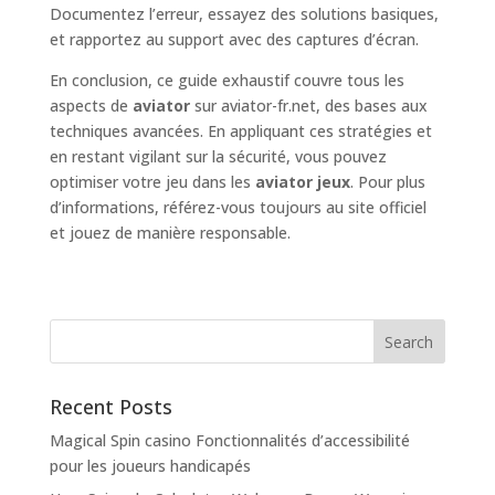
Documentez l’erreur, essayez des solutions basiques,
et rapportez au support avec des captures d’écran.
En conclusion, ce guide exhaustif couvre tous les
aspects de
aviator
sur aviator-fr.net, des bases aux
techniques avancées. En appliquant ces stratégies et
en restant vigilant sur la sécurité, vous pouvez
optimiser votre jeu dans les
aviator jeux
. Pour plus
d’informations, référez-vous toujours au site officiel
et jouez de manière responsable.
Recent Posts
Magical Spin casino Fonctionnalités d’accessibilité
pour les joueurs handicapés