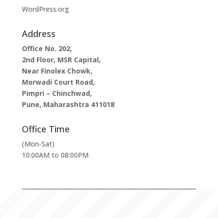
WordPress.org
Address
Office No. 202,
2nd Floor, MSR Capital,
Near Finolex Chowk,
Morwadi Court Road,
Pimpri – Chinchwad,
Pune, Maharashtra 411018
Office Time
(Mon-Sat)
10:00AM to 08:00PM