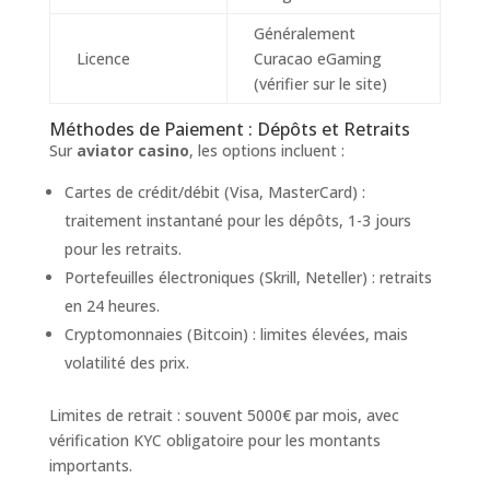
Généralement
Licence
Curacao eGaming
(vérifier sur le site)
Méthodes de Paiement : Dépôts et Retraits
Sur
aviator casino
, les options incluent :
Cartes de crédit/débit (Visa, MasterCard) :
traitement instantané pour les dépôts, 1-3 jours
pour les retraits.
Portefeuilles électroniques (Skrill, Neteller) : retraits
en 24 heures.
Cryptomonnaies (Bitcoin) : limites élevées, mais
volatilité des prix.
Limites de retrait : souvent 5000€ par mois, avec
vérification KYC obligatoire pour les montants
importants.