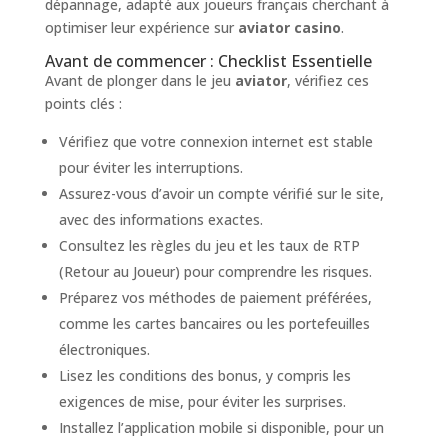
dépannage, adapté aux joueurs français cherchant à
optimiser leur expérience sur
aviator casino
.
Avant de commencer : Checklist Essentielle
Avant de plonger dans le jeu
aviator
, vérifiez ces
points clés :
Vérifiez que votre connexion internet est stable
pour éviter les interruptions.
Assurez-vous d’avoir un compte vérifié sur le site,
avec des informations exactes.
Consultez les règles du jeu et les taux de RTP
(Retour au Joueur) pour comprendre les risques.
Préparez vos méthodes de paiement préférées,
comme les cartes bancaires ou les portefeuilles
électroniques.
Lisez les conditions des bonus, y compris les
exigences de mise, pour éviter les surprises.
Installez l’application mobile si disponible, pour un