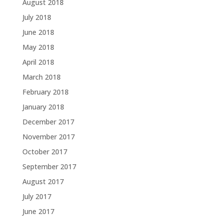
August 2018
July 2018
June 2018
May 2018
April 2018
March 2018
February 2018
January 2018
December 2017
November 2017
October 2017
September 2017
August 2017
July 2017
June 2017