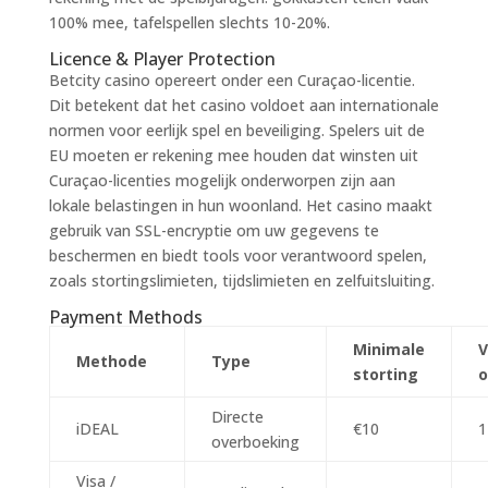
100% mee, tafelspellen slechts 10-20%.
Licence & Player Protection
Betcity casino opereert onder een Curaçao-licentie.
Dit betekent dat het casino voldoet aan internationale
normen voor eerlijk spel en beveiliging. Spelers uit de
EU moeten er rekening mee houden dat winsten uit
Curaçao-licenties mogelijk onderworpen zijn aan
lokale belastingen in hun woonland. Het casino maakt
gebruik van SSL-encryptie om uw gegevens te
beschermen en biedt tools voor verantwoord spelen,
zoals stortingslimieten, tijdslimieten en zelfuitsluiting.
Payment Methods
Minimale
V
Methode
Type
storting
Directe
iDEAL
€10
1
overboeking
Visa /