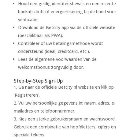
Houd een geldig identiteitsbewijs en een recente
bankafschrift of energierekening bij de hand voor
verificatie.
Download de Betcity app via de officiële website
(beschikbaar als PWA).
Controleer of uw betalingsmethode wordt
ondersteund (ideal, creditcard, etc.).
Lees de algemene voorwaarden van de
welkomstbonus zorgvuldig door.
Step-by-Step Sign-Up
Ga naar de officiële Betcity nl website en klik op
‘Registreren’.
Vul uw persoonlijke gegevens in: naam, adres, e-
mailadres en telefoonnummer.
Kies een sterke gebruikersnaam en wachtwoord.
Gebruik een combinatie van hoofdletters, cijfers en
speciale tekens.