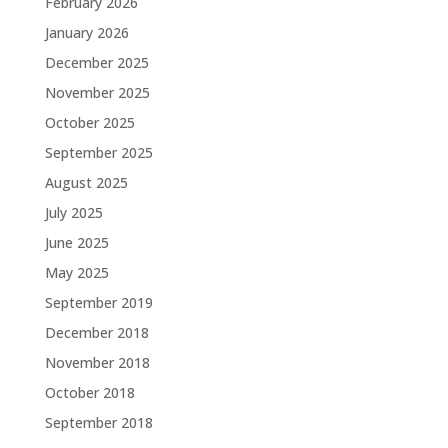
February 2026
January 2026
December 2025
November 2025
October 2025
September 2025
August 2025
July 2025
June 2025
May 2025
September 2019
December 2018
November 2018
October 2018
September 2018