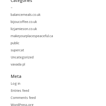
Categories
–
balancemeals.co.uk
bijoucoffee.co.uk
lizjamieson.co.uk
makeyourplacespeaceful.ca
public
supercat
Uncategorized
vavada pl
Meta
Log in
Entries feed
Comments feed
WordPress.org