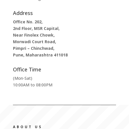
Address
Office No. 202,
2nd Floor, MSR Capital,
Near Finolex Chowk,
Morwadi Court Road,
Pimpri – Chinchwad,
Pune, Maharashtra 411018
Office Time
(Mon-Sat)
10:00AM to 08:00PM
ABOUT US