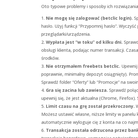
Oto typowe problemy i sposoby ich rozwiązania
Nie mogę się zalogować (betclic login).
Sp
hasło. Użyj funkcji “Przypomnij hasło”. Wyczyść
przeglądarki/urządzenia.
Wypłata jest “w toku” od kilku dni.
Sprawdź
obsługi klienta, podając numer transakcji. Cz
środków.
Nie otrzymałem freebets betclic.
Upewnij 
poprawnie, minimalny depozyt osiągnięty). Pro
Sprawdź folder “Oferty” lub “Promocje” na swoi
Gra się zacina lub zawiesza.
Sprawdź połącz
upewnij się, że jest aktualna (Chrome, Firefox).
Limit czasu na grę został przekroczony.
W
Możesz ustawić własne, niższe limity w panelu k
automatycznie wyloguje cię z konta na co najm
Transakcja została odrzucona przez ban