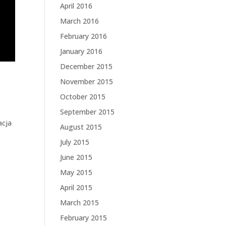
April 2016
March 2016
February 2016
January 2016
December 2015
November 2015
October 2015
September 2015
acja
August 2015
July 2015
ą
June 2015
May 2015
April 2015
March 2015
February 2015