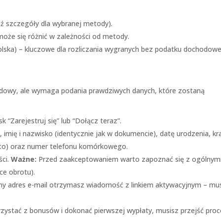
dź szczegóły dla wybranej metody).
może się różnić w zależności od metody.
lska) – kluczowe dla rozliczania wygranych bez podatku dochodow
dardowy, ale wymaga podania prawdziwych danych, które zostaną
k “Zarejestruj się” lub “Dołącz teraz”.
o, imię i nazwisko (identycznie jak w dokumencie), datę urodzenia, kr
asto) oraz numer telefonu komórkowego.
ści.
Ważne:
Przed zaakceptowaniem warto zapoznać się z ogólnym
ce obrotu).
odany adres e-mail otrzymasz wiadomość z linkiem aktywacyjnym – mu
zystać z bonusów i dokonać pierwszej wypłaty, musisz przejść proc