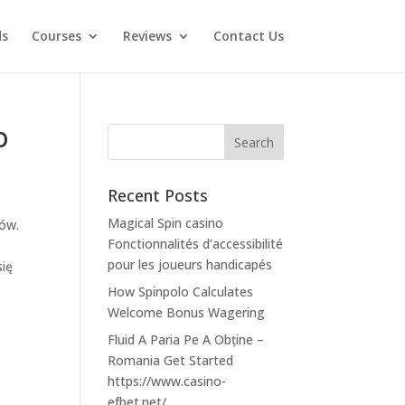
ds
Courses
Reviews
Contact Us
o
Recent Posts
Magical Spin casino
ków.
Fonctionnalités d’accessibilité
pour les joueurs handicapés
się
How Spinpolo Calculates
Welcome Bonus Wagering
Fluid A Paria Pe A Obține –
Romania Get Started
https://www.casino-
efbet.net/