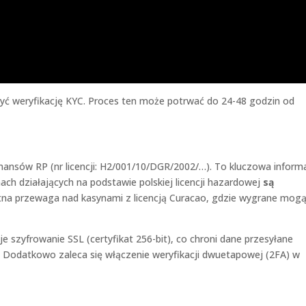
yć weryfikację KYC. Proces ten może potrwać do 24-48 godzin od
Finansów RP (nr licencji: H2/001/10/DGR/2002/…). To kluczowa inform
ch działających na podstawie polskiej licencji hazardowej
są
otna przewaga nad kasynami z licencją Curacao, gdzie wygrane mog
 szyfrowanie SSL (certyfikat 256-bit), co chroni dane przesyłane
. Dodatkowo zaleca się włączenie weryfikacji dwuetapowej (2FA) w