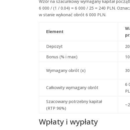
Wzór na szacunkowy wymagany kapitał począ
6 000 / (1 / 0.04) = 6 000 / 25 = 240 PLN. Ozn
w stanie wykonać obrót 6 000 PLN.
W
Element
pr
Depozyt
20
Bonus (% i max)
10
Wymagany obrót (x)
30
6 
Całkowity wymagany obrót
P
Szacowany potrzebny kapitał
~2
(RTP 96%)
Wpłaty i wypłaty