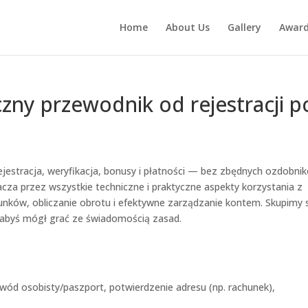
Home
About Us
Gallery
Awar
czny przewodnik od rejestracji p
rejestracja, weryfikacja, bonusy i płatności — bez zbędnych ozdobni
cza przez wszystkie techniczne i praktyczne aspekty korzystania z
unków, obliczanie obrotu i efektywne zarządzanie kontem. Skupimy 
, abyś mógł grać ze świadomością zasad.
ód osobisty/paszport, potwierdzenie adresu (np. rachunek),