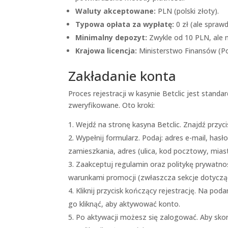
Waluty akceptowane:
PLN (polski złoty).
Typowa opłata za wypłatę:
0 zł (ale spraw
Minimalny depozyt:
Zwykle od 10 PLN, ale 
Krajowa licencja:
Ministerstwo Finansów (Po
Zakładanie konta
Proces rejestracji w kasynie Betclic jest stan
zweryfikowane. Oto kroki:
Wejdź na stronę kasyna Betclic. Znajdź przycis
Wypełnij formularz. Podaj: adres e-mail, hasł
zamieszkania, adres (ulica, kod pocztowy, mi
Zaakceptuj regulamin oraz politykę prywatno
warunkami promocji (zwłaszcza sekcje dotyczą
Kliknij przycisk kończący rejestrację. Na p
go kliknąć, aby aktywować konto.
Po aktywacji możesz się zalogować. Aby skor