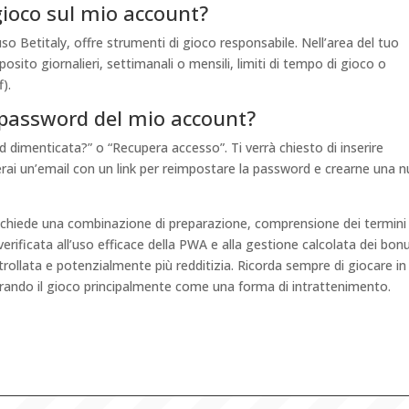
gioco sul mio account?
uso Betitaly, offre strumenti di gioco responsabile. Nell’area del tuo
osito giornalieri, settimanali o mensili, limiti di tempo di gioco o
).
 password del mio account?
rd dimenticata?” o “Recupera accesso”. Ti verrà chiesto di inserire
verai un’email con un link per reimpostare la password e crearne una 
ichiede una combinazione di preparazione, comprensione dei termini
verificata all’uso efficace della PWA e alla gestione calcolata dei bon
rollata e potenzialmente più redditizia. Ricorda sempre di giocare in
rando il gioco principalmente come una forma di intrattenimento.