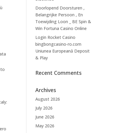
iù
Doorlopend Doorsturen ,
Belangrijke Persoon , En
Toewijding Loon _ BE Spin &
Win Fortuna Casino Online
Login Rocket Casino
bingbongcasino-ro.com
Uniunea Europeană Deposit
vata
& Play
ato
Recent Comments
Archives
August 2026
aly:
July 2026
June 2026
May 2026
mero