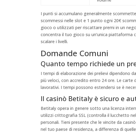
I punti si accumulano generalmente scommette
scommessi nelle slot e 1 punto ogni 20€ scommes
gioco o utilizzati per riscattare premi in un n
concentra il tuo gioco su un’unica piattaform
scalare i livelli.
Domande Comuni
Quanto tempo richiede un prel
I tempi di elaborazione dei prelievi dipendono da
più veloci, con accredito entro 24 ore. Le carte d
lavorativi. I tempi possono estendersi se è nece
Il casinò Betitaly è sicuro e a
Betitaly opera in genere sotto una licenza inter
utilizzi crittografia SSL (controlla il lucchetto ne
personali. Tieni presente che le vincite da cas
nel tuo paese di residenza, a differenza di quel