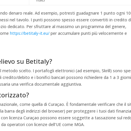
ndo denaro reale. Ad esempio, potresti guadagnare 1 punto ogni 1
si nel tavolo. I punti possono spesso essere convertiti in credito d
egozio dedicato. Per sfruttare al massimo un programma del genere,
a come
https://betitaly-it.eu/
per accumulare punti più velocemente e
ievo su Betitaly?
l metodo scelto. I portafogli elettronici (ad esempio, Skrill) sono spe
i credito/debito e i bonifici bancari possono richiedere da 1 a 3 giorn
ssaria una verifica documentale aggiuntiva.
utorizzato?
nazionale, come quella di Curaçao. È fondamentale verificare che il si
lla barra degli indirizzi del browser) per proteggere i tuoi dati finanzia
inò con licenza Curaçao possono essere soggette a tassazione sul red
le da operatori con licenze dell’UE come MGA.