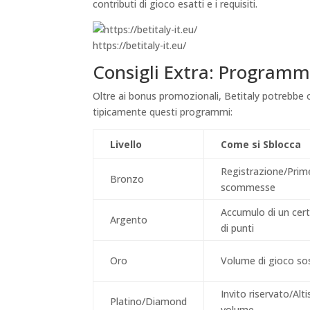
contributi di gioco esatti e i requisiti.
https://betitaly-it.eu/
Consigli Extra: Programm
Oltre ai bonus promozionali, Betitaly potrebbe 
tipicamente questi programmi:
Livello
Come si Sblocca
Registrazione/Prim
Bronzo
scommesse
Accumulo di un ce
Argento
di punti
Oro
Volume di gioco so
Invito riservato/Alt
Platino/Diamond
volume