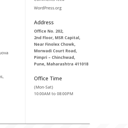
WordPress.org
Address
Office No. 202,
2nd Floor, MSR Capital,
Near Finolex Chowk,
Morwadi Court Road,
nuova
Pimpri – Chinchwad,
Pune, Maharashtra 411018
us,
Office Time
(Mon-Sat)
10:00AM to 08:00PM