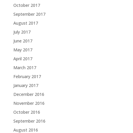
October 2017
September 2017
August 2017
July 2017
June 2017
May 2017
April 2017
March 2017
February 2017
January 2017
December 2016
November 2016
October 2016
September 2016
August 2016