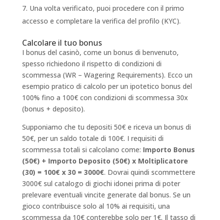
Una volta verificato, puoi procedere con il primo
accesso e completare la verifica del profilo (KYC).
Calcolare il tuo bonus
I bonus del casinò, come un bonus di benvenuto,
spesso richiedono il rispetto di condizioni di
scommessa (WR – Wagering Requirements). Ecco un
esempio pratico di calcolo per un ipotetico bonus del
100% fino a 100€ con condizioni di scommessa 30x
(bonus + deposito).
Supponiamo che tu depositi 50€ e riceva un bonus di
50€, per un saldo totale di 100€. I requisiti di
scommessa totali si calcolano come:
Importo Bonus
(50€) + Importo Deposito (50€) x Moltiplicatore
(30) = 100€ x 30 = 3000€
. Dovrai quindi scommettere
3000€ sul catalogo di giochi idonei prima di poter
prelevare eventuali vincite generate dal bonus. Se un
gioco contribuisce solo al 10% ai requisiti, una
scommessa da 10€ conterebbe solo per 1€. Il tasso di