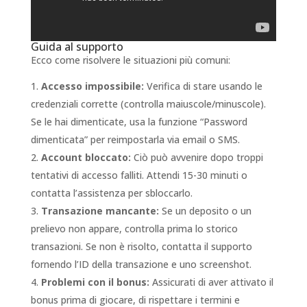
Guida al supporto
Ecco come risolvere le situazioni più comuni:
Accesso impossibile:
Verifica di stare usando le
credenziali corrette (controlla maiuscole/minuscole).
Se le hai dimenticate, usa la funzione “Password
dimenticata” per reimpostarla via email o SMS.
Account bloccato:
Ciò può avvenire dopo troppi
tentativi di accesso falliti. Attendi 15-30 minuti o
contatta l’assistenza per sbloccarlo.
Transazione mancante:
Se un deposito o un
prelievo non appare, controlla prima lo storico
transazioni. Se non è risolto, contatta il supporto
fornendo l’ID della transazione e uno screenshot.
Problemi con il bonus:
Assicurati di aver attivato il
bonus prima di giocare, di rispettare i termini e