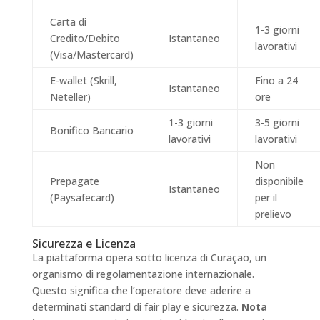
Carta di
1-3 giorni
Credito/Debito
Istantaneo
lavorativi
(Visa/Mastercard)
E-wallet (Skrill,
Fino a 24
Istantaneo
Neteller)
ore
1-3 giorni
3-5 giorni
Bonifico Bancario
lavorativi
lavorativi
Non
Prepagate
disponibile
Istantaneo
(Paysafecard)
per il
prelievo
Sicurezza e Licenza
La piattaforma opera sotto licenza di Curaçao, un
organismo di regolamentazione internazionale.
Questo significa che l’operatore deve aderire a
determinati standard di fair play e sicurezza.
Nota