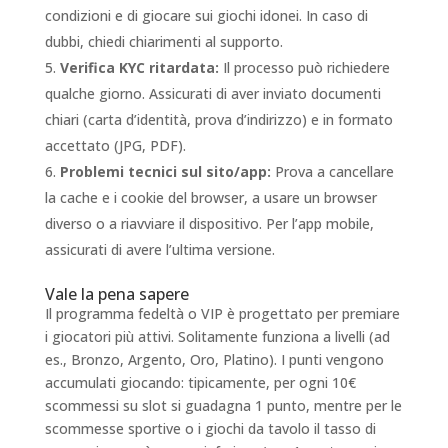
condizioni e di giocare sui giochi idonei. In caso di
dubbi, chiedi chiarimenti al supporto.
Verifica KYC ritardata:
Il processo può richiedere
qualche giorno. Assicurati di aver inviato documenti
chiari (carta d’identità, prova d’indirizzo) e in formato
accettato (JPG, PDF).
Problemi tecnici sul sito/app:
Prova a cancellare
la cache e i cookie del browser, a usare un browser
diverso o a riavviare il dispositivo. Per l’app mobile,
assicurati di avere l’ultima versione.
Vale la pena sapere
Il programma fedeltà o VIP è progettato per premiare
i giocatori più attivi. Solitamente funziona a livelli (ad
es., Bronzo, Argento, Oro, Platino). I punti vengono
accumulati giocando: tipicamente, per ogni 10€
scommessi su slot si guadagna 1 punto, mentre per le
scommesse sportive o i giochi da tavolo il tasso di