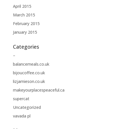
April 2015
March 2015
February 2015
January 2015
Categories
–
balancemeals.co.uk
bijoucoffee.co.uk
lizjamieson.co.uk
makeyourplacespeaceful.ca
supercat
Uncategorized
vavada pl