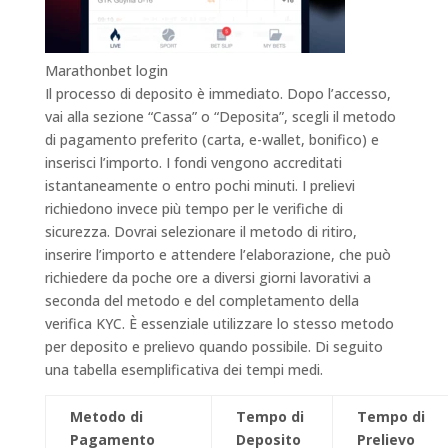
Marathonbet login
Il processo di deposito è immediato. Dopo l’accesso,
vai alla sezione “Cassa” o “Deposita”, scegli il metodo
di pagamento preferito (carta, e-wallet, bonifico) e
inserisci l’importo. I fondi vengono accreditati
istantaneamente o entro pochi minuti. I prelievi
richiedono invece più tempo per le verifiche di
sicurezza. Dovrai selezionare il metodo di ritiro,
inserire l’importo e attendere l’elaborazione, che può
richiedere da poche ore a diversi giorni lavorativi a
seconda del metodo e del completamento della
verifica KYC. È essenziale utilizzare lo stesso metodo
per deposito e prelievo quando possibile. Di seguito
una tabella esemplificativa dei tempi medi.
Metodo di
Tempo di
Tempo di
Pagamento
Deposito
Prelievo