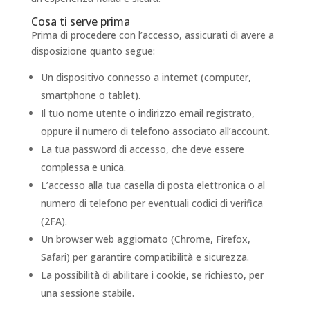
Cosa ti serve prima
Prima di procedere con l’accesso, assicurati di avere a
disposizione quanto segue:
Un dispositivo connesso a internet (computer,
smartphone o tablet).
Il tuo nome utente o indirizzo email registrato,
oppure il numero di telefono associato all’account.
La tua password di accesso, che deve essere
complessa e unica.
L’accesso alla tua casella di posta elettronica o al
numero di telefono per eventuali codici di verifica
(2FA).
Un browser web aggiornato (Chrome, Firefox,
Safari) per garantire compatibilità e sicurezza.
La possibilità di abilitare i cookie, se richiesto, per
una sessione stabile.