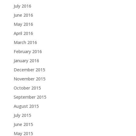
July 2016
June 2016
May 2016
April 2016
March 2016
February 2016
January 2016
December 2015
November 2015
October 2015
September 2015
August 2015
July 2015
June 2015
May 2015