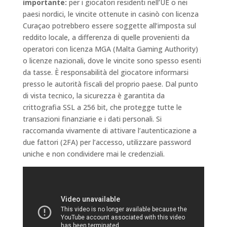
importante:
per i giocatori residenti nell’UE o nei
paesi nordici, le vincite ottenute in casinò con licenza
Curaçao potrebbero essere soggette all’imposta sul
reddito locale, a differenza di quelle provenienti da
operatori con licenza MGA (Malta Gaming Authority)
o licenze nazionali, dove le vincite sono spesso esenti
da tasse. È responsabilità del giocatore informarsi
presso le autorità fiscali del proprio paese. Dal punto
di vista tecnico, la sicurezza è garantita da
crittografia SSL a 256 bit, che protegge tutte le
transazioni finanziarie e i dati personali. Si
raccomanda vivamente di attivare l’autenticazione a
due fattori (2FA) per l’accesso, utilizzare password
uniche e non condividere mai le credenziali.