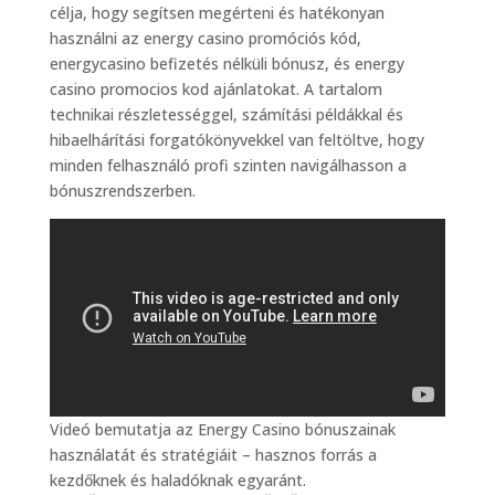
célja, hogy segítsen megérteni és hatékonyan
használni az energy casino promóciós kód,
energycasino befizetés nélküli bónusz, és energy
casino promocios kod ajánlatokat. A tartalom
technikai részletességgel, számítási példákkal és
hibaelhárítási forgatókönyvekkel van feltöltve, hogy
minden felhasználó profi szinten navigálhasson a
bónuszrendszerben.
Videó bemutatja az Energy Casino bónuszainak
használatát és stratégiáit – hasznos forrás a
kezdőknek és haladóknak egyaránt.