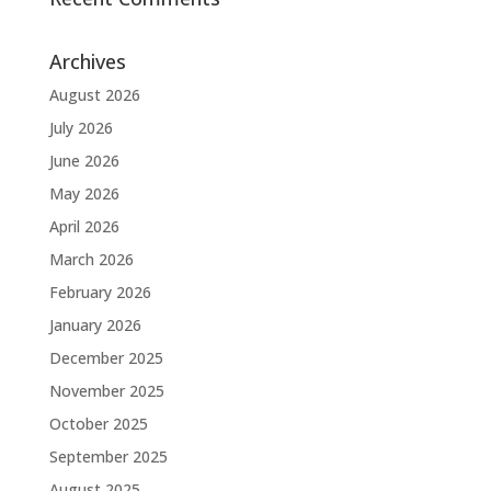
Archives
August 2026
July 2026
June 2026
May 2026
April 2026
March 2026
February 2026
January 2026
December 2025
November 2025
October 2025
September 2025
August 2025