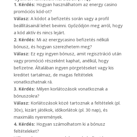
1. Kérdés:
Hogyan használhatom az energy casino
promóciós kód-ot?
Válasz:
A kódot a befizetés során vagy a profil
beállításainál lehet bevinni. Győződjön meg arról, hogy
a kód aktív és nincs lejárt.
2. Kérdés:
Mi az energycasino befizetés nélküli
bónusz, és hogyan szerezhetem meg?
Válasz:
Ez egy ingyen bónusz, amit regisztráció után
vagy promóció részeként kaphat, anélkül, hogy
befizetne. Általában ingyen pörgetéseket vagy kis
kreditet tartalmaz, de magas feltételek
vonatkozhatnak rá.
3. Kérdés:
Milyen korlátozások vonatkoznak a
bónuszokra?
Válasz:
Korlátozások közé tartoznak a feltételek (pl.
30x), kizárt játékok, időkorlátok (pl. 30 nap), és
maximális nyeremények.
4. Kérdés:
Hogyan számolhatom ki a bónusz
feltételeket?