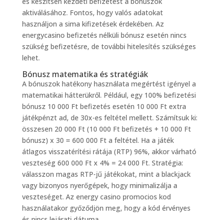
és készítsen kezdeti befizetést a bónuszok
aktiválásához. Fontos, hogy valós adatokat
használjon a sima kifizetések érdekében. Az
energycasino befizetés nélküli bónusz esetén nincs
szükség befizetésre, de további hitelesítés szükséges
lehet.
Bónusz matematika és stratégiák
A bónuszok hatékony használata megértést igényel a
matematikai hátterükről. Például, egy 100% befizetési
bónusz 10 000 Ft befizetés esetén 10 000 Ft extra
játékpénzt ad, de 30x-es feltétel mellett. Számítsuk ki:
összesen 20 000 Ft (10 000 Ft befizetés + 10 000 Ft
bónusz) x 30 = 600 000 Ft a feltétel. Ha a játék
átlagos visszatérítési rátája (RTP) 96%, akkor várható
veszteség 600 000 Ft x 4% = 24 000 Ft. Stratégia:
válasszon magas RTP-jű játékokat, mint a blackjack
vagy bizonyos nyerőgépek, hogy minimalizálja a
veszteséget. Az energy casino promocios kod
használatakor győződjön meg, hogy a kód érvényes
és nincs lejárati dátuma.