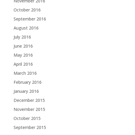
November 2016
October 2016
September 2016
August 2016
July 2016
June 2016
May 2016
April 2016
March 2016
February 2016
January 2016
December 2015
November 2015
October 2015
September 2015