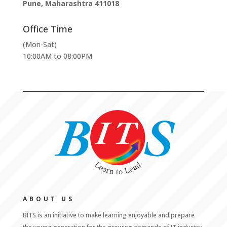
Pune, Maharashtra 411018
Office Time
(Mon-Sat)
10:00AM to 08:00PM
ABOUT US
BITS is an initiative to make learning enjoyable and prepare