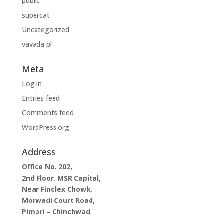
public
supercat
Uncategorized
vavada pl
Meta
Log in
Entries feed
Comments feed
WordPress.org
Address
Office No. 202,
2nd Floor, MSR Capital,
Near Finolex Chowk,
Morwadi Court Road,
Pimpri – Chinchwad,