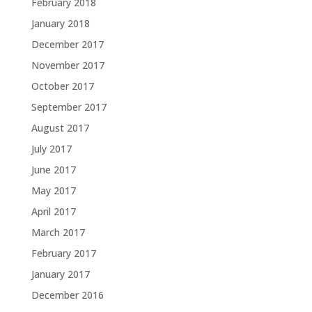
February 2018
January 2018
December 2017
November 2017
October 2017
September 2017
August 2017
July 2017
June 2017
May 2017
April 2017
March 2017
February 2017
January 2017
December 2016