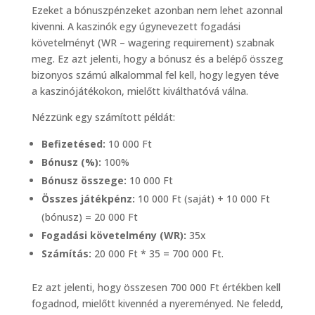
Ezeket a bónuszpénzeket azonban nem lehet azonnal
kivenni. A kaszinók egy úgynevezett fogadási
követelményt (WR – wagering requirement) szabnak
meg. Ez azt jelenti, hogy a bónusz és a belépő összeg
bizonyos számú alkalommal fel kell, hogy legyen téve
a kaszinójátékokon, mielőtt kiválthatóvá válna.
Nézzünk egy számított példát:
Befizetésed:
10 000 Ft
Bónusz (%):
100%
Bónusz összege:
10 000 Ft
Összes játékpénz:
10 000 Ft (saját) + 10 000 Ft
(bónusz) = 20 000 Ft
Fogadási követelmény (WR):
35x
Számítás:
20 000 Ft * 35 = 700 000 Ft.
Ez azt jelenti, hogy összesen 700 000 Ft értékben kell
fogadnod, mielőtt kivennéd a nyereményed. Ne feledd,