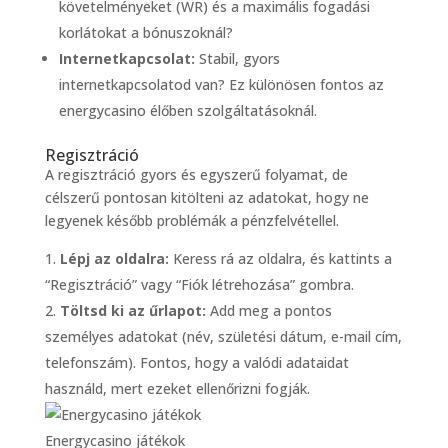
követelményeket (WR) és a maximális fogadási
korlátokat a bónuszoknál?
Internetkapcsolat:
Stabil, gyors
internetkapcsolatod van? Ez különösen fontos az
energycasino élőben szolgáltatásoknál.
Regisztráció
A regisztráció gyors és egyszerű folyamat, de
célszerű pontosan kitölteni az adatokat, hogy ne
legyenek később problémák a pénzfelvétellel.
Lépj az oldalra:
Keress rá az oldalra, és kattints a
“Regisztráció” vagy “Fiók létrehozása” gombra.
Töltsd ki az űrlapot:
Add meg a pontos
személyes adatokat (név, születési dátum, e-mail cím,
telefonszám). Fontos, hogy a valódi adataidat
használd, mert ezeket ellenőrizni fogják.
Energycasino játékok