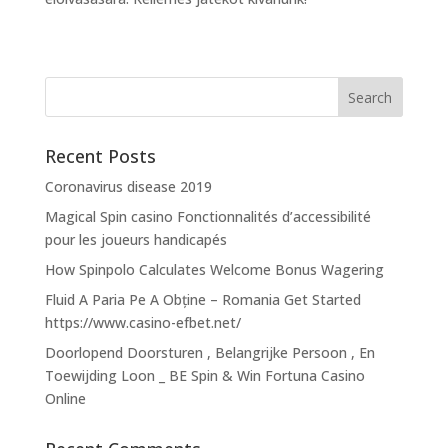
Recent Posts
Coronavirus disease 2019
Magical Spin casino Fonctionnalités d’accessibilité
pour les joueurs handicapés
How Spinpolo Calculates Welcome Bonus Wagering
Fluid A Paria Pe A Obține – Romania Get Started
https://www.casino-efbet.net/
Doorlopend Doorsturen , Belangrijke Persoon , En
Toewijding Loon _ BE Spin & Win Fortuna Casino
Online