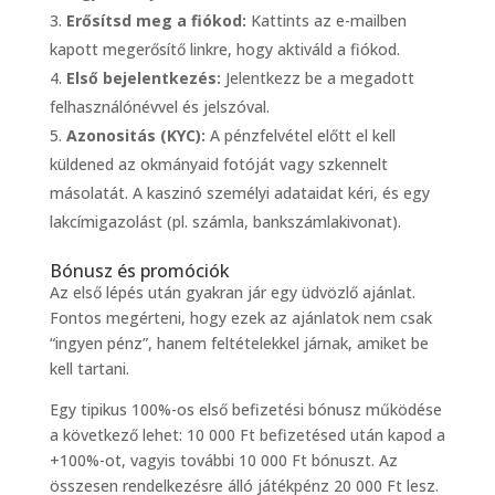
Erősítsd meg a fiókod:
Kattints az e-mailben
kapott megerősítő linkre, hogy aktiváld a fiókod.
Első bejelentkezés:
Jelentkezz be a megadott
felhasználónévvel és jelszóval.
Azonositás (KYC):
A pénzfelvétel előtt el kell
küldened az okmányaid fotóját vagy szkennelt
másolatát. A kaszinó személyi adataidat kéri, és egy
lakcímigazolást (pl. számla, bankszámlakivonat).
Bónusz és promóciók
Az első lépés után gyakran jár egy üdvözlő ajánlat.
Fontos megérteni, hogy ezek az ajánlatok nem csak
“ingyen pénz”, hanem feltételekkel járnak, amiket be
kell tartani.
Egy tipikus 100%-os első befizetési bónusz működése
a következő lehet: 10 000 Ft befizetésed után kapod a
+100%-ot, vagyis további 10 000 Ft bónuszt. Az
összesen rendelkezésre álló játékpénz 20 000 Ft lesz.