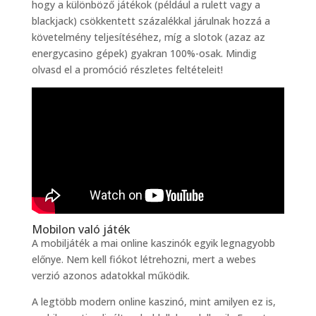
hogy a különböző játékok (például a rulett vagy a
blackjack) csökkentett százalékkal járulnak hozzá a
követelmény teljesítéséhez, míg a slotok (azaz az
energycasino gépek) gyakran 100%-osak. Mindig
olvasd el a promóció részletes feltételeit!
Mobilon való játék
A mobiljáték a mai online kaszinók egyik legnagyobb
előnye. Nem kell fiókot létrehozni, mert a webes
verzió azonos adatokkal működik.
A legtöbb modern online kaszinó, mint amilyen ez is,