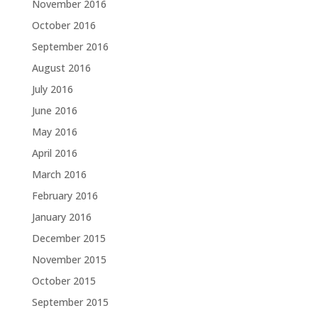
November 2016
October 2016
September 2016
August 2016
July 2016
June 2016
May 2016
April 2016
March 2016
February 2016
January 2016
December 2015
November 2015
October 2015
September 2015