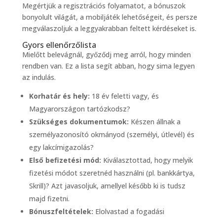
Megértjük a regisztrációs folyamatot, a bónuszok
bonyolult világát, a mobiljáték lehetőségeit, és persze
megválaszoljuk a leggyakrabban feltett kérdéseket is.
Gyors ellenőrzőlista
Mielőtt belevágnál, győződj meg arról, hogy minden
rendben van. Ez a lista segít abban, hogy sima legyen
az indulás.
Korhatár és hely:
18 év feletti vagy, és
Magyarországon tartózkodsz?
Szükséges dokumentumok:
Készen állnak a
személyazonosító okmányod (személyi, útlevél) és
egy lakcímigazolás?
Első befizetési mód:
Kiválasztottad, hogy melyik
fizetési módot szeretnéd használni (pl. bankkártya,
Skrill)? Azt javasoljuk, amellyel később ki is tudsz
majd fizetni.
Bónuszfeltételek:
Elolvastad a fogadási