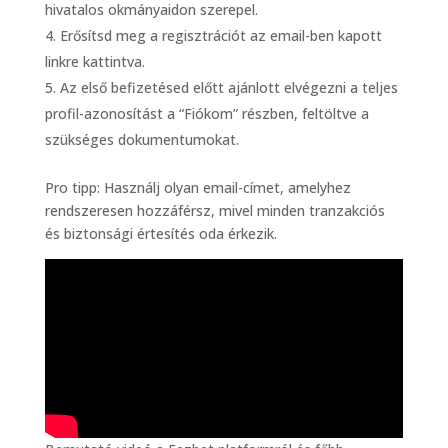
hivatalos okmányaidon szerepel.
Erősítsd meg a regisztrációt az email-ben kapott
linkre kattintva.
Az első befizetésed előtt ajánlott elvégezni a teljes
profil-azonosítást a “Fiókom” részben, feltöltve a
szükséges dokumentumokat.
Pro tipp: Használj olyan email-címet, amelyhez
rendszeresen hozzáférsz, mivel minden tranzakciós
és biztonsági értesítés oda érkezik.