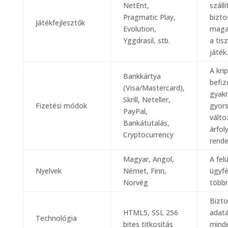
NetEnt,
szállí
Pragmatic Play,
bizto
Játékfejlesztők
Evolution,
maga
Yggdrasil, stb.
a tis
játék.
A kri
Bankkártya
befiz
(Visa/Mastercard),
gyak
Skrill, Neteller,
Fizetési módok
gyors
PayPal,
válto
Bankátutalás,
árfo
Cryptocurrency
rende
Magyar, Angol,
A fel
Nyelvek
Német, Finn,
ügyfé
Norvég
többn
Bizt
HTML5, SSL 256
adatá
Technológia
bites titkosítás
mind