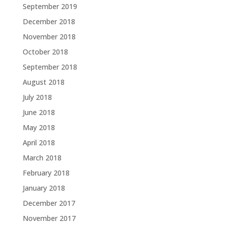
September 2019
December 2018
November 2018
October 2018
September 2018
August 2018
July 2018
June 2018
May 2018
April 2018
March 2018
February 2018
January 2018
December 2017
November 2017