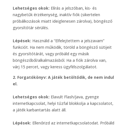
Lehetséges okok:
Elírás a jelszóban, kis- és
nagybetűk érzékenység, inaktív fiók (sikertelen
próbálkozások miatt ideiglenesen zárolva), böngésző
gyorsítótár sérülés.
Lépések:
Használd a “Elfelejtettem a jelszavam”
funkciót. Ha nem működik, töröld a böngésző sütijeit
és gyorsítótárát, vagy próbáld egy másik
böngészőből/alkalmazásból. Ha a fiók zárolva van,
várj 15 percet, vagy keress ügyfélszolgálatot.
2. Forgatókönyv: A játék betöltődik, de nem indul
el.
Lehetséges okok:
Elavult Flash/Java, gyenge
internetkapcsolat, helyi tűzfal blokkolja a kapcsolatot,
a játék karbantartás alatt áll.
Lépések:
Ellenőrizd az internetkapcsolatodat. Próbáld