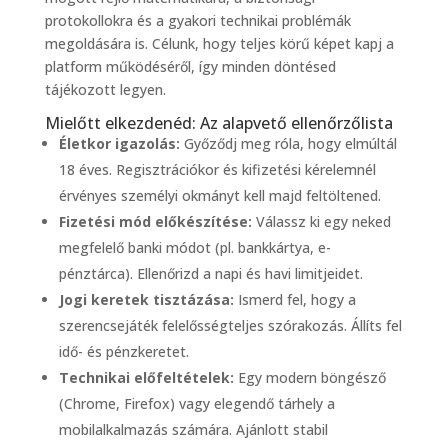
protokollokra és a gyakori technikai problémák
megoldására is. Célunk, hogy teljes körű képet kapj a
platform működéséről, így minden döntésed
tájékozott legyen.
Mielőtt elkezdenéd: Az alapvető ellenőrzőlista
Életkor igazolás:
Győződj meg róla, hogy elmúltál
18 éves. Regisztrációkor és kifizetési kérelemnél
érvényes személyi okmányt kell majd feltöltened.
Fizetési mód előkészítése:
Válassz ki egy neked
megfelelő banki módot (pl. bankkártya, e-
pénztárca). Ellenőrizd a napi és havi limitjeidet.
Jogi keretek tisztázása:
Ismerd fel, hogy a
szerencsejáték felelősségteljes szórakozás. Állíts fel
idő- és pénzkeretet.
Technikai előfeltételek:
Egy modern böngésző
(Chrome, Firefox) vagy elegendő tárhely a
mobilalkalmazás számára. Ajánlott stabil