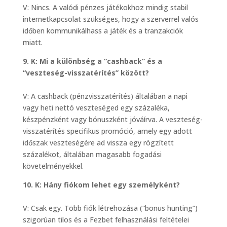
V: Nincs. A valódi pénzes játékokhoz mindig stabil
internetkapcsolat szükséges, hogy a szerverrel valós
időben kommunikálhass a játék és a tranzakciók
miatt.
9. K: Mi a különbség a “cashback” és a
“veszteség-visszatérítés” között?
V: A cashback (pénzvisszatérítés) általában a napi
vagy heti nettó veszteséged egy százaléka,
készpénzként vagy bónuszként jóváírva. A veszteség-
visszatérítés specifikus promóció, amely egy adott
időszak veszteségére ad vissza egy rögzített
százalékot, általában magasabb fogadási
követelményekkel.
10. K: Hány fiókom lehet egy személyként?
V: Csak egy. Több fiók létrehozása (“bonus hunting”)
szigorúan tilos és a Fezbet felhasználási feltételei