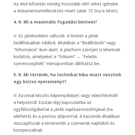
Az első kifizetés mindig hosszabb időt vehet igénybe
a dokumentumellenőrzés miatt (akár 72 óra is lehet).
4. K: Mi a maximális fogadási limitem?
V: Ez játékonként változik. A limitet a játék
beállításaiban találod, általában a “Beállítások” vagy
“Információ” ikon alatt. A platform szintjén is lehetnek
korlátok, amelyeket a “Fiókom” → “Felelős
szerencsejáték” menüpontban állíthatsz be.
5. K: Mi történik, ha technikai hiba miatt veszítek
egy biztos nyereményt?
V: Azonnal készíts képernyőképet vagy videófelvételt
a helyzetről. Ezután lépj kapcsolatba az
ügyfélszolgálattal a játék naplóazonosítójával (ha
elérhető) és a pontos időponttal. A kaszinók általában
visszajátszák a kimenetelt a szerverük naplóiból és
kompenzálnak.