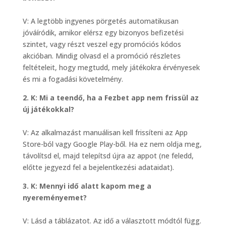
V: A legtöbb ingyenes pörgetés automatikusan
jóváíródik, amikor elérsz egy bizonyos befizetési
szintet, vagy részt veszel egy promóciós kódos
akcióban. Mindig olvasd el a promóció részletes
feltételeit, hogy megtudd, mely játékokra érvényesek
és mi a fogadási követelmény.
2. K: Mi a teendő, ha a Fezbet app nem frissül az
új játékokkal?
V: Az alkalmazást manuálisan kell frissíteni az App
Store-ból vagy Google Play-ből. Ha ez nem oldja meg,
távolítsd el, majd telepítsd újra az appot (ne feledd,
előtte jegyezd fel a bejelentkezési adataidat).
3. K: Mennyi idő alatt kapom meg a
nyereményemet?
V: Lásd a táblázatot. Az idő a választott módtól függ.