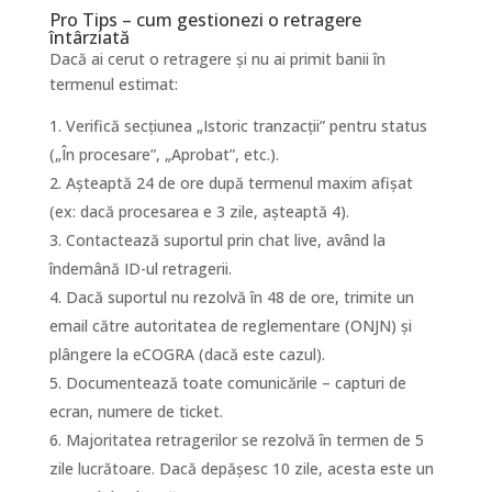
Pro Tips – cum gestionezi o retragere
întârziată
Dacă ai cerut o retragere și nu ai primit banii în
termenul estimat:
Verifică secțiunea „Istoric tranzacții” pentru status
(„În procesare”, „Aprobat”, etc.).
Așteaptă 24 de ore după termenul maxim afișat
(ex: dacă procesarea e 3 zile, așteaptă 4).
Contactează suportul prin chat live, având la
îndemână ID-ul retragerii.
Dacă suportul nu rezolvă în 48 de ore, trimite un
email către autoritatea de reglementare (ONJN) și
plângere la eCOGRA (dacă este cazul).
Documentează toate comunicările – capturi de
ecran, numere de ticket.
Majoritatea retragerilor se rezolvă în termen de 5
zile lucrătoare. Dacă depășesc 10 zile, acesta este un