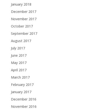
January 2018
December 2017
November 2017
October 2017
September 2017
August 2017
July 2017
June 2017
May 2017
April 2017
March 2017
February 2017
January 2017
December 2016
November 2016