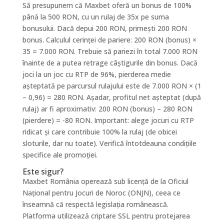
Să presupunem că Maxbet oferă un bonus de 100%
până la 500 RON, cu un rulaj de 35x pe suma
bonusului. Dacă depui 200 RON, primești 200 RON
bonus. Calculul cerinței de pariere: 200 RON (bonus) ×
35 = 7.000 RON. Trebuie să pariezi în total 7.000 RON
înainte de a putea retrage câștigurile din bonus. Dacă
joci la un joc cu RTP de 96%, pierderea medie
așteptată pe parcursul rulajului este de 7.000 RON × (1
– 0,96) = 280 RON. Așadar, profitul net așteptat (după
rulaj) ar fi aproximativ: 200 RON (bonus) – 280 RON
(pierdere) = -80 RON. Important: alege jocuri cu RTP
ridicat și care contribuie 100% la rulaj (de obicei
sloturile, dar nu toate). Verifică întotdeauna condițiile
specifice ale promoției.
Este sigur?
Maxbet România operează sub licență de la Oficiul
Național pentru Jocuri de Noroc (ONJN), ceea ce
înseamnă că respectă legislația românească.
Platforma utilizează criptare SSL pentru protejarea