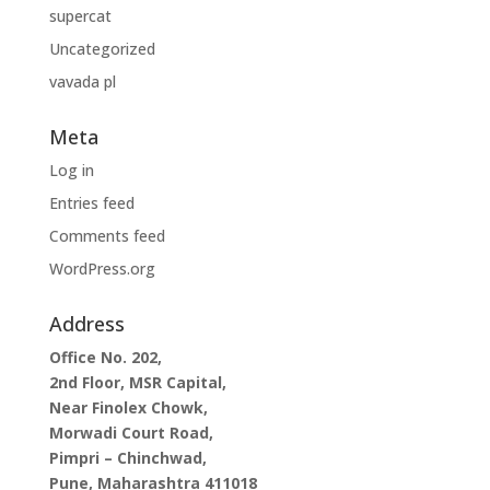
supercat
Uncategorized
vavada pl
Meta
Log in
Entries feed
Comments feed
WordPress.org
Address
Office No. 202,
2nd Floor, MSR Capital,
Near Finolex Chowk,
Morwadi Court Road,
Pimpri – Chinchwad,
Pune, Maharashtra 411018