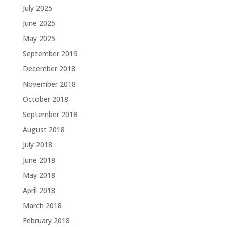
July 2025
June 2025
May 2025
September 2019
December 2018
November 2018
October 2018
September 2018
August 2018
July 2018
June 2018
May 2018
April 2018
March 2018
February 2018