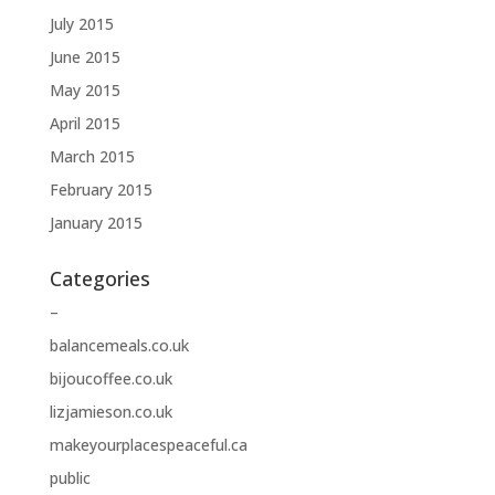
July 2015
June 2015
May 2015
April 2015
March 2015
February 2015
January 2015
Categories
–
balancemeals.co.uk
bijoucoffee.co.uk
lizjamieson.co.uk
makeyourplacespeaceful.ca
public