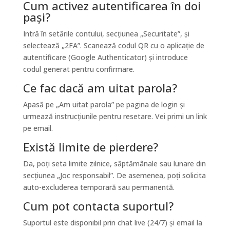
Cum activez autentificarea în doi
pași?
Intră în setările contului, secțiunea „Securitate”, și
selectează „2FA”. Scanează codul QR cu o aplicație de
autentificare (Google Authenticator) și introduce
codul generat pentru confirmare.
Ce fac dacă am uitat parola?
Apasă pe „Am uitat parola” pe pagina de login și
urmează instrucțiunile pentru resetare. Vei primi un link
pe email.
Există limite de pierdere?
Da, poți seta limite zilnice, săptămânale sau lunare din
secțiunea „Joc responsabil”. De asemenea, poți solicita
auto-excluderea temporară sau permanentă.
Cum pot contacta suportul?
Suportul este disponibil prin chat live (24/7) și email la