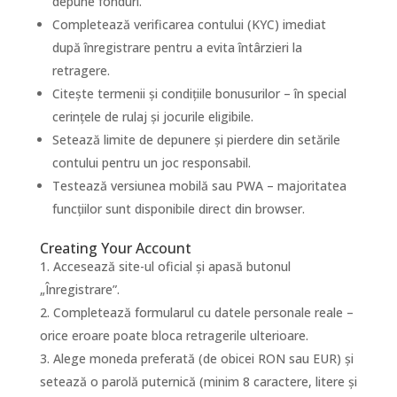
depune fonduri.
Completează verificarea contului (KYC) imediat
după înregistrare pentru a evita întârzieri la
retragere.
Citește termenii și condițiile bonusurilor – în special
cerințele de rulaj și jocurile eligibile.
Setează limite de depunere și pierdere din setările
contului pentru un joc responsabil.
Testează versiunea mobilă sau PWA – majoritatea
funcțiilor sunt disponibile direct din browser.
Creating Your Account
Accesează site-ul oficial și apasă butonul
„Înregistrare”.
Completează formularul cu datele personale reale –
orice eroare poate bloca retragerile ulterioare.
Alege moneda preferată (de obicei RON sau EUR) și
setează o parolă puternică (minim 8 caractere, litere și