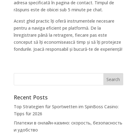
adresa specificată în pagina de contact. Timpul de
răspuns este de obicei sub 5 minute pe chat.
Acest ghid practic îți oferă instrumentele necesare
pentru a naviga eficient pe platformă. De la
înregistrare până la retragere, fiecare pas este
conceput să îți economisească timp și să îți protejeze
fondurile. Joacă responsabil și bucură-te de experiență!
Recent Posts
Top Strategien für Sportwetten im SpinBoss Casino:
Tipps für 2026
Платежи в онлайн-казино: скорость, безопасность
и удобство