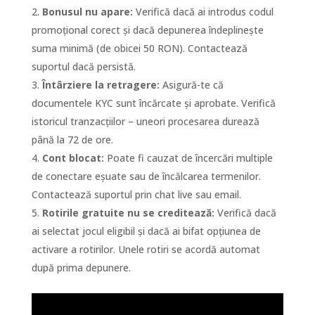
Bonusul nu apare:
Verifică dacă ai introdus codul
promoțional corect și dacă depunerea îndeplinește
suma minimă (de obicei 50 RON). Contactează
suportul dacă persistă.
Întârziere la retragere:
Asigură-te că
documentele KYC sunt încărcate și aprobate. Verifică
istoricul tranzacțiilor – uneori procesarea durează
până la 72 de ore.
Cont blocat:
Poate fi cauzat de încercări multiple
de conectare eșuate sau de încălcarea termenilor.
Contactează suportul prin chat live sau email.
Rotirile gratuite nu se creditează:
Verifică dacă
ai selectat jocul eligibil și dacă ai bifat opțiunea de
activare a rotirilor. Unele rotiri se acordă automat
după prima depunere.