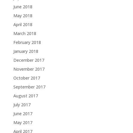
June 2018
May 2018
April 2018
March 2018
February 2018
January 2018
December 2017
November 2017
October 2017
September 2017
August 2017
July 2017
June 2017
May 2017
April 2017