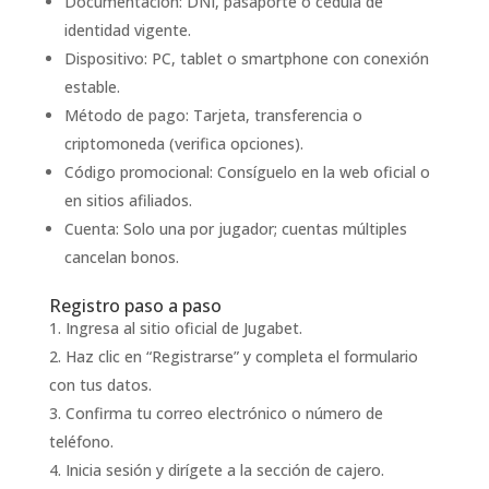
Documentación: DNI, pasaporte o cédula de
identidad vigente.
Dispositivo: PC, tablet o smartphone con conexión
estable.
Método de pago: Tarjeta, transferencia o
criptomoneda (verifica opciones).
Código promocional: Consíguelo en la web oficial o
en sitios afiliados.
Cuenta: Solo una por jugador; cuentas múltiples
cancelan bonos.
Registro paso a paso
Ingresa al sitio oficial de Jugabet.
Haz clic en “Registrarse” y completa el formulario
con tus datos.
Confirma tu correo electrónico o número de
teléfono.
Inicia sesión y dirígete a la sección de cajero.