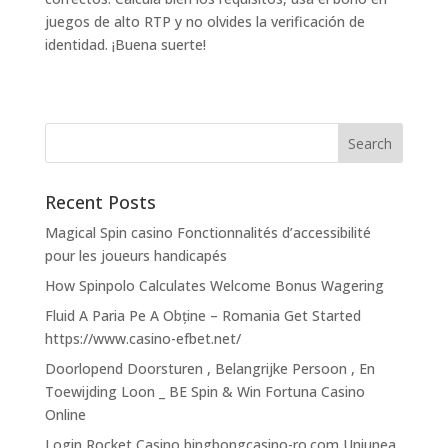
juegos de alto RTP y no olvides la verificación de
identidad. ¡Buena suerte!
Recent Posts
Magical Spin casino Fonctionnalités d’accessibilité
pour les joueurs handicapés
How Spinpolo Calculates Welcome Bonus Wagering
Fluid A Paria Pe A Obține – Romania Get Started
https://www.casino-efbet.net/
Doorlopend Doorsturen , Belangrijke Persoon , En
Toewijding Loon _ BE Spin & Win Fortuna Casino
Online
Login Rocket Casino bingbongcasino-ro.com Uniunea