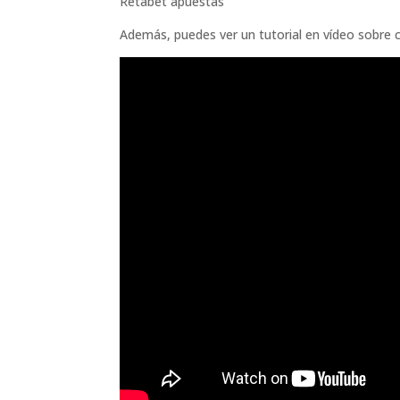
Retabet apuestas
Además, puedes ver un tutorial en vídeo sobre 