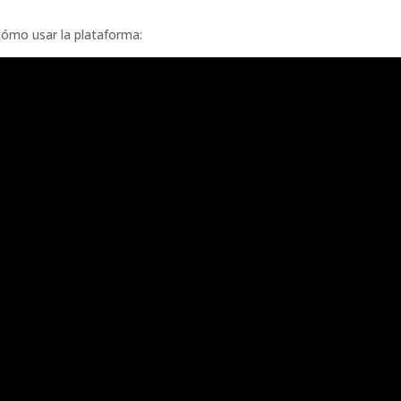
cómo usar la plataforma: