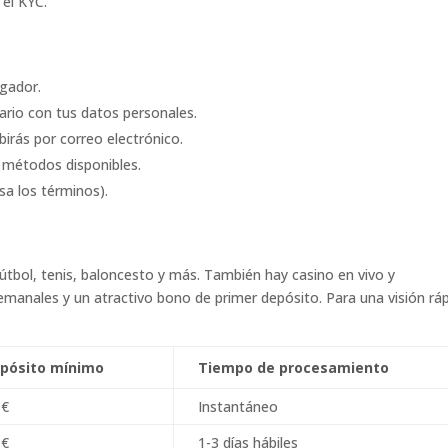
 el KYC.
egador.
lario con tus datos personales.
birás por correo electrónico.
 métodos disponibles.
isa los términos).
útbol, tenis, baloncesto y más. También hay casino en vivo y
manales y un atractivo bono de primer depósito. Para una visión rá
pósito mínimo
Tiempo de procesamiento
 €
Instantáneo
 €
1-3 días hábiles