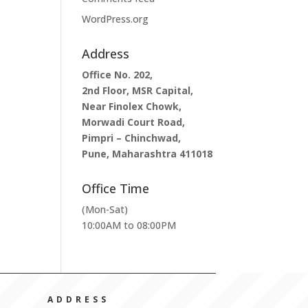
WordPress.org
Address
Office No. 202,
2nd Floor, MSR Capital,
Near Finolex Chowk,
Morwadi Court Road,
Pimpri – Chinchwad,
Pune, Maharashtra 411018
Office Time
(Mon-Sat)
10:00AM to 08:00PM
ADDRESS