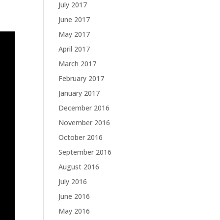
July 2017
June 2017
May 2017
April 2017
March 2017
February 2017
January 2017
December 2016
November 2016
October 2016
September 2016
August 2016
July 2016
June 2016
May 2016