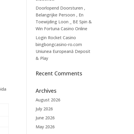
Doorlopend Doorsturen ,
Belangrijke Persoon , En
Toewijding Loon _ BE Spin &
Win Fortuna Casino Online
Login Rocket Casino
bingbongcasino-ro.com
Uniunea Europeană Deposit
& Play
Recent Comments
pida
Archives
August 2026
July 2026
June 2026
May 2026