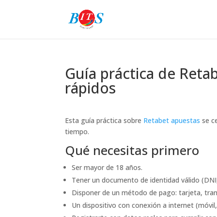
Guía práctica de Reta
rápidos
Esta guía práctica sobre
Retabet apuestas
se ce
tiempo.
Qué necesitas primero
Ser mayor de 18 años.
Tener un documento de identidad válido (DNI,
Disponer de un método de pago: tarjeta, tra
Un dispositivo con conexión a internet (móvil,