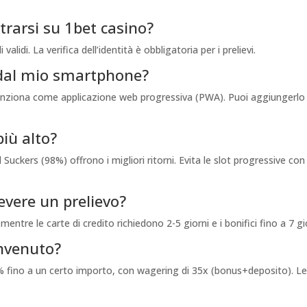
strarsi su 1bet casino?
lidi. La verifica dell’identità è obbligatoria per i prelievi.
 dal mio smartphone?
 e funziona come applicazione web progressiva (PWA). Puoi aggiungerlo 
più alto?
Suckers (98%) offrono i migliori ritorni. Evita le slot progressive co
evere un prelievo?
 mentre le carte di credito richiedono 2-5 giorni e i bonifici fino a 7 gi
nvenuto?
% fino a un certo importo, con wagering di 35x (bonus+deposito). Le