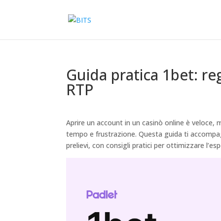
Guida pratica 1bet: re
RTP
Aprire un account in un casinò online è veloce,
tempo e frustrazione. Questa guida ti accompagn
prelievi, con consigli pratici per ottimizzare l’es