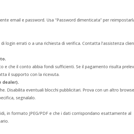
.
amente email e password. Usa “Password dimenticata” per reimpostarl
 login errati o a una richiesta di verifica. Contatta l’assistenza clien
to.
o e che il conto abbia fondi sufficienti. Se il pagamento risulta prele
ta il supporto con la ricevuta.
e dealer).
e. Disabilita eventuali blocchi pubblicitari. Prova con un altro brows
pecifica, segnalalo.
itidi, in formato JPEG/PDF e che i dati corrispondano esattamente al
ario.