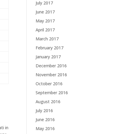
July 2017
June 2017
May 2017
April 2017
March 2017
February 2017
January 2017
December 2016
November 2016
October 2016
September 2016
August 2016
July 2016
June 2016
ti in
May 2016