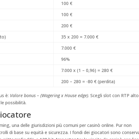
100 €
100 €
200 €
to)
35 x 200 = 7.000 €
7.000 €
96%
7.000 x (1 – 0,96) = 280 €
200 – 280 = -80 € (perdita)
nus è:
Valore bonus – (Wagering x House edge)
. Scegli slot con RTP alto
 possibilità.
giocatore
ng, una delle giurisdizioni più comuni per casinò online. Pur non
li di base su equità e sicurezza. I fondi dei giocatori sono conserva