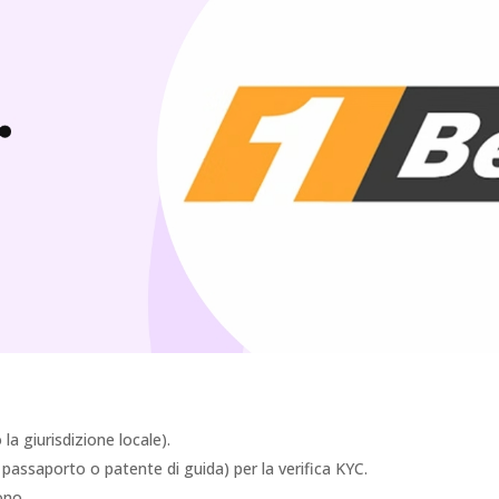
a giurisdizione locale).
 passaporto o patente di guida) per la verifica KYC.
ono.