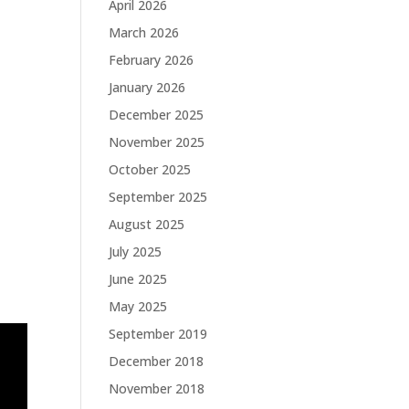
April 2026
March 2026
February 2026
January 2026
December 2025
November 2025
October 2025
September 2025
August 2025
July 2025
June 2025
May 2025
September 2019
December 2018
November 2018