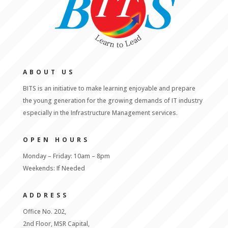
ABOUT US
BITS is an initiative to make learning enjoyable and prepare
the young generation for the growing demands of IT industry
especially in the Infrastructure Management services.
OPEN HOURS
Monday – Friday: 10am – 8pm
Weekends: If Needed
ADDRESS
Office No. 202,
2nd Floor, MSR Capital,