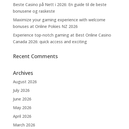
Beste Casino på Nett i 2026: En guide til de beste
bonusene og raskeste
Maximize your gaming experience with welcome
bonuses at Online Pokies NZ 2026
Experience top-notch gaming at Best Online Casino
Canada 2026: quick access and exciting
Recent Comments
Archives
August 2026
July 2026
June 2026
May 2026
April 2026
March 2026