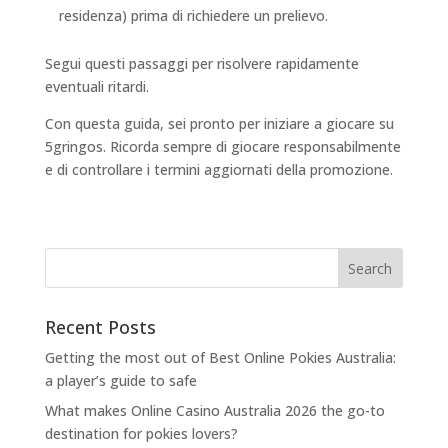
residenza) prima di richiedere un prelievo.
Segui questi passaggi per risolvere rapidamente
eventuali ritardi.
Con questa guida, sei pronto per iniziare a giocare su
5gringos. Ricorda sempre di giocare responsabilmente
e di controllare i termini aggiornati della promozione.
Recent Posts
Getting the most out of Best Online Pokies Australia:
a player’s guide to safe
What makes Online Casino Australia 2026 the go-to
destination for pokies lovers?