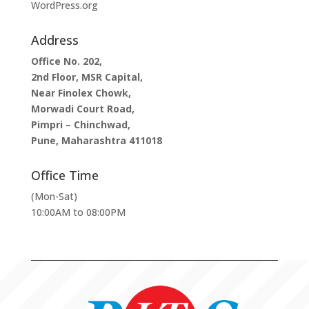
WordPress.org
Address
Office No. 202,
2nd Floor, MSR Capital,
Near Finolex Chowk,
Morwadi Court Road,
Pimpri – Chinchwad,
Pune, Maharashtra 411018
Office Time
(Mon-Sat)
10:00AM to 08:00PM