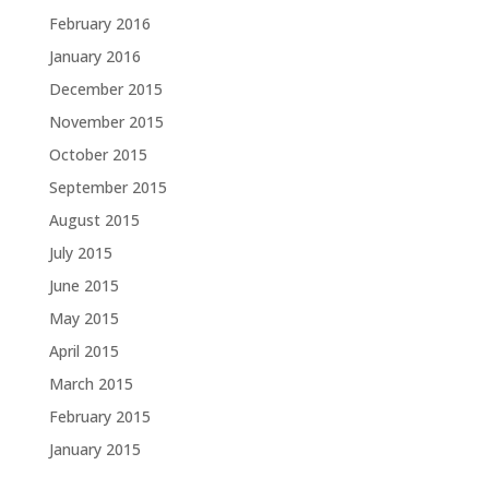
February 2016
January 2016
December 2015
November 2015
October 2015
September 2015
August 2015
July 2015
June 2015
May 2015
April 2015
March 2015
February 2015
January 2015