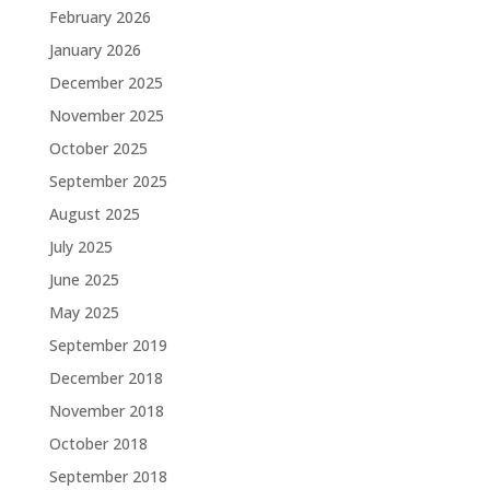
February 2026
January 2026
December 2025
November 2025
October 2025
September 2025
August 2025
July 2025
June 2025
May 2025
September 2019
December 2018
November 2018
October 2018
September 2018