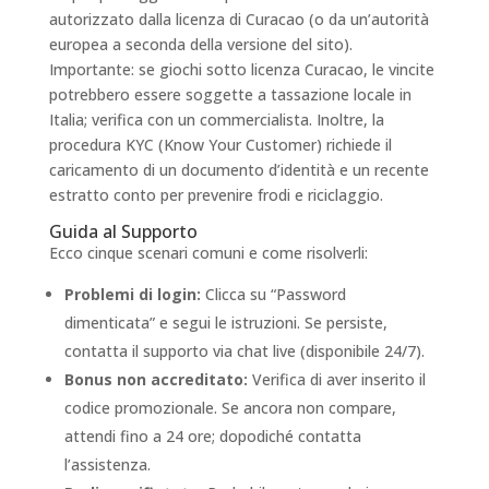
autorizzato dalla licenza di Curacao (o da un’autorità
europea a seconda della versione del sito).
Importante: se giochi sotto licenza Curacao, le vincite
potrebbero essere soggette a tassazione locale in
Italia; verifica con un commercialista. Inoltre, la
procedura KYC (Know Your Customer) richiede il
caricamento di un documento d’identità e un recente
estratto conto per prevenire frodi e riciclaggio.
Guida al Supporto
Ecco cinque scenari comuni e come risolverli:
Problemi di login:
Clicca su “Password
dimenticata” e segui le istruzioni. Se persiste,
contatta il supporto via chat live (disponibile 24/7).
Bonus non accreditato:
Verifica di aver inserito il
codice promozionale. Se ancora non compare,
attendi fino a 24 ore; dopodiché contatta
l’assistenza.