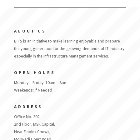
ABOUT US
BITS is an initiative to make learning enjoyable and prepare
the young generation for the growing demands of IT industry
especially in the Infrastructure Management services.
OPEN HOURS
Monday – Friday: 10am – 8pm
Weekends: If Needed
ADDRESS
Office No. 202,
2nd Floor, MSR Capital,
Near Finolex Chowk,
Morwadi Court Road,