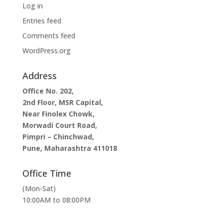
Log in
Entries feed
Comments feed
WordPress.org
Address
Office No. 202,
2nd Floor, MSR Capital,
Near Finolex Chowk,
Morwadi Court Road,
Pimpri – Chinchwad,
Pune, Maharashtra 411018
Office Time
(Mon-Sat)
10:00AM to 08:00PM