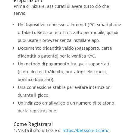
Preparazione
Prima di iniziare, assicurati di avere tutto ciò che
serve:
Un dispositivo connesso a Internet (PC, smartphone
o tablet). Betsson è ottimizzato per mobile, quindi
puoi usare il browser senza installare app.
Documento d’identità valido (passaporto, carta
d’identità o patente) per la verifica KYC.
Un metodo di pagamento tra quelli supportati
(carte di credito/debito, portafogli elettronici,
bonifico bancario).
Una connessione stabile per evitare interruzioni
durante il gioco.
Un indirizzo email valido e un numero di telefono
per la registrazione.
Come Registrarsi
Visita il sito ufficiale di
https://betsson-it.com/
.