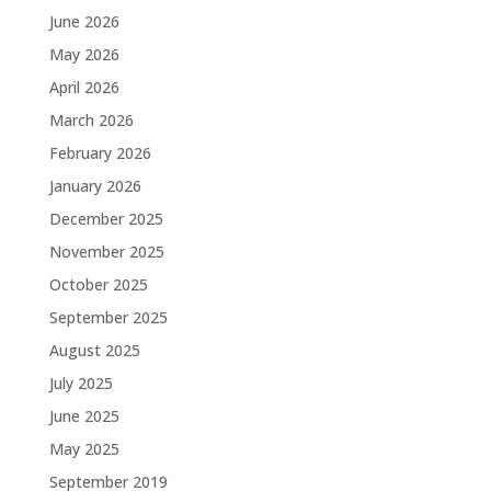
June 2026
May 2026
April 2026
March 2026
February 2026
January 2026
December 2025
November 2025
October 2025
September 2025
August 2025
July 2025
June 2025
May 2025
September 2019