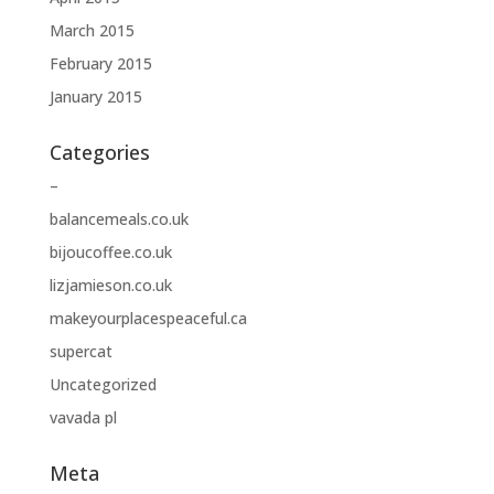
March 2015
February 2015
January 2015
Categories
–
balancemeals.co.uk
bijoucoffee.co.uk
lizjamieson.co.uk
makeyourplacespeaceful.ca
supercat
Uncategorized
vavada pl
Meta