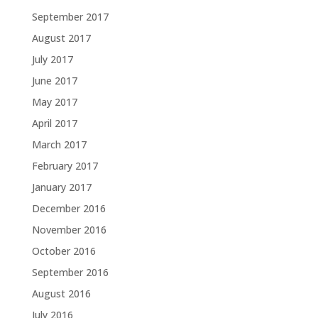
September 2017
August 2017
July 2017
June 2017
May 2017
April 2017
March 2017
February 2017
January 2017
December 2016
November 2016
October 2016
September 2016
August 2016
July 2016