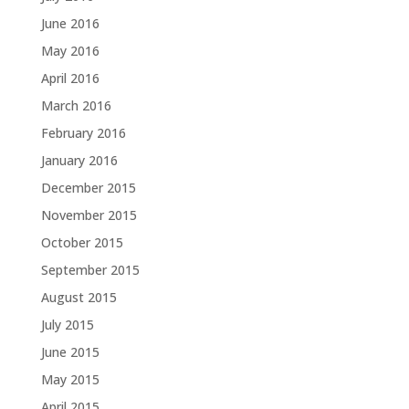
June 2016
May 2016
April 2016
March 2016
February 2016
January 2016
December 2015
November 2015
October 2015
September 2015
August 2015
July 2015
June 2015
May 2015
April 2015