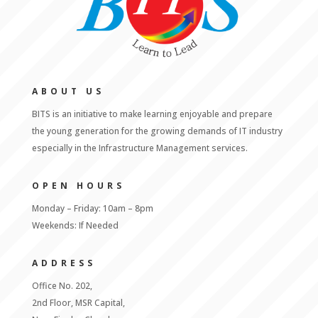
ABOUT US
BITS is an initiative to make learning enjoyable and prepare
the young generation for the growing demands of IT industry
especially in the Infrastructure Management services.
OPEN HOURS
Monday – Friday: 10am – 8pm
Weekends: If Needed
ADDRESS
Office No. 202,
2nd Floor, MSR Capital,