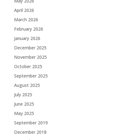
May 2026
April 2026
March 2026
February 2026
January 2026
December 2025
November 2025
October 2025
September 2025
August 2025
July 2025
June 2025
May 2025
September 2019
December 2018