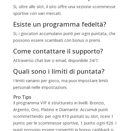
Sì, oltre alle slot, il sito offre una sezione scommesse
sportive con vari mercati.
Esiste un programma fedeltà?
Sì, i giocatori accumulano punti per ogni puntata, che
possono essere scambiati con bonus o premi.
Come contattare il supporto?
Attraverso chat live o email, disponibile 24/7.
Quali sono i limiti di puntata?
I limiti variano per gioco, ma puoi impostare limiti
personali nelle impostazioni.
Pro Tips
Il programma VIP è strutturato in livelli: Bronzo,
Argento, Oro, Platino e Diamante. Accumuli punti
scommettendo: per ogni €10 puntati su slot, ricevi 1
punto; per le scommesse sportive, 1 punto ogni €20. I
punti possono essere convertiti in bonus cashback o