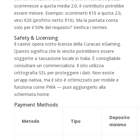
scommesse a quota media 2.0, il contributo potrebbe
essere minore. Esempio: scommetti €10 a quota 2.0,
vinci €20 (profitto netto €10). Ma la puntata conta
solo per il 50% del requisito? Verifica i termini.
Safety & Licensing
Il casinò opera sotto licenza della Curacao eGaming.
Questo significa che le vincite potrebbero essere
soggette a tassazione locale in Italia. È consigliabile
consultare un commercialista. Il sito utilizza
crittografia SSL per proteggere i dati. Non esiste
un’app nativa, ma il sito è ottimizzato per mobile e
funziona come PWA — puoi aggiungerlo alla
schermata home.
Payment Methods
Deposito
Metodo
Tipo
minimo