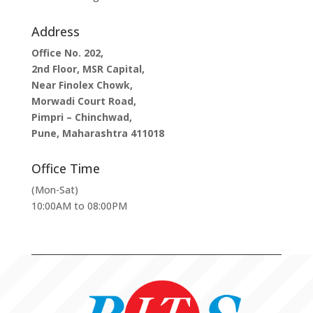
Address
Office No. 202,
2nd Floor, MSR Capital,
Near Finolex Chowk,
Morwadi Court Road,
Pimpri – Chinchwad,
Pune, Maharashtra 411018
Office Time
(Mon-Sat)
10:00AM to 08:00PM