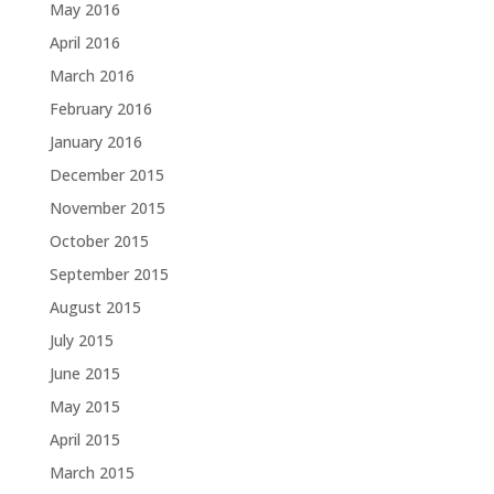
May 2016
April 2016
March 2016
February 2016
January 2016
December 2015
November 2015
October 2015
September 2015
August 2015
July 2015
June 2015
May 2015
April 2015
March 2015