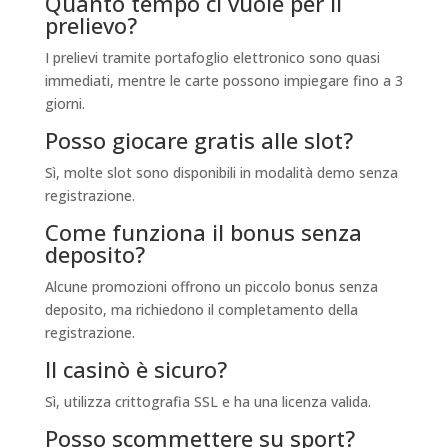
Quanto tempo ci vuole per il
prelievo?
I prelievi tramite portafoglio elettronico sono quasi
immediati, mentre le carte possono impiegare fino a 3
giorni.
Posso giocare gratis alle slot?
Sì, molte slot sono disponibili in modalità demo senza
registrazione.
Come funziona il bonus senza
deposito?
Alcune promozioni offrono un piccolo bonus senza
deposito, ma richiedono il completamento della
registrazione.
Il casinò è sicuro?
Sì, utilizza crittografia SSL e ha una licenza valida.
Posso scommettere su sport?