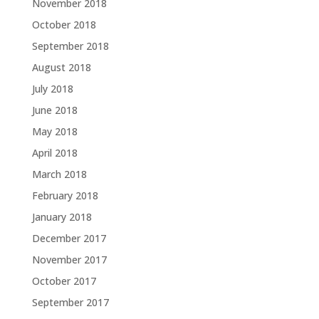
November 2018
October 2018
September 2018
August 2018
July 2018
June 2018
May 2018
April 2018
March 2018
February 2018
January 2018
December 2017
November 2017
October 2017
September 2017