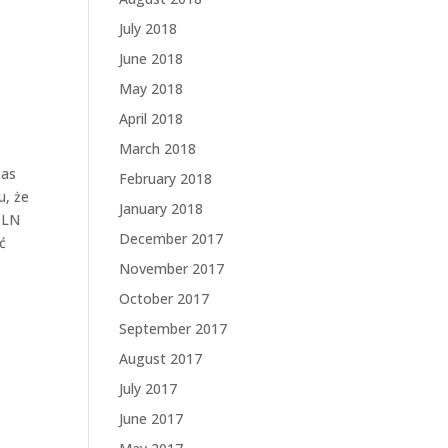
July 2018
June 2018
May 2018
April 2018
March 2018
zas
February 2018
u, że
January 2018
PLN
December 2017
ć
November 2017
October 2017
September 2017
August 2017
July 2017
June 2017