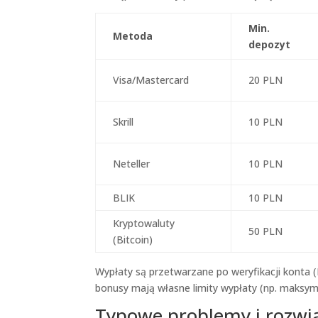
Min.
Metoda
depozyt
Visa/Mastercard
20 PLN
Skrill
10 PLN
Neteller
10 PLN
BLIK
10 PLN
Kryptowaluty
50 PLN
(Bitcoin)
Wypłaty są przetwarzane po weryfikacji konta 
bonusy mają własne limity wypłaty (np. maksym
Typowe problemy i rozwi