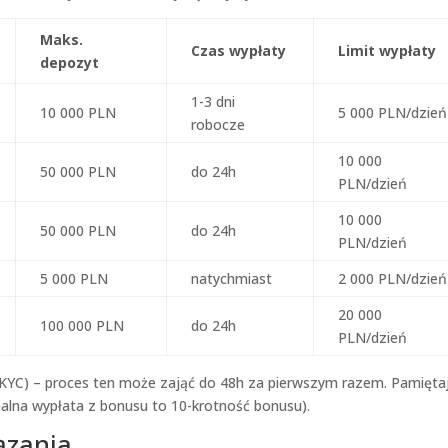
Maks.
Czas wypłaty
Limit wypłaty
depozyt
1-3 dni
10 000 PLN
5 000 PLN/dzień
robocze
10 000
50 000 PLN
do 24h
PLN/dzień
10 000
50 000 PLN
do 24h
PLN/dzień
5 000 PLN
natychmiast
2 000 PLN/dzień
20 000
100 000 PLN
do 24h
PLN/dzień
(KYC) – proces ten może zająć do 48h za pierwszym razem. Pamiętaj
alna wypłata z bonusu to 10-krotność bonusu).
ązania