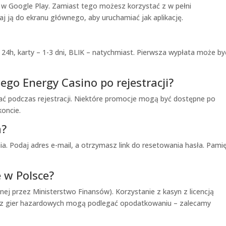
i w Google Play. Zamiast tego możesz korzystać z w pełni
j ją do ekranu głównego, aby uruchamiać jak aplikację.
 24h, karty – 1-3 dni, BLIK – natychmiast. Pierwsza wypłata może by
o Energy Casino po rejestracji?
 podczas rejestracji. Niektóre promocje mogą być dostępne po
koncie.
a?
ia. Podaj adres e-mail, a otrzymasz link do resetowania hasła. Pamię
e w Polsce?
anej przez Ministerstwo Finansów). Korzystanie z kasyn z licencją
y z gier hazardowych mogą podlegać opodatkowaniu – zalecamy