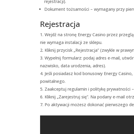
rejestracji).
Dokument tożsamości – wymagany przy pierws
Rejestracja
Wejdź na stronę Energy Casino przez przeglą
nie wymaga instalacji ze sklepu.
Kliknij przycisk „Rejestracja” (zwykle w praw
Wypełnij formularz: podaj adres e-mail, utwó
nazwisko, data urodzenia, adres).
Jeśli posiadasz kod bonusowy Energy Casino
powitalnego.
Zaakceptuj regulamin i politykę prywatności 
Kliknij „Zarejestruj się”. Na podany e-mail otr
Po aktywacji możesz dokonać pierwszego de