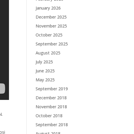
January 2026
December 2025
November 2025
October 2025
September 2025
August 2025
July 2025
June 2025
May 2025
September 2019
December 2018
November 2018
N.
October 2018
September 2018
osi
August 2018