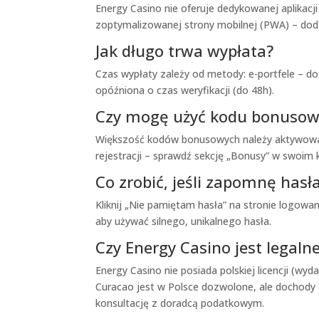
Energy Casino nie oferuje dedykowanej aplikacj
zoptymalizowanej strony mobilnej (PWA) – doda
Jak długo trwa wypłata?
Czas wypłaty zależy od metody: e-portfele – do
opóźniona o czas weryfikacji (do 48h).
Czy mogę użyć kodu bonusoweg
Większość kodów bonusowych należy aktywować
rejestracji – sprawdź sekcję „Bonusy” w swoim 
Co zrobić, jeśli zapomnę hasł
Kliknij „Nie pamiętam hasła” na stronie logowan
aby używać silnego, unikalnego hasła.
Czy Energy Casino jest legaln
Energy Casino nie posiada polskiej licencji (wyd
Curacao jest w Polsce dozwolone, ale dochod
konsultację z doradcą podatkowym.