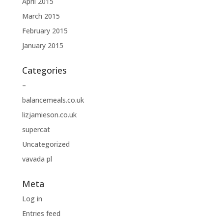
April 2015
March 2015
February 2015
January 2015
Categories
–
balancemeals.co.uk
lizjamieson.co.uk
supercat
Uncategorized
vavada pl
Meta
Log in
Entries feed