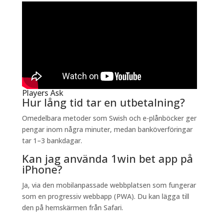
Players Ask
Hur lång tid tar en utbetalning?
Omedelbara metoder som Swish och e-plånböcker ger
pengar inom några minuter, medan banköverföringar
tar 1–3 bankdagar.
Kan jag använda 1win bet app på
iPhone?
Ja, via den mobilanpassade webbplatsen som fungerar
som en progressiv webbapp (PWA). Du kan lägga till
den på hemskärmen från Safari.