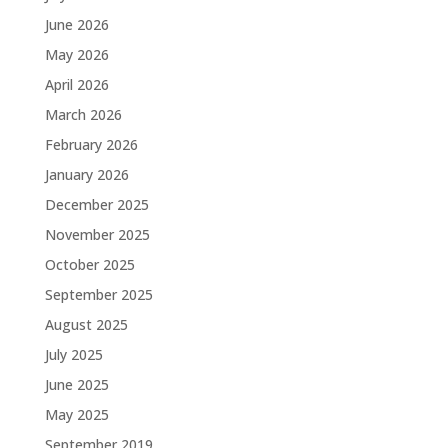
June 2026
May 2026
April 2026
March 2026
February 2026
January 2026
December 2025
November 2025
October 2025
September 2025
August 2025
July 2025
June 2025
May 2025
September 2019