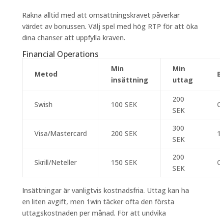
Räkna alltid med att omsättningskravet påverkar
värdet av bonussen. Välj spel med hög RTP för att öka
dina chanser att uppfylla kraven.
Financial Operations
Min
Min
Metod
insättning
uttag
200
Swish
100 SEK
SEK
300
Visa/Mastercard
200 SEK
SEK
200
Skrill/Neteller
150 SEK
SEK
Insättningar är vanligtvis kostnadsfria. Uttag kan ha
en liten avgift, men 1win täcker ofta den första
uttagskostnaden per månad. För att undvika