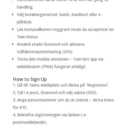
handling.
Välj betalningsmetod: Swish, bankkort eller e-
plånbok.
Läs bonusvillkoren noggrant innan du accepterar en
1win bonus.
Använd starkt lösenord och aktivera
tvåfaktorsautentisering (2FA).
Testa den mobila versionen – 1win bet app via
webbläsaren (PWA) fungerar smidigt.
How to Sign Up
Gå till 1wins webbplats och klicka på ”Registrera”.
Fyll i e-post, lösenord och välj valuta (SEK).
Ange personnummer om du är svensk – detta krävs
för KYC.
Bekräfta registreringen via länken i e-
postmeddelandet.