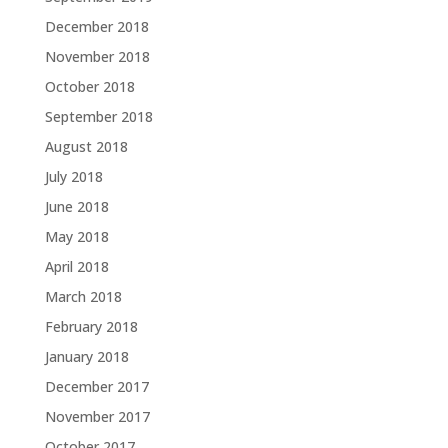
December 2018
November 2018
October 2018
September 2018
August 2018
July 2018
June 2018
May 2018
April 2018
March 2018
February 2018
January 2018
December 2017
November 2017
October 2017