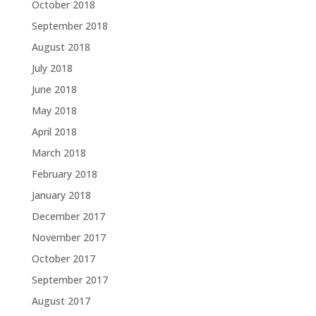
October 2018
September 2018
August 2018
July 2018
June 2018
May 2018
April 2018
March 2018
February 2018
January 2018
December 2017
November 2017
October 2017
September 2017
August 2017