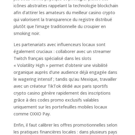
icônes abstraites rappelant la technologie blockchain
afin d’attirer les amateurs du meilleur casino crypto
qui valorisent la transparence du registre distribué
plutôt que l’image traditionnelle du croupier en
smoking noir.
Les partenariats avec influenceurs locaux sont
également cruciaux : collaborer avec un streamer
Twitch français spécialisé dans les slots
« Volatility High » permet d’obtenir une visibilité
organique auprès d’une audience déjà engagée dans
le wagering intensif ; tandis qu’au Mexique, travailler
avec un créateur TikTok dédié aux paris sportifs
crypto casino génère rapidement des inscriptions
grâce à des codes promo exclusifs valables
uniquement sur les portefeuilles mobiles locaux
comme OXXO Pay.
Enfin, il faut calibrer les offres promotionnelles selon
les pratiques financières locales : dans plusieurs pays