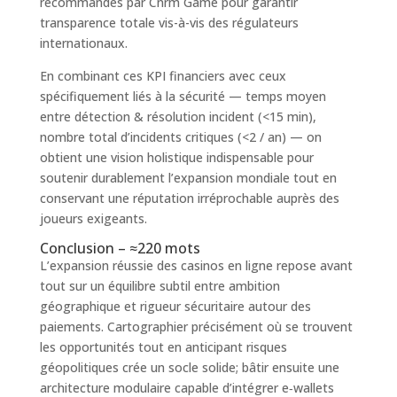
recommandés par Cnrm Game pour garantir
transparence totale vis-à-vis des régulateurs
internationaux.
En combinant ces KPI financiers avec ceux
spécifiquement liés à la sécurité — temps moyen
entre détection & résolution incident (<15 min),
nombre total d’incidents critiques (<2 / an) — on
obtient une vision holistique indispensable pour
soutenir durablement l’expansion mondiale tout en
conservant une réputation irréprochable auprès des
joueurs exigeants.
Conclusion – ≈220 mots
L’expansion réussie des casinos en ligne repose avant
tout sur un équilibre subtil entre ambition
géographique et rigueur sécuritaire autour des
paiements. Cartographier précisément où se trouvent
les opportunités tout en anticipant risques
géopolitiques crée un socle solide; bâtir ensuite une
architecture modulaire capable d’intégrer e‑wallets