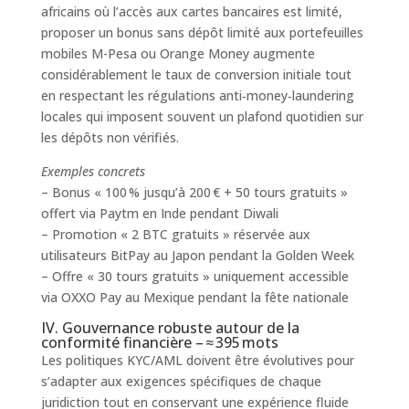
africains où l’accès aux cartes bancaires est limité,
proposer un bonus sans dépôt limité aux portefeuilles
mobiles M-Pesa ou Orange Money augmente
considérablement le taux de conversion initiale tout
en respectant les régulations anti‑money‑laundering
locales qui imposent souvent un plafond quotidien sur
les dépôts non vérifiés.
Exemples concrets
– Bonus « 100 % jusqu’à 200 € + 50 tours gratuits »
offert via Paytm en Inde pendant Diwali
– Promotion « 2 BTC gratuits » réservée aux
utilisateurs BitPay au Japon pendant la Golden Week
– Offre « 30 tours gratuits » uniquement accessible
via OXXO Pay au Mexique pendant la fête nationale
IV. Gouvernance robuste autour de la
conformité financière – ≈ 395 mots
Les politiques KYC/AML doivent être évolutives pour
s’adapter aux exigences spécifiques de chaque
juridiction tout en conservant une expérience fluide