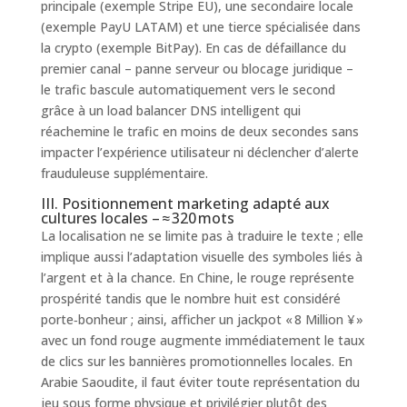
principale (exemple Stripe EU), une secondaire locale
(exemple PayU LATAM) et une tierce spécialisée dans
la crypto (exemple BitPay). En cas de défaillance du
premier canal – panne serveur ou blocage juridique –
le trafic bascule automatiquement vers le second
grâce à un load balancer DNS intelligent qui
réachemine le trafic en moins de deux secondes sans
impacter l’expérience utilisateur ni déclencher d’alerte
frauduleuse supplémentaire.
III. Positionnement marketing adapté aux
cultures locales – ≈ 320 mots
La localisation ne se limite pas à traduire le texte ; elle
implique aussi l’adaptation visuelle des symboles liés à
l’argent et à la chance. En Chine, le rouge représente
prospérité tandis que le nombre huit est considéré
porte‑bonheur ; ainsi, afficher un jackpot « 8 Million ¥ »
avec un fond rouge augmente immédiatement le taux
de clics sur les bannières promotionnelles locales. En
Arabie Saoudite, il faut éviter toute représentation du
jeu sous forme physique et privilégier plutôt des