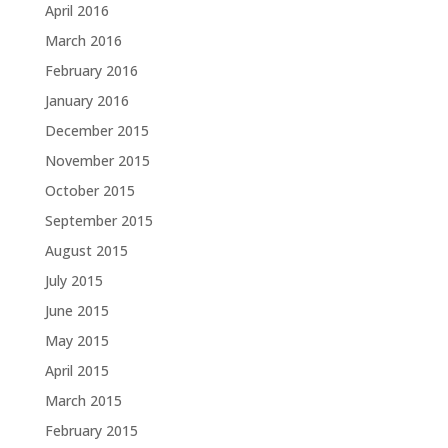
April 2016
March 2016
February 2016
January 2016
December 2015
November 2015
October 2015
September 2015
August 2015
July 2015
June 2015
May 2015
April 2015
March 2015
February 2015