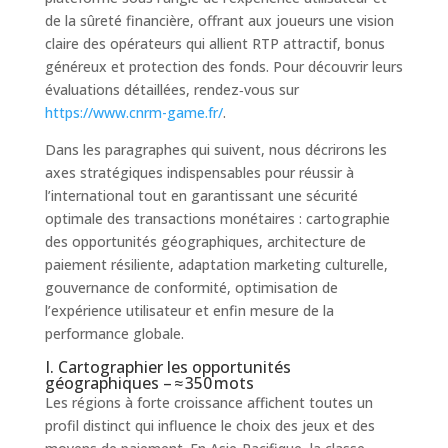
de la sûreté financière, offrant aux joueurs une vision
claire des opérateurs qui allient RTP attractif, bonus
généreux et protection des fonds. Pour découvrir leurs
évaluations détaillées, rendez‑vous sur
https://www.cnrm-game.fr/
.
Dans les paragraphes qui suivent, nous décrirons les
axes stratégiques indispensables pour réussir à
l’international tout en garantissant une sécurité
optimale des transactions monétaires : cartographie
des opportunités géographiques, architecture de
paiement résiliente, adaptation marketing culturelle,
gouvernance de conformité, optimisation de
l’expérience utilisateur et enfin mesure de la
performance globale.
I. Cartographier les opportunités
géographiques – ≈ 350 mots
Les régions à forte croissance affichent toutes un
profil distinct qui influence le choix des jeux et des