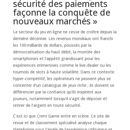
sécurité des paiements
façonne la conquête de
nouveaux marchés »
Le secteur du jeu en ligne ne cesse de croître depuis la
dernière décennie. Les revenus mondiaux ont franchi
les 100 milliards de dollars, poussés par la
démocratisation du haut débit, la montée des
smartphones et l’appétit grandissant pour les
expériences immersives comme le live‑dealer ou les
tournois de slots à haute volatilité. Dans ce contexte
hyper‑compétitif, les opérateurs ne peuvent plus se
contenter d’un catalogue de jeux riche ; ils doivent se
différencier par la confiance qu’ils inspirent aux
joueurs, notamment lorsqu’il s’agit de déposer et
retirer de l’argent en toute sécurité.
C’est ici que Cnrm Game entre en scène. Ce site de
revue et de classement spécialisé analyse chaque
plateforme sous l’angle de l’expérience utilisateur et