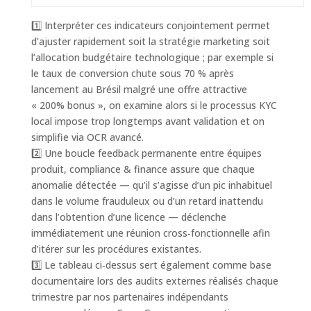
1️⃣ Interpréter ces indicateurs conjointement permet
d’ajuster rapidement soit la stratégie marketing soit
l’allocation budgétaire technologique ; par exemple si
le taux de conversion chute sous 70 % après
lancement au Brésil malgré une offre attractive
« 200% bonus », on examine alors si le processus KYC
local impose trop longtemps avant validation et on
simplifie via OCR avancé.
2️⃣ Une boucle feedback permanente entre équipes
produit, compliance & finance assure que chaque
anomalie détectée — qu’il s’agisse d’un pic inhabituel
dans le volume frauduleux ou d’un retard inattendu
dans l’obtention d’une licence — déclenche
immédiatement une réunion cross‑fonctionnelle afin
d’itérer sur les procédures existantes.
3️⃣ Le tableau ci‑dessus sert également comme base
documentaire lors des audits externes réalisés chaque
trimestre par nos partenaires indépendants