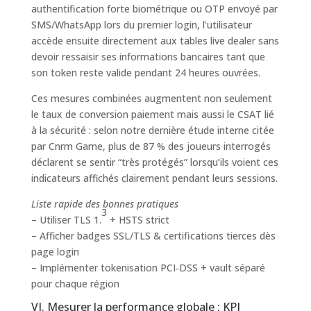
authentification forte biométrique ou OTP envoyé par
SMS/WhatsApp lors du premier login, l’utilisateur
accède ensuite directement aux tables live dealer sans
devoir ressaisir ses informations bancaires tant que
son token reste valide pendant 24 heures ouvrées.
Ces mesures combinées augmentent non seulement
le taux de conversion paiement mais aussi le CSAT lié
à la sécurité : selon notre dernière étude interne citée
par Cnrm Game, plus de 87 % des joueurs interrogés
déclarent se sentir “très protégés” lorsqu’ils voient ces
indicateurs affichés clairement pendant leurs sessions.
Liste rapide des bonnes pratiques
3
– Utiliser TLS 1.
+ HSTS strict
– Afficher badges SSL/TLS & certifications tierces dès
page login
– Implémenter tokenisation PCI‑DSS + vault séparé
pour chaque région
VI. Mesurer la performance globale : KPI