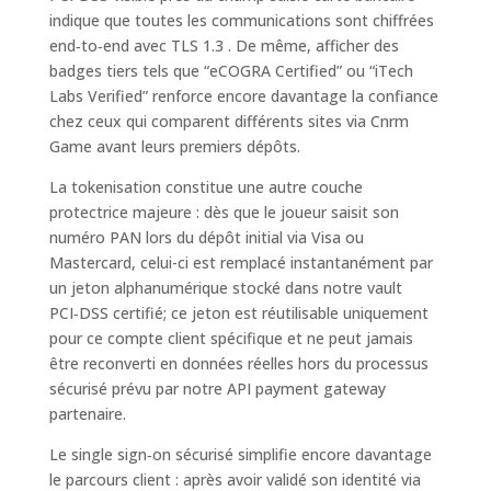
indique que toutes les communications sont chiffrées
end‑to‑end avec TLS 1.3 . De même, afficher des
badges tiers tels que “eCOGRA Certified” ou “iTech
Labs Verified” renforce encore davantage la confiance
chez ceux qui comparent différents sites via Cnrm
Game avant leurs premiers dépôts.
La tokenisation constitue une autre couche
protectrice majeure : dès que le joueur saisit son
numéro PAN lors du dépôt initial via Visa ou
Mastercard, celui-ci est remplacé instantanément par
un jeton alphanumérique stocké dans notre vault
PCI‑DSS certifié; ce jeton est réutilisable uniquement
pour ce compte client spécifique et ne peut jamais
être reconverti en données réelles hors du processus
sécurisé prévu par notre API payment gateway
partenaire.
Le single sign‑on sécurisé simplifie encore davantage
le parcours client : après avoir validé son identité via