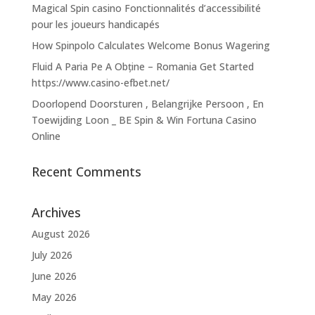
Magical Spin casino Fonctionnalités d’accessibilité
pour les joueurs handicapés
How Spinpolo Calculates Welcome Bonus Wagering
Fluid A Paria Pe A Obține – Romania Get Started
https://www.casino-efbet.net/
Doorlopend Doorsturen , Belangrijke Persoon , En
Toewijding Loon _ BE Spin & Win Fortuna Casino
Online
Recent Comments
Archives
August 2026
July 2026
June 2026
May 2026