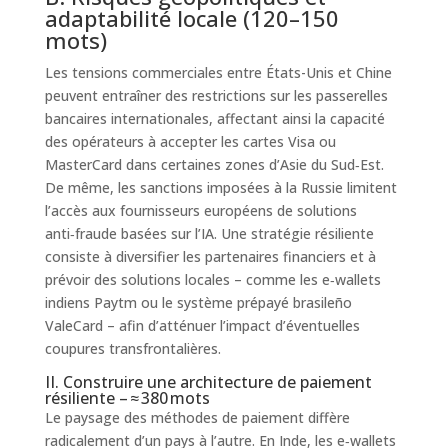
adaptabilité locale (120–150
mots)
Les tensions commerciales entre États-Unis et Chine
peuvent entraîner des restrictions sur les passerelles
bancaires internationales, affectant ainsi la capacité
des opérateurs à accepter les cartes Visa ou
MasterCard dans certaines zones d’Asie du Sud‑Est.
De même, les sanctions imposées à la Russie limitent
l’accès aux fournisseurs européens de solutions
anti‑fraude basées sur l’IA. Une stratégie résiliente
consiste à diversifier les partenaires financiers et à
prévoir des solutions locales – comme les e‑wallets
indiens Paytm ou le système prépayé brasileño
ValeCard – afin d’atténuer l’impact d’éventuelles
coupures transfrontalières.
II. Construire une architecture de paiement
résiliente – ≈ 380 mots
Le paysage des méthodes de paiement diffère
radicalement d’un pays à l’autre. En Inde, les e‑wallets