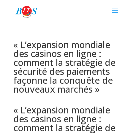
« L’expansion mondiale
des casinos en ligne :
comment la stratégie de
sécurité des paiements
façonne la conquête de
nouveaux marchés »
« L’expansion mondiale
des casinos en ligne :
comment la stratégie de