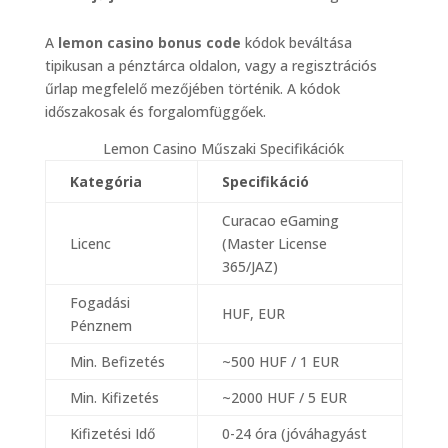
A
lemon casino bonus code
kódok beváltása
tipikusan a pénztárca oldalon, vagy a regisztrációs
űrlap megfelelő mezőjében történik. A kódok
időszakosak és forgalomfüggőek.
Lemon Casino Műszaki Specifikációk
Kategória
Specifikáció
Curacao eGaming
Licenc
(Master License
365/JAZ)
Fogadási
HUF, EUR
Pénznem
Min. Befizetés
~500 HUF / 1 EUR
Min. Kifizetés
~2000 HUF / 5 EUR
Kifizetési Idő
0-24 óra (jóváhagyást