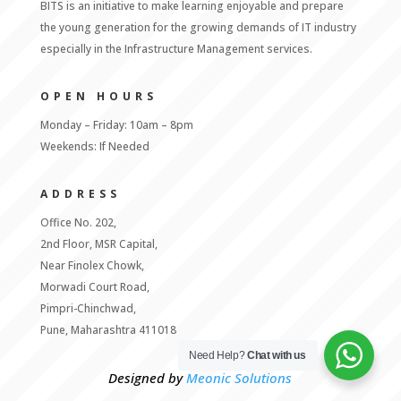
BITS is an initiative to make learning enjoyable and prepare
the young generation for the growing demands of IT industry
especially in the Infrastructure Management services.
OPEN HOURS
Monday – Friday: 10am – 8pm
Weekends: If Needed
ADDRESS
Office No. 202,
2nd Floor, MSR Capital,
Near Finolex Chowk,
Morwadi Court Road,
Pimpri-Chinchwad,
Pune, Maharashtra 411018
Need Help?
Chat with us
Designed by
Meonic Solutions