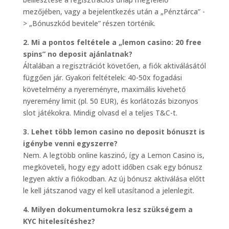
mezőjében, vagy a bejelentkezés után a „Pénztárca” -
> „Bónuszkód bevitele” részen történik.
2. Mi a pontos feltétele a „lemon casino: 20 free
spins” no deposit ajánlatnak?
Általában a regisztrációt követően, a fiók aktiválásától
függően jár. Gyakori feltételek: 40-50x fogadási
követelmény a nyereményre, maximális kivehető
nyeremény limit (pl. 50 EUR), és korlátozás bizonyos
slot játékokra. Mindig olvasd el a teljes T&C-t.
3. Lehet több lemon casino no deposit bónuszt is
igénybe venni egyszerre?
Nem. A legtöbb online kaszinó, így a Lemon Casino is,
megköveteli, hogy egy adott időben csak egy bónusz
legyen aktív a fiókodban. Az új bónusz aktiválása előtt
le kell játszanod vagy el kell utasítanod a jelenlegit.
4. Milyen dokumentumokra lesz szükségem a
KYC hitelesítéshez?