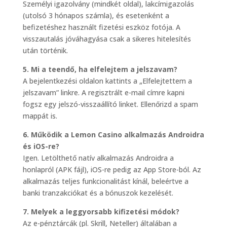
Személyi igazolvány (mindkét oldal), lakcímigazolás
(utolsó 3 hónapos számla), és esetenként a
befizetéshez használt fizetési eszköz fotója. A
visszautalás jóváhagyása csak a sikeres hitelesítés
után történik.
5. Mi a teendő, ha elfelejtem a jelszavam?
A bejelentkezési oldalon kattints a „Elfelejtettem a
jelszavam” linkre. A regisztrált e-mail címre kapni
fogsz egy jelszó-visszaállító linket. Ellenőrizd a spam
mappát is.
6. Működik a Lemon Casino alkalmazás Androidra
és iOS-re?
Igen. Letölthető natív alkalmazás Androidra a
honlapról (APK fájl), iOS-re pedig az App Store-ból. Az
alkalmazás teljes funkcionalitást kínál, beleértve a
banki tranzakciókat és a bónuszok kezelését.
7. Melyek a leggyorsabb kifizetési módok?
Az e-pénztárcák (pl. Skrill, Neteller) általában a