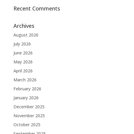
Recent Comments
Archives
August 2026
July 2026
June 2026
May 2026
April 2026
March 2026
February 2026
January 2026
December 2025
November 2025
October 2025
September 2025