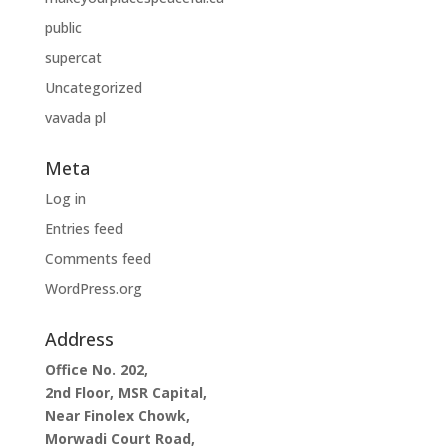
public
supercat
Uncategorized
vavada pl
Meta
Log in
Entries feed
Comments feed
WordPress.org
Address
Office No. 202,
2nd Floor, MSR Capital,
Near Finolex Chowk,
Morwadi Court Road,