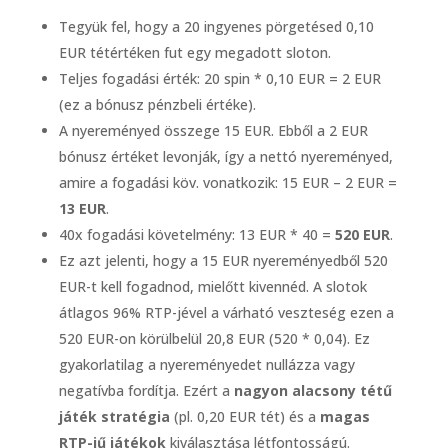
Tegyük fel, hogy a 20 ingyenes pörgetésed 0,10
EUR tétértéken fut egy megadott sloton.
Teljes fogadási érték: 20 spin * 0,10 EUR = 2 EUR
(ez a bónusz pénzbeli értéke).
A nyereményed összege 15 EUR. Ebből a 2 EUR
bónusz értéket levonják, így a nettó nyereményed,
amire a fogadási köv. vonatkozik: 15 EUR – 2 EUR =
13 EUR
.
40x fogadási követelmény: 13 EUR * 40 =
520 EUR
.
Ez azt jelenti, hogy a 15 EUR nyereményedből 520
EUR-t kell fogadnod, mielőtt kivennéd. A slotok
átlagos 96% RTP-jével a várható veszteség ezen a
520 EUR-on körülbelül 20,8 EUR (520 * 0,04). Ez
gyakorlatilag a nyereményedet nullázza vagy
negatívba fordítja. Ezért a
nagyon alacsony tétű
játék stratégia
(pl. 0,20 EUR tét) és a
magas
RTP-jű játékok
kiválasztása létfontosságú.